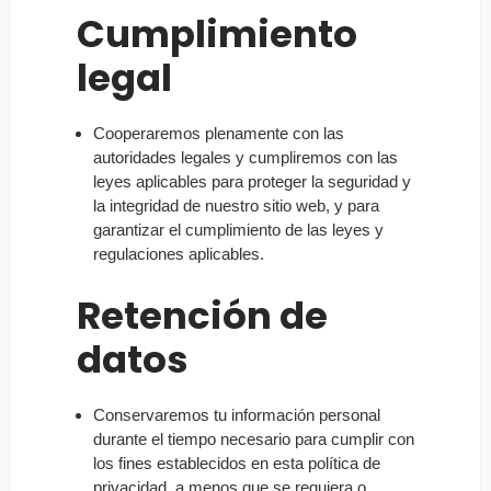
Cumplimiento
legal
Cooperaremos plenamente con las
autoridades legales y cumpliremos con las
leyes aplicables para proteger la seguridad y
la integridad de nuestro sitio web, y para
garantizar el cumplimiento de las leyes y
regulaciones aplicables.
Retención de
datos
Conservaremos tu información personal
durante el tiempo necesario para cumplir con
los fines establecidos en esta política de
privacidad, a menos que se requiera o