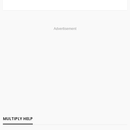
Advertisement
MULTIPLY HELP