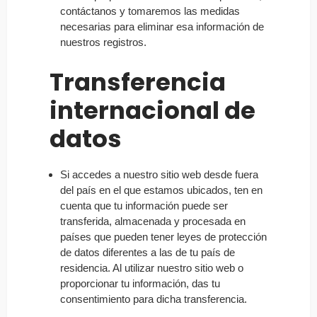
contáctanos y tomaremos las medidas
necesarias para eliminar esa información de
nuestros registros.
Transferencia
internacional de
datos
Si accedes a nuestro sitio web desde fuera
del país en el que estamos ubicados, ten en
cuenta que tu información puede ser
transferida, almacenada y procesada en
países que pueden tener leyes de protección
de datos diferentes a las de tu país de
residencia. Al utilizar nuestro sitio web o
proporcionar tu información, das tu
consentimiento para dicha transferencia.