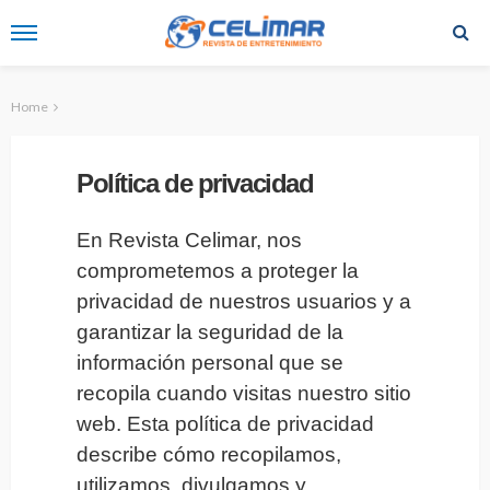
Home
Política de privacidad
En Revista Celimar, nos
comprometemos a proteger la
privacidad de nuestros usuarios y a
garantizar la seguridad de la
información personal que se
recopila cuando visitas nuestro sitio
web. Esta política de privacidad
describe cómo recopilamos,
utilizamos, divulgamos y