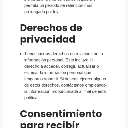
permita un período de retención más
prolongado por ley.
Derechos de
privacidad
Tienes ciertos derechos en relación con tu
información personal. Esto incluye el
derecho a acceder, corregir, actualizar o
eliminar la información personal que
tengamos sobre ti. Si deseas ejercer alguno
de estos derechos, contáctanos empleando
la información proporcionada al final de esta
política.
Consentimiento
para recibir