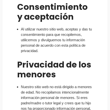
Consentimiento
y aceptación
Al utilizar nuestro sitio web, aceptas y das tu
consentimiento para que recopilemos,
utilicemos y divulguemos tu información
personal de acuerdo con esta política de
privacidad.
Privacidad de los
menores
Nuestro sitio web no está dirigido a menores
de edad. No recopilamos intencionalmente
información personal de menores. Si eres
padre/madre o tutor legal y crees que tu hijo
nos ha proporcionado información personal,