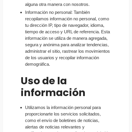
alguna otra manera con nosotros.
Información no personal: También
recopilamos información no personal, como
tu dirección IP, tipo de navegador, idioma,
tiempo de acceso y URL de referencia. Esta
información se utiliza de manera agregada,
segura y anónima para analizar tendencias,
administrar el sitio, rastrear los movimientos
de los usuarios y recopilar información
demográfica.
Uso de la
información
Utilizamos la información personal para
proporcionarte los servicios solicitados,
como el envío de boletines de noticias,
alertas de noticias relevantes y