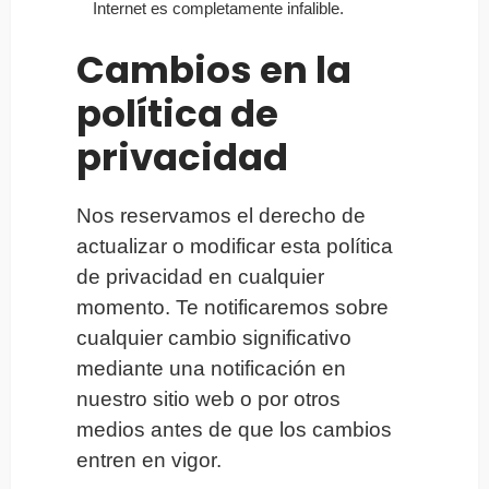
Internet es completamente infalible.
Cambios en la
política de
privacidad
Nos reservamos el derecho de
actualizar o modificar esta política
de privacidad en cualquier
momento. Te notificaremos sobre
cualquier cambio significativo
mediante una notificación en
nuestro sitio web o por otros
medios antes de que los cambios
entren en vigor.