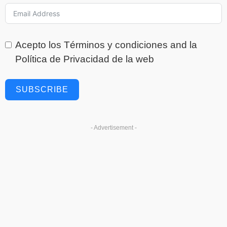
Acepto los
Términos y condiciones
and la
Política de Privacidad
de la web
SUBSCRIBE
- Advertisement -