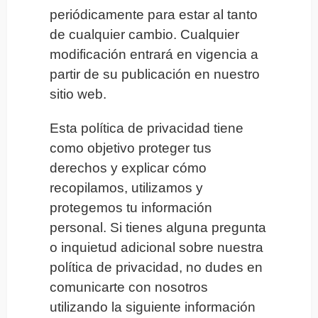
periódicamente para estar al tanto
de cualquier cambio. Cualquier
modificación entrará en vigencia a
partir de su publicación en nuestro
sitio web.
Esta política de privacidad tiene
como objetivo proteger tus
derechos y explicar cómo
recopilamos, utilizamos y
protegemos tu información
personal. Si tienes alguna pregunta
o inquietud adicional sobre nuestra
política de privacidad, no dudes en
comunicarte con nosotros
utilizando la siguiente información