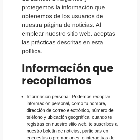
protegemos la información que
obtenemos de los usuarios de
nuestra página de noticias. Al
emplear nuestro sitio web, aceptas
las prácticas descritas en esta
política.
Información que
recopilamos
Información personal: Podemos recopilar
información personal, como tu nombre,
dirección de correo electrónico, número de
teléfono y ubicación geográfica, cuando te
registras en nuestro sitio web, te suscribes a
nuestro boletín de noticias, participas en
encuestas o promociones, o interactúas de