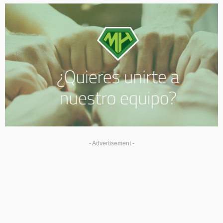
- Advertisement -