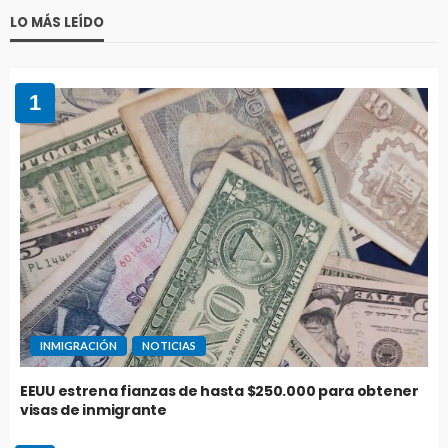
LO MÁS LEÍDO
1
INMIGRACIÓN
NOTICIAS
EEUU estrena fianzas de hasta $250.000 para obtener
visas de inmigrante