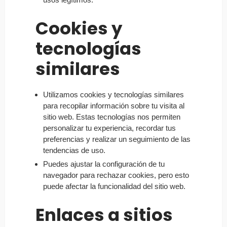
Cookies y
tecnologías
similares
Utilizamos cookies y tecnologías similares
para recopilar información sobre tu visita al
sitio web. Estas tecnologías nos permiten
personalizar tu experiencia, recordar tus
preferencias y realizar un seguimiento de las
tendencias de uso.
Puedes ajustar la configuración de tu
navegador para rechazar cookies, pero esto
puede afectar la funcionalidad del sitio web.
Enlaces a sitios