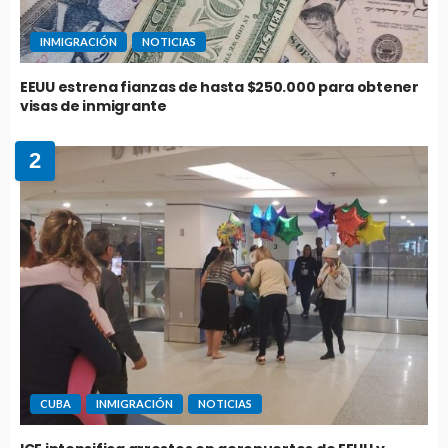
INMIGRACIÓN
NOTICIAS
EEUU estrena fianzas de hasta $250.000 para obtener
visas de inmigrante
2
CUBA
INMIGRACIÓN
NOTICIAS