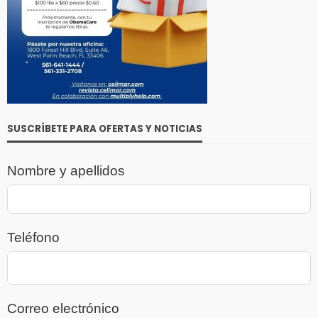
SUSCRÍBETE PARA OFERTAS Y NOTICIAS
Nombre y apellidos
Teléfono
Correo electrónico