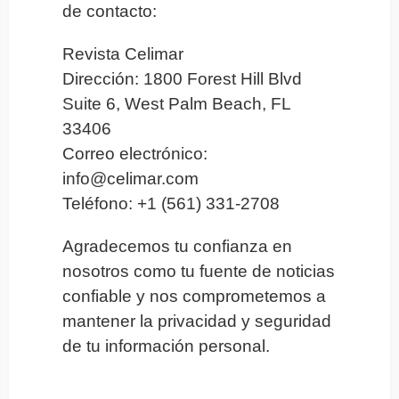
de contacto:
Revista Celimar
Dirección: 1800 Forest Hill Blvd
Suite 6, West Palm Beach, FL
33406
Correo electrónico:
info@celimar.com
Teléfono: +1 (561) 331-2708
Agradecemos tu confianza en
nosotros como tu fuente de noticias
confiable y nos comprometemos a
mantener la privacidad y seguridad
de tu información personal.