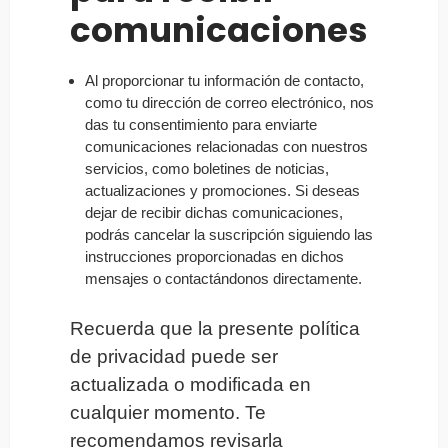
comunicaciones
Al proporcionar tu información de contacto,
como tu dirección de correo electrónico, nos
das tu consentimiento para enviarte
comunicaciones relacionadas con nuestros
servicios, como boletines de noticias,
actualizaciones y promociones. Si deseas
dejar de recibir dichas comunicaciones,
podrás cancelar la suscripción siguiendo las
instrucciones proporcionadas en dichos
mensajes o contactándonos directamente.
Recuerda que la presente política
de privacidad puede ser
actualizada o modificada en
cualquier momento. Te
recomendamos revisarla