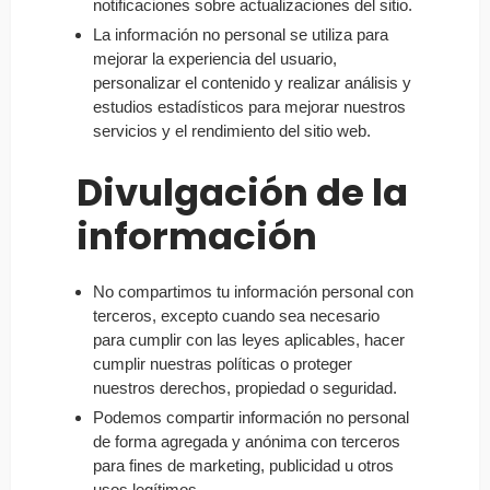
notificaciones sobre actualizaciones del sitio.
La información no personal se utiliza para
mejorar la experiencia del usuario,
personalizar el contenido y realizar análisis y
estudios estadísticos para mejorar nuestros
servicios y el rendimiento del sitio web.
Divulgación de la
información
No compartimos tu información personal con
terceros, excepto cuando sea necesario
para cumplir con las leyes aplicables, hacer
cumplir nuestras políticas o proteger
nuestros derechos, propiedad o seguridad.
Podemos compartir información no personal
de forma agregada y anónima con terceros
para fines de marketing, publicidad u otros
usos legítimos.