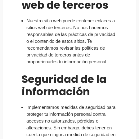
web de terceros
Nuestro sitio web puede contener enlaces a
sitios web de terceros. No nos hacemos
responsables de las prácticas de privacidad
o el contenido de estos sitios. Te
recomendamos revisar las políticas de
privacidad de terceros antes de
proporcionarles tu información personal.
Seguridad de la
información
Implementamos medidas de seguridad para
proteger tu información personal contra
accesos no autorizados, pérdidas o
alteraciones. Sin embargo, debes tener en
cuenta que ninguna medida de seguridad en