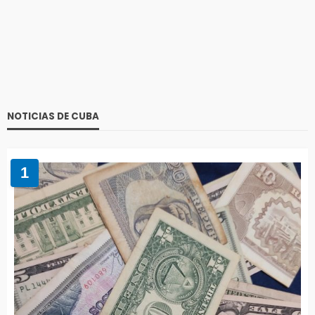
NOTICIAS DE CUBA
1