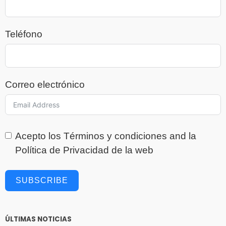
Teléfono
Correo electrónico
Acepto los
Términos y condiciones
and la
Política de Privacidad
de la web
SUBSCRIBE
ÚLTIMAS NOTICIAS