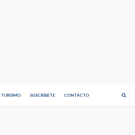
TURISMO
SUSCRÍBETE
CONTACTO