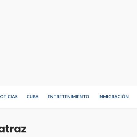
OTICIAS
CUBA
ENTRETENIMIENTO
INMIGRACIÓN
catraz