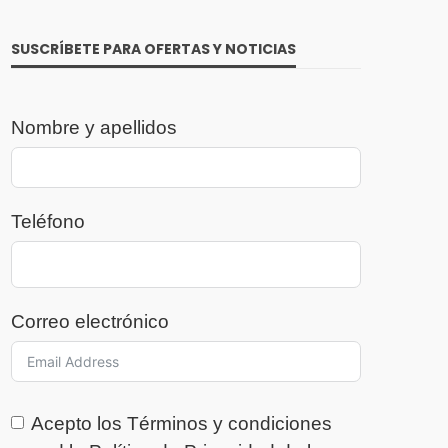
SUSCRÍBETE PARA OFERTAS Y NOTICIAS
Nombre y apellidos
Teléfono
Correo electrónico
Acepto los
Términos y condiciones