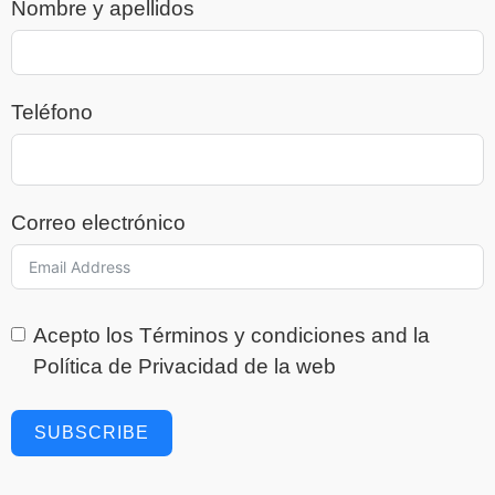
Nombre y apellidos
Teléfono
Correo electrónico
Acepto los
Términos y condiciones
and la
Política de Privacidad
de la web
SUBSCRIBE