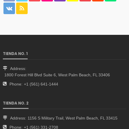
TIENDA NO. 1
Address:
1800 Forest Hill Blvd Suite 6, West Palm Beach, FL 33406
Phone:
+1 (561) 641-1444
TIENDA NO. 2
Address:
1156 S Military Trail, West Palm Beach, FL 33415
Phone:
+1 (561) 331-2708