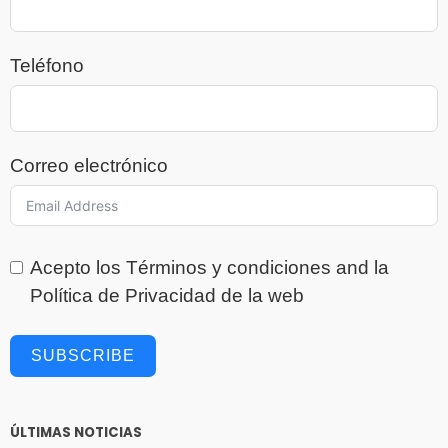
Teléfono
Correo electrónico
Acepto los
Términos y condiciones
and la
Política de Privacidad
de la web
SUBSCRIBE
ÚLTIMAS NOTICIAS