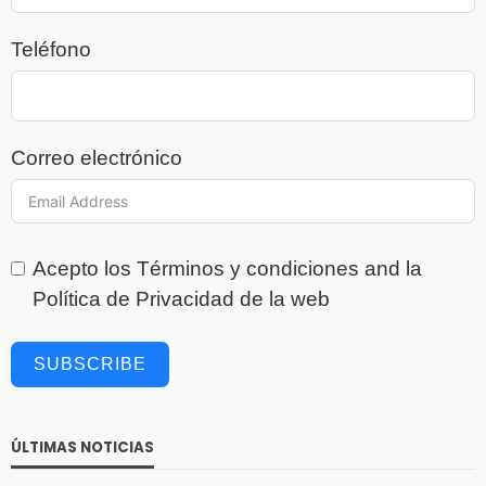
Teléfono
Correo electrónico
Acepto los
Términos y condiciones
and la
Política de Privacidad
de la web
SUBSCRIBE
ÚLTIMAS NOTICIAS