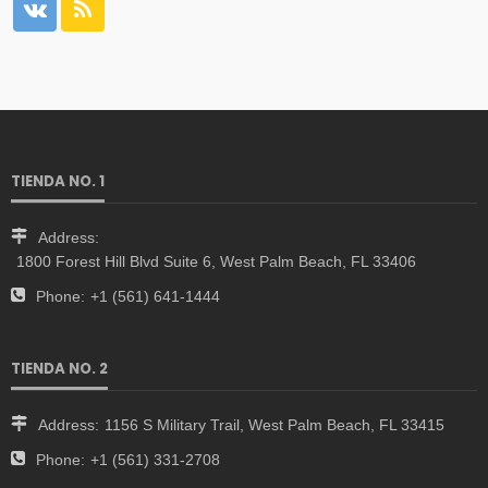
TIENDA NO. 1
Address:
1800 Forest Hill Blvd Suite 6, West Palm Beach, FL 33406
Phone:
+1 (561) 641-1444
TIENDA NO. 2
Address:
1156 S Military Trail, West Palm Beach, FL 33415
Phone:
+1 (561) 331-2708