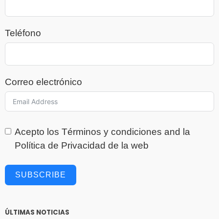
Teléfono
Correo electrónico
Acepto los
Términos y condiciones
and la
Política de Privacidad
de la web
SUBSCRIBE
ÚLTIMAS NOTICIAS