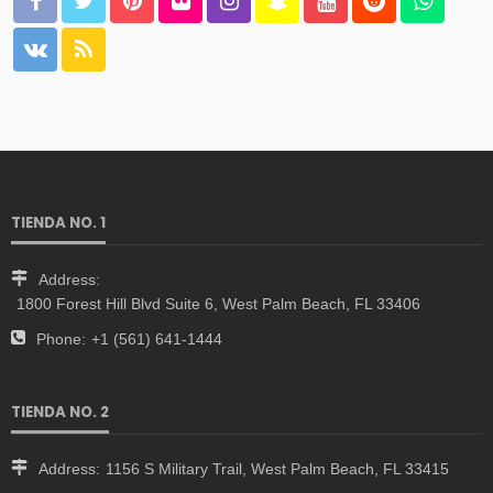
TIENDA NO. 1
Address:
1800 Forest Hill Blvd Suite 6, West Palm Beach, FL 33406
Phone:
+1 (561) 641-1444
TIENDA NO. 2
Address:
1156 S Military Trail, West Palm Beach, FL 33415