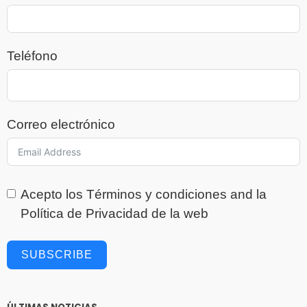
Teléfono
Correo electrónico
Acepto los
Términos y condiciones
and la
Política de Privacidad
de la web
SUBSCRIBE