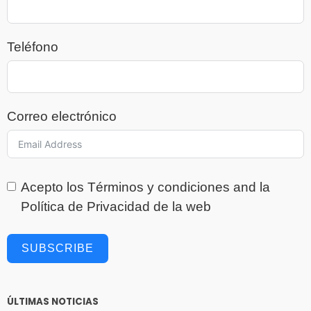
Teléfono
Correo electrónico
Acepto los
Términos y condiciones
and la
Política de Privacidad
de la web
SUBSCRIBE
ÚLTIMAS NOTICIAS