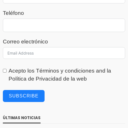
Teléfono
Correo electrónico
Acepto los
Términos y condiciones
and la
Política de Privacidad
de la web
SUBSCRIBE
ÚLTIMAS NOTICIAS