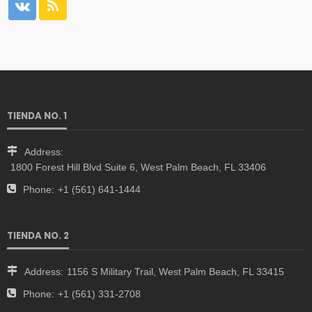
TIENDA NO. 1
Address:
1800 Forest Hill Blvd Suite 6, West Palm Beach, FL 33406
Phone:
+1 (561) 641-1444
TIENDA NO. 2
Address:
1156 S Military Trail, West Palm Beach, FL 33415
Phone:
+1 (561) 331-2708