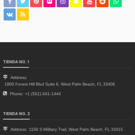
TIENDA NO. 1
Address:
1800 Forest Hill Blvd Suite 6, West Palm Beach, FL 33406
Phone:
+1 (561) 641-1444
TIENDA NO. 2
Address:
1156 S Military Trail, West Palm Beach, FL 33415