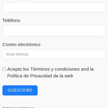
Teléfono
Correo electrónico
Acepto los
Términos y condiciones
and la
Política de Privacidad
de la web
SUBSCRIBE