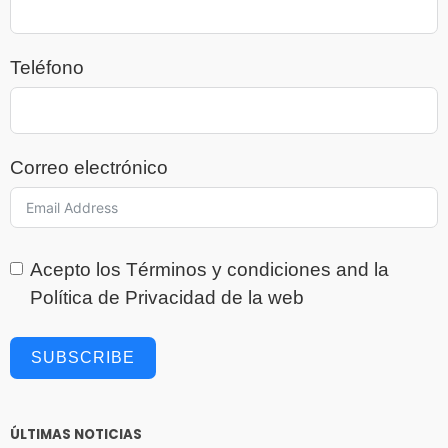
Teléfono
Correo electrónico
Acepto los
Términos y condiciones
and la
Política de Privacidad
de la web
SUBSCRIBE
ÚLTIMAS NOTICIAS