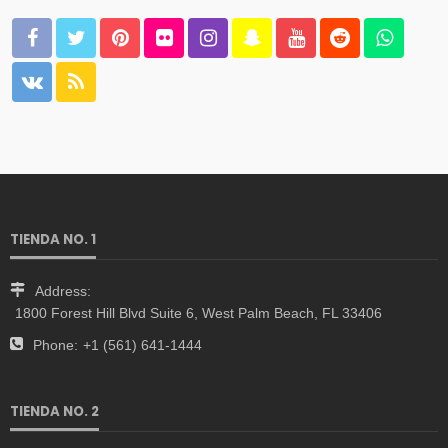
TIENDA NO. 1
Address:
1800 Forest Hill Blvd Suite 6, West Palm Beach, FL 33406
Phone:
+1 (561) 641-1444
TIENDA NO. 2