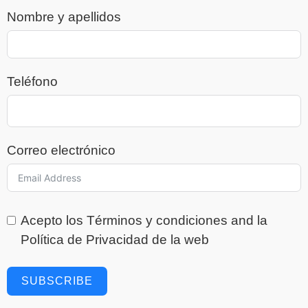
Nombre y apellidos
Teléfono
Correo electrónico
Acepto los
Términos y condiciones
and la
Política de Privacidad
de la web
SUBSCRIBE