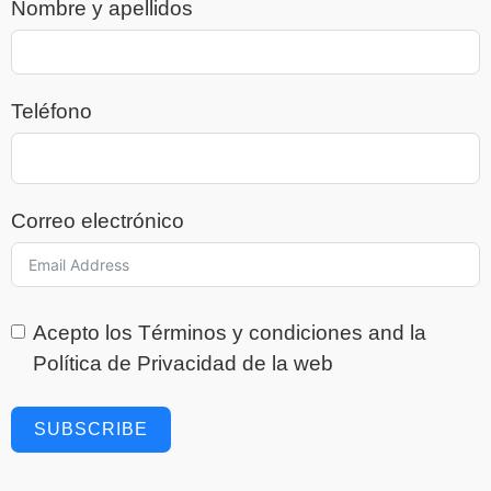
Nombre y apellidos
Teléfono
Correo electrónico
Acepto los
Términos y condiciones
and la
Política de Privacidad
de la web
SUBSCRIBE