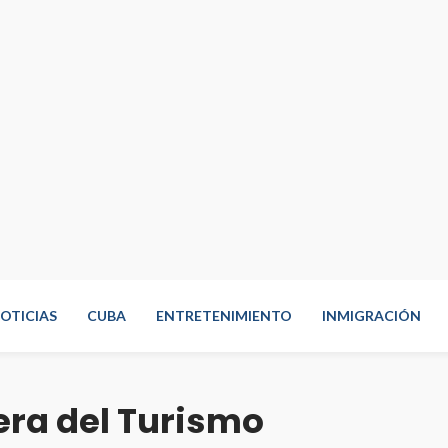
OTICIAS
CUBA
ENTRETENIMIENTO
INMIGRACIÓN
era del Turismo