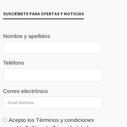
SUSCRÍBETE PARA OFERTAS Y NOTICIAS
Nombre y apellidos
Teléfono
Correo electrónico
Acepto los
Términos y condiciones