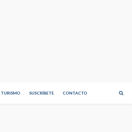
TURISMO
SUSCRÍBETE
CONTACTO