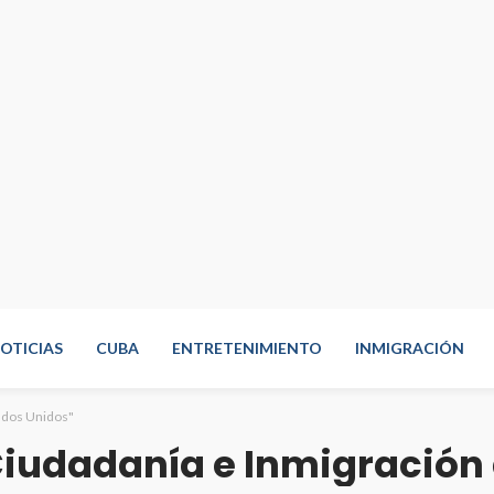
OTICIAS
CUBA
ENTRETENIMIENTO
INMIGRACIÓN
tados Unidos"
Ciudadanía e Inmigración