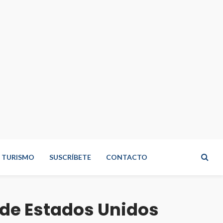
TURISMO
SUSCRÍBETE
CONTACTO
 de Estados Unidos