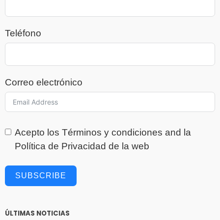
Teléfono
Correo electrónico
Acepto los
Términos y condiciones
and la
Política de Privacidad
de la web
SUBSCRIBE
ÚLTIMAS NOTICIAS