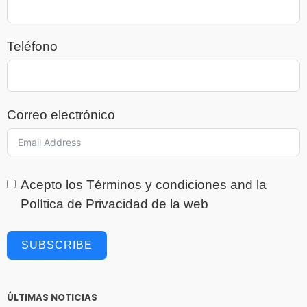
Teléfono
Correo electrónico
Acepto los
Términos y condiciones
and la
Política de Privacidad
de la web
SUBSCRIBE
ÚLTIMAS NOTICIAS