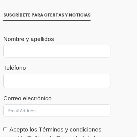
SUSCRÍBETE PARA OFERTAS Y NOTICIAS
Nombre y apellidos
Teléfono
Correo electrónico
Acepto los
Términos y condiciones