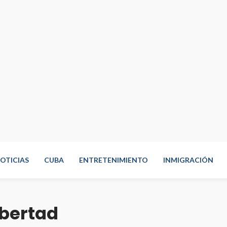
OTICIAS
CUBA
ENTRETENIMIENTO
INMIGRACIÓN
ibertad