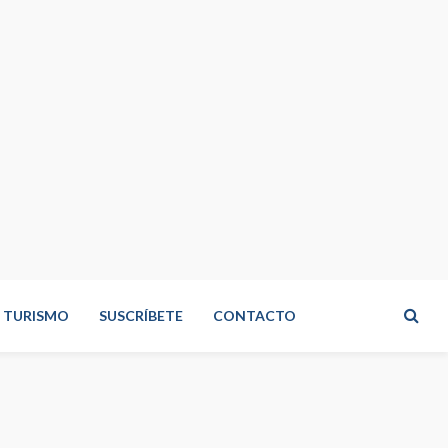
TURISMO
SUSCRÍBETE
CONTACTO