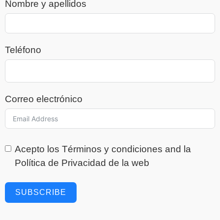
Nombre y apellidos
Teléfono
Correo electrónico
Acepto los
Términos y condiciones
and la
Política de Privacidad
de la web
SUBSCRIBE