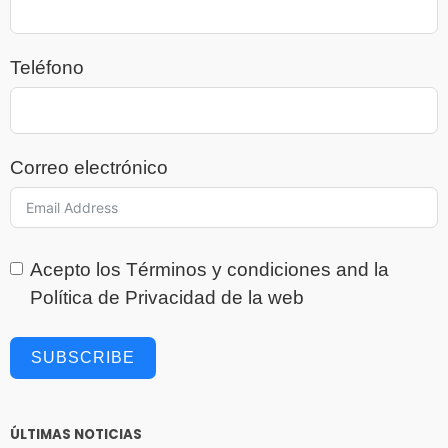
Teléfono
Correo electrónico
Acepto los
Términos y condiciones
and la
Política de Privacidad
de la web
SUBSCRIBE
ÚLTIMAS NOTICIAS