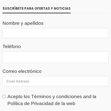
SUSCRÍBETE PARA OFERTAS Y NOTICIAS
Nombre y apellidos
Teléfono
Correo electrónico
Acepto los
Términos y condiciones
and la
Política de Privacidad
de la web