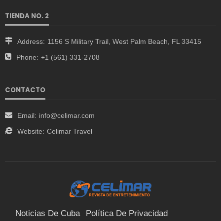
TIENDA NO. 2
Address:
1156 S Military Trail, West Palm Beach, FL 33415
Phone:
+1 (561) 331-2708
CONTACTO
Email:
info@celimar.com
Website:
Celimar Travel
Noticias De Cuba
Política De Privacidad