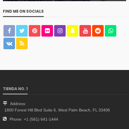
FIND ME ON SOCIALS
TIENDA NO. 1
Address:
1800 Forest Hill Blvd Suite 6, West Palm Beach, FL 33406
Phone:
+1 (561) 641-1444