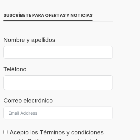
SUSCRÍBETE PARA OFERTAS Y NOTICIAS
Nombre y apellidos
Teléfono
Correo electrónico
Acepto los
Términos y condiciones