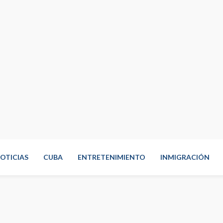
OTICIAS
CUBA
ENTRETENIMIENTO
INMIGRACIÓN