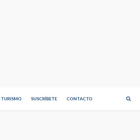
TURISMO
SUSCRÍBETE
CONTACTO