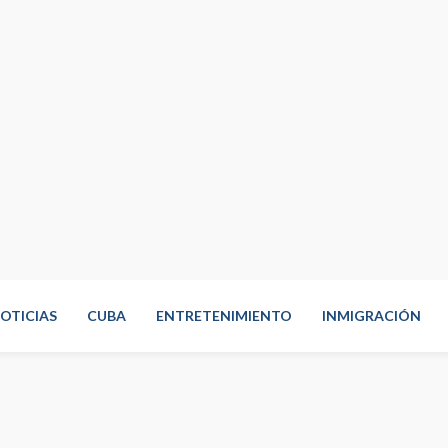
OTICIAS
CUBA
ENTRETENIMIENTO
INMIGRACIÓN