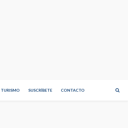
TURISMO
SUSCRÍBETE
CONTACTO