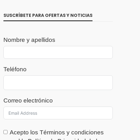
SUSCRÍBETE PARA OFERTAS Y NOTICIAS
Nombre y apellidos
Teléfono
Correo electrónico
Acepto los
Términos y condiciones