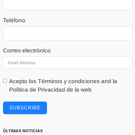
Teléfono
Correo electrónico
Acepto los
Términos y condiciones
and la
Política de Privacidad
de la web
SUBSCRIBE
ÚLTIMAS NOTICIAS