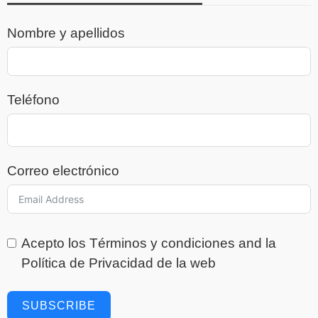
Nombre y apellidos
Teléfono
Correo electrónico
Acepto los
Términos y condiciones
and la
Política de Privacidad
de la web
SUBSCRIBE