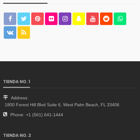
TIENDA NO. 1
Address:
1800 Forest Hill Blvd Suite 6, West Palm Beach, FL 33406
Phone:
+1 (561) 641-1444
TIENDA NO. 2