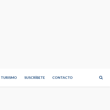
TURISMO
SUSCRÍBETE
CONTACTO