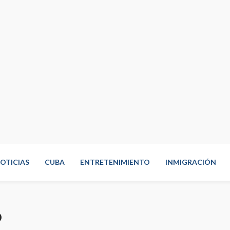
OTICIAS
CUBA
ENTRETENIMIENTO
INMIGRACIÓN
o