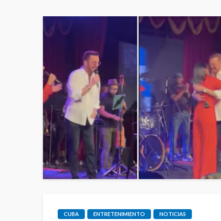
CUBA
ENTRETENIMIENTO
NOTICIAS