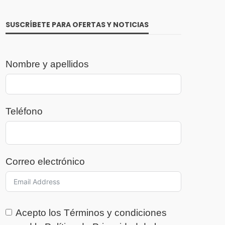
SUSCRÍBETE PARA OFERTAS Y NOTICIAS
Nombre y apellidos
Teléfono
Correo electrónico
Acepto los
Términos y condiciones