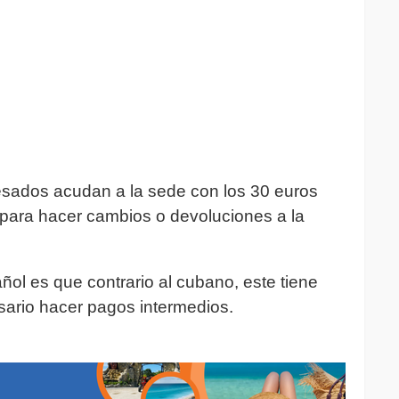
teresados acudan a la sede con los 30 euros
 para hacer cambios o devoluciones a la
ol es que contrario al cubano, este tiene
sario hacer pagos intermedios.