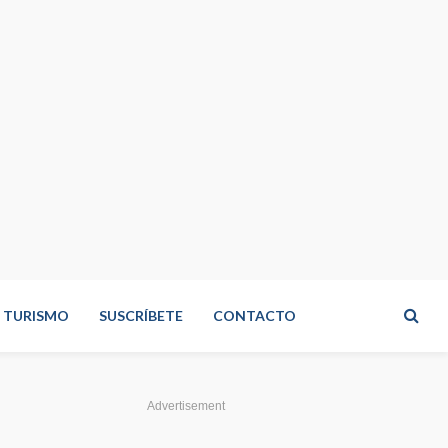
TURISMO
SUSCRÍBETE
CONTACTO
Advertisement