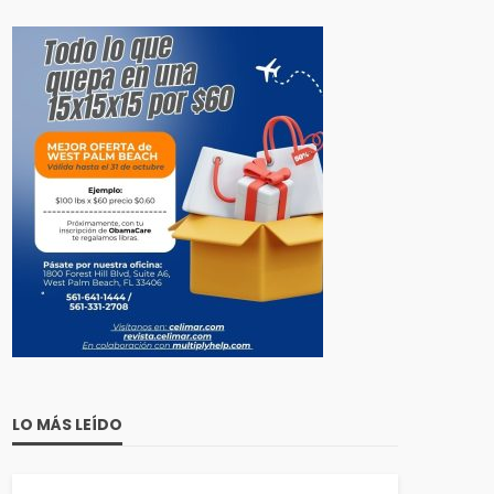
LO MÁS LEÍDO