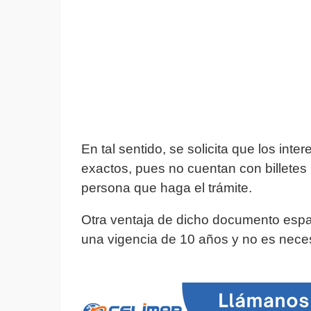
En tal sentido, se solicita que los in
exactos, pues no cuentan con billetes
persona que haga el trámite.
Otra ventaja de dicho documento españ
una vigencia de 10 años y no es nece