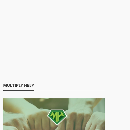
MULTIPLY HELP