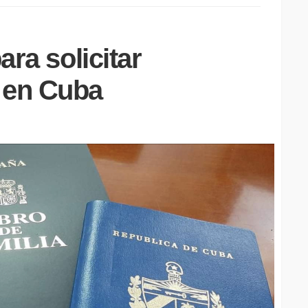
ara solicitar
 en Cuba