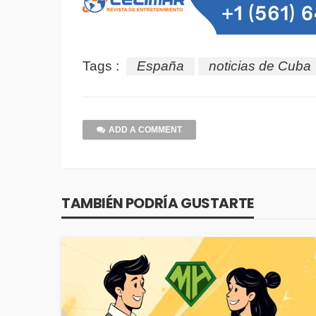
Tags :
España
noticias de Cuba
ADD A COMMENT
TAMBIÉN PODRÍA GUSTARTE