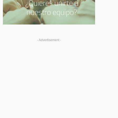
- Advertisement -