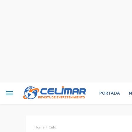
PORTADA
N
Home
Cuba