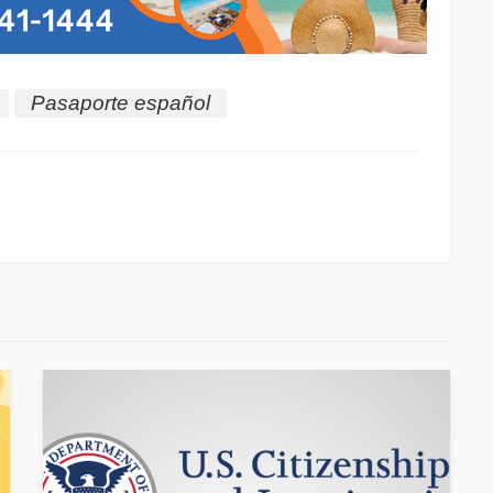
Pasaporte español