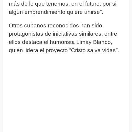
más de lo que tenemos, en el futuro, por si
algún emprendimiento quiere unirse”.
Otros cubanos reconocidos han sido
protagonistas de iniciativas similares, entre
ellos destaca el humorista Limay Blanco,
quien lidera el proyecto “Cristo salva vidas”.