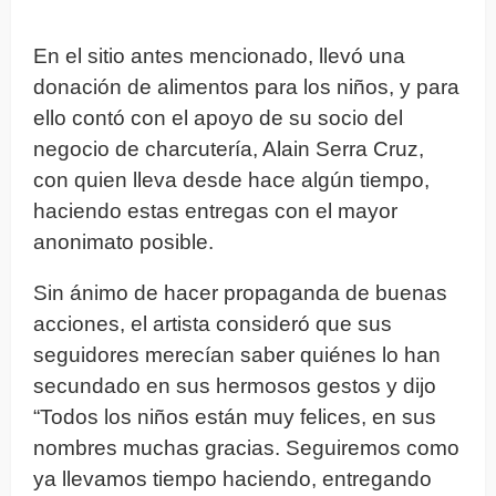
En el sitio antes mencionado, llevó una
donación de alimentos para los niños, y para
ello contó con el apoyo de su socio del
negocio de charcutería, Alain Serra Cruz,
con quien lleva desde hace algún tiempo,
haciendo estas entregas con el mayor
anonimato posible.
Sin ánimo de hacer propaganda de buenas
acciones, el artista consideró que sus
seguidores merecían saber quiénes lo han
secundado en sus hermosos gestos y dijo
“Todos los niños están muy felices, en sus
nombres muchas gracias. Seguiremos como
ya llevamos tiempo haciendo, entregando