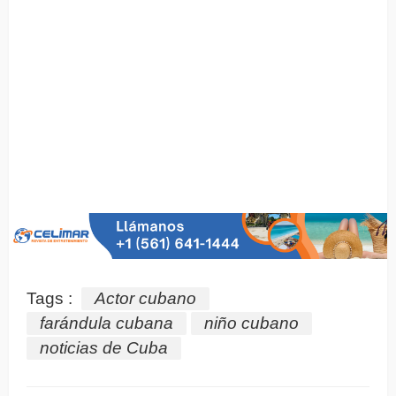
Tags :
Actor cubano
farándula cubana
niño cubano
noticias de Cuba