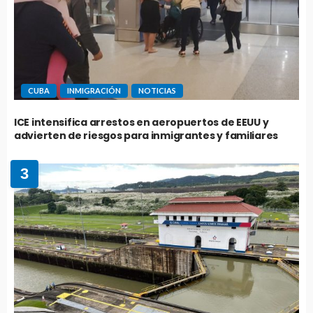
CUBA
INMIGRACIÓN
NOTICIAS
ICE intensifica arrestos en aeropuertos de EEUU y
advierten de riesgos para inmigrantes y familiares
3