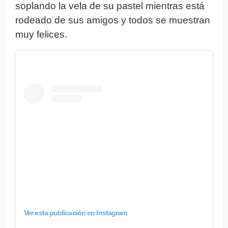
soplando la vela de su pastel mientras está
rodeado de sus amigos y todos se muestran
muy felices.
Ver esta publicación en Instagram