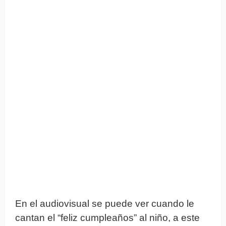
En el audiovisual se puede ver cuando le
cantan el “feliz cumpleaños” al niño, a este