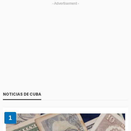
- Advertisement -
NOTICIAS DE CUBA
1