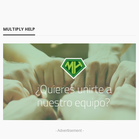
MULTIPLY HELP
- Advertisement -