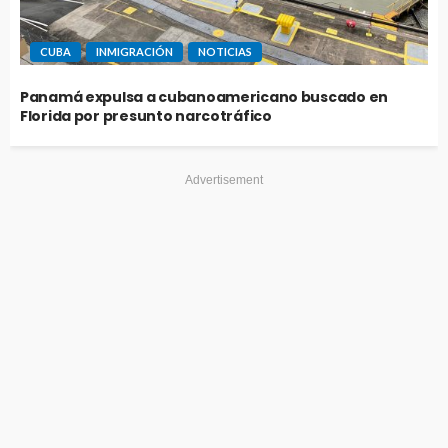
CUBA
INMIGRACIÓN
NOTICIAS
Panamá expulsa a cubanoamericano buscado en
Florida por presunto narcotráfico
Advertisement