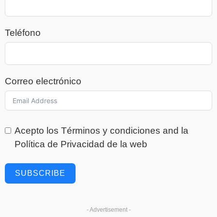
Teléfono
Correo electrónico
Acepto los
Términos y condiciones
and la
Política de Privacidad
de la web
SUBSCRIBE
- Advertisement -