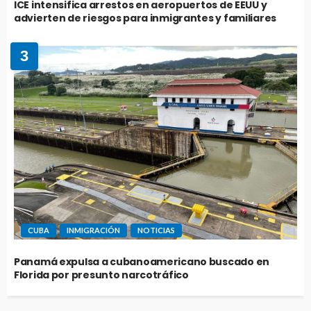
ICE intensifica arrestos en aeropuertos de EEUU y
advierten de riesgos para inmigrantes y familiares
3
CUBA
INMIGRACIÓN
NOTICIAS
Panamá expulsa a cubanoamericano buscado en
Florida por presunto narcotráfico