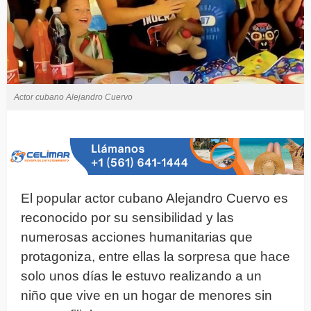
Actor cubano Alejandro Cuervo
El popular actor cubano Alejandro Cuervo es
reconocido por su sensibilidad y las
numerosas acciones humanitarias que
protagoniza, entre ellas la sorpresa que hace
solo unos días le estuvo realizando a un
niño que vive en un hogar de menores sin