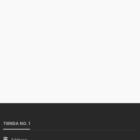
TIENDA NO. 1
Address: