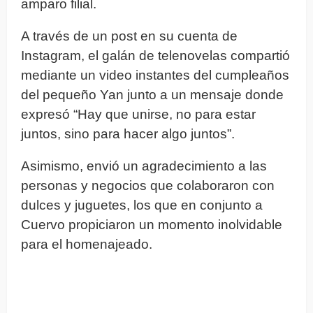
amparo filial.
A través de un post en su cuenta de
Instagram, el galán de telenovelas compartió
mediante un video instantes del cumpleaños
del pequeño Yan junto a un mensaje donde
expresó “Hay que unirse, no para estar
juntos, sino para hacer algo juntos”.
Asimismo, envió un agradecimiento a las
personas y negocios que colaboraron con
dulces y juguetes, los que en conjunto a
Cuervo propiciaron un momento inolvidable
para el homenajeado.