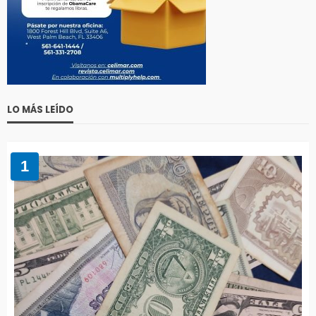
LO MÁS LEÍDO
1