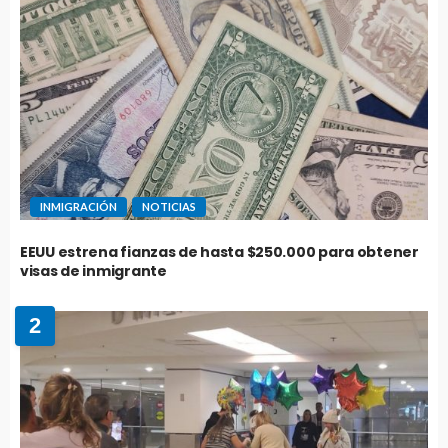
INMIGRACIÓN
NOTICIAS
EEUU estrena fianzas de hasta $250.000 para obtener
visas de inmigrante
2