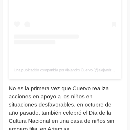
Una publicación compartida por Alejandro Cuervo (@alejandrocuervo_oficial)
No es la primera vez que Cuervo realiza
acciones en apoyo a los niños en
situaciones desfavorables, en octubre del
año pasado, también celebró el Día de la
Cultura Nacional en una casa de niños sin
amparo filial en Artemisa.