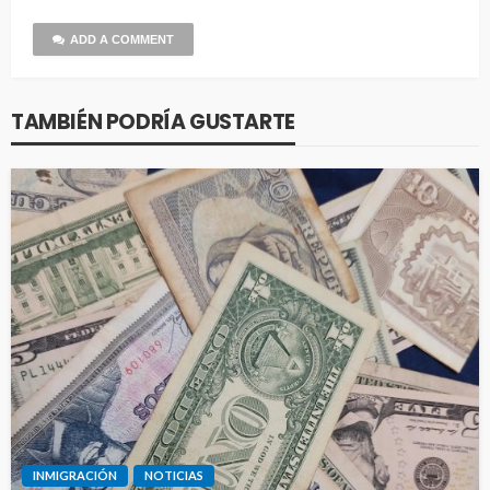
ADD A COMMENT
TAMBIÉN PODRÍA GUSTARTE
INMIGRACIÓN
NOTICIAS