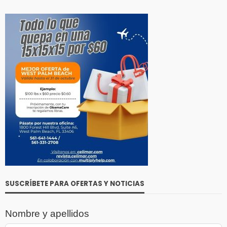
SUSCRÍBETE PARA OFERTAS Y NOTICIAS
Nombre y apellidos