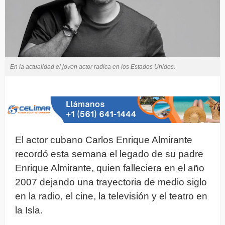
En la actualidad el joven actor radica en los Estados Unidos.
El actor cubano Carlos Enrique Almirante
recordó esta semana el legado de su padre
Enrique Almirante, quien falleciera en el año
2007 dejando una trayectoria de medio siglo
en la radio, el cine, la televisión y el teatro en
la Isla.