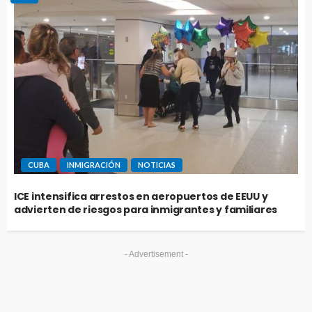
CUBA
INMIGRACIÓN
NOTICIAS
ICE intensifica arrestos en aeropuertos de EEUU y
advierten de riesgos para inmigrantes y familiares
- Advertisement -