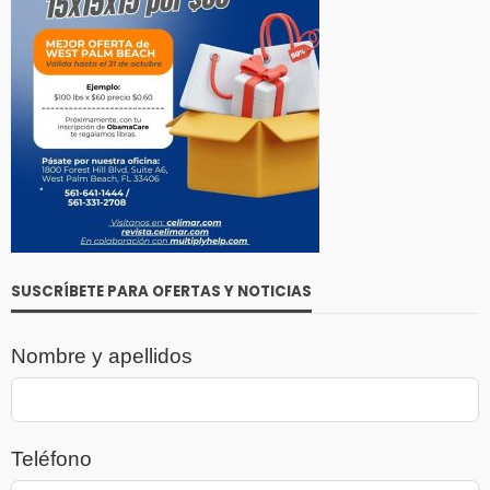
SUSCRÍBETE PARA OFERTAS Y NOTICIAS
Nombre y apellidos
Teléfono