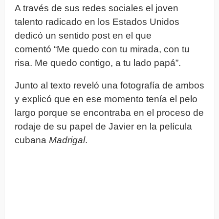
A través de sus redes sociales el joven
talento radicado en los Estados Unidos
dedicó un sentido post en el que
comentó “Me quedo con tu mirada, con tu
risa. Me quedo contigo, a tu lado papá”.
Junto al texto reveló una fotografía de ambos
y explicó que en ese momento tenía el pelo
largo porque se encontraba en el proceso de
rodaje de su papel de Javier en la película
cubana
Madrigal
.