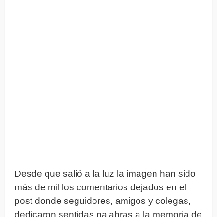
Desde que salió a la luz la imagen han sido
más de mil los comentarios dejados en el
post donde seguidores, amigos y colegas,
dedicaron sentidas palabras a la memoria de