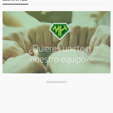
- Advertisement -