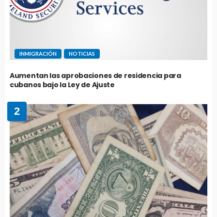
INMIGRACIÓN
NOTICIAS
Aumentan las aprobaciones de residencia para
cubanos bajo la Ley de Ajuste
2