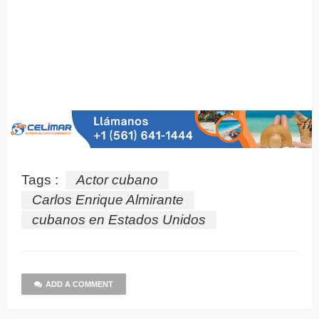
Tags :
Actor cubano
Carlos Enrique Almirante
cubanos en Estados Unidos
ADD A COMMENT