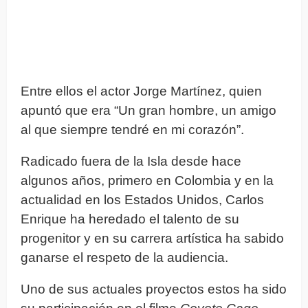
Entre ellos el actor Jorge Martínez, quien
apuntó que era “Un gran hombre, un amigo
al que siempre tendré en mi corazón”.
Radicado fuera de la Isla desde hace
algunos años, primero en Colombia y en la
actualidad en los Estados Unidos, Carlos
Enrique ha heredado el talento de su
progenitor y en su carrera artística ha sabido
ganarse el respeto de la audiencia.
Uno de sus actuales proyectos estos ha sido