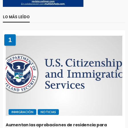
LO MÁS LEÍDO
1
INMIGRACIÓN
NOTICIAS
Aumentan las aprobaciones de residencia para