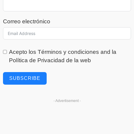
Correo electrónico
Acepto los
Términos y condiciones
and la
Política de Privacidad
de la web
SUBSCRIBE
- Advertisement -