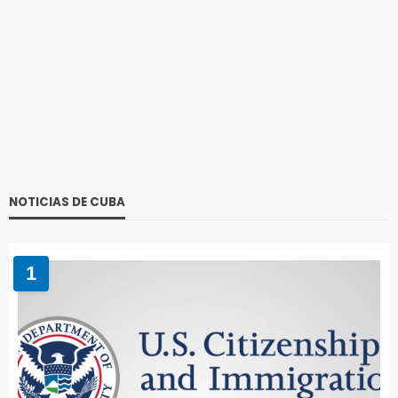
NOTICIAS DE CUBA
1