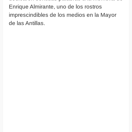
Enrique Almirante, uno de los rostros
imprescindibles de los medios en la Mayor
de las Antillas.