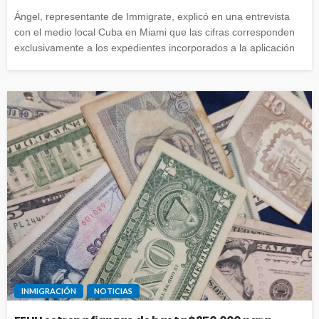
Ángel, representante de Immigrate, explicó en una entrevista
con el medio local Cuba en Miami que las cifras corresponden
exclusivamente a los expedientes incorporados a la aplicación
INMIGRACIÓN
NOTICIAS