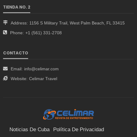
TIENDA NO. 2
Address:
1156 S Military Trail, West Palm Beach, FL 33415
Phone:
+1 (561) 331-2708
CONTACTO
Email:
info@celimar.com
Website:
Celimar Travel
Noticias De Cuba
Política De Privacidad