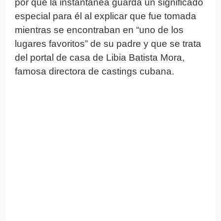
por qué la instantánea guarda un significado
especial para él al explicar que fue tomada
mientras se encontraban en “uno de los
lugares favoritos” de su padre y que se trata
del portal de casa de Libia Batista Mora,
famosa directora de castings cubana.