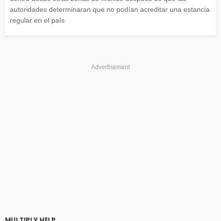
autoridades determinaran que no podían acreditar una estancia
regular en el país
Advertisement
MULTIPLY HELP