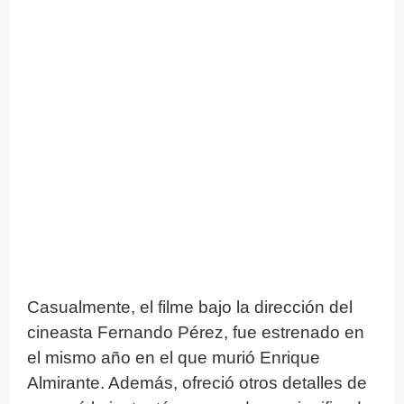
Casualmente, el filme bajo la dirección del
cineasta Fernando Pérez, fue estrenado en
el mismo año en el que murió Enrique
Almirante. Además, ofreció otros detalles de