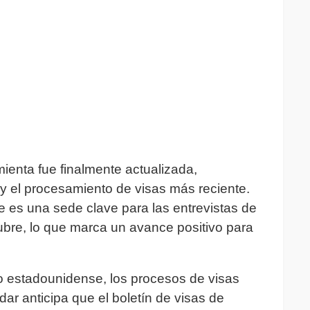
mienta fue finalmente actualizada,
 y el procesamiento de visas más reciente.
 es una sede clave para las entrevistas de
tubre, lo que marca un avance positivo para
rno estadounidense, los procesos de visas
ar anticipa que el boletín de visas de