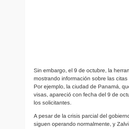
Sin embargo, el 9 de octubre, la herra
mostrando información sobre las citas
Por ejemplo, la ciudad de Panamá, que
visas, apareció con fecha del 9 de oc
los solicitantes.
A pesar de la crisis parcial del gobie
siguen operando normalmente, y Zalvid