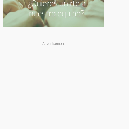
- Advertisement -