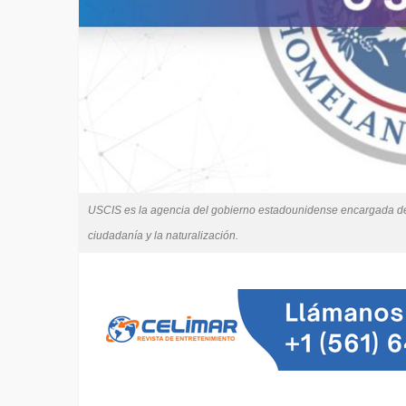
USCIS es la agencia del gobierno estadounidense encargada de p
ciudadanía y la naturalización.