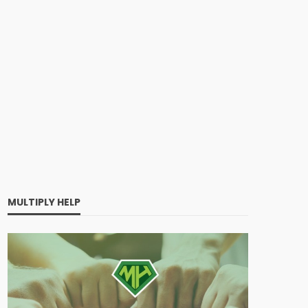
MULTIPLY HELP