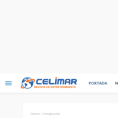
PORTADA
N
Home
Inmigración