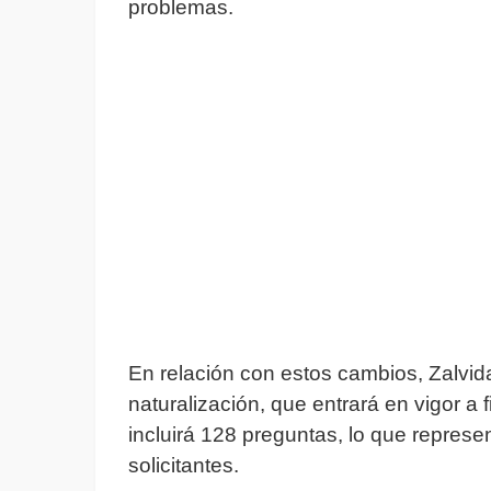
problemas.
En relación con estos cambios, Zalvi
naturalización, que entrará en vigor a
incluirá 128 preguntas, lo que repres
solicitantes.