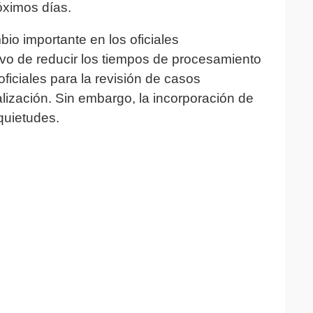
óximos días.
io importante en los oficiales
vo de reducir los tiempos de procesamiento
ficiales para la revisión de casos
lización. Sin embargo, la incorporación de
quietudes.