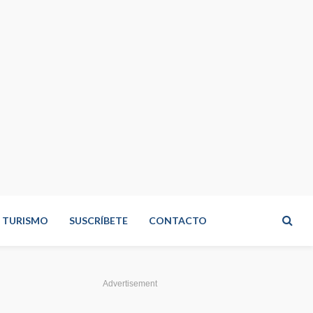
TURISMO
SUSCRÍBETE
CONTACTO
Advertisement