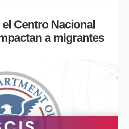
 el Centro Nacional
impactan a migrantes