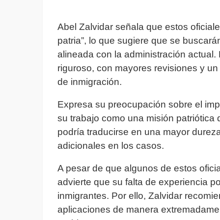
Abel Zalvidar señala que estos oficia
patria”, lo que sugiere que se buscará
alineada con la administración actual.
riguroso, con mayores revisiones y un 
de inmigración.
Expresa su preocupación sobre el impa
su trabajo como una misión patriótica 
podría traducirse en una mayor dureza 
adicionales en los casos.
A pesar de que algunos de estos oficia
advierte que su falta de experiencia p
inmigrantes. Por ello, Zalvidar recomi
aplicaciones de manera extremadamente