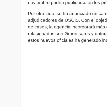
noviembre podría publicarse en los pr
Por otro lado, se ha anunciado un camb
adjudicadores de USCIS. Con el objeti
de casos, la agencia incorporará más o
relacionados con Green cards y natura
estos nuevos oficiales ha generado in