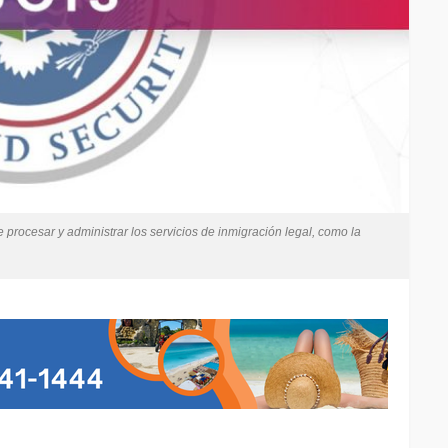
rocesar y administrar los servicios de inmigración legal, como la