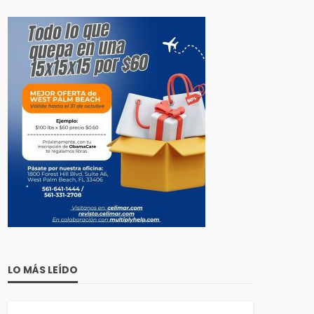
LO MÁS LEÍDO