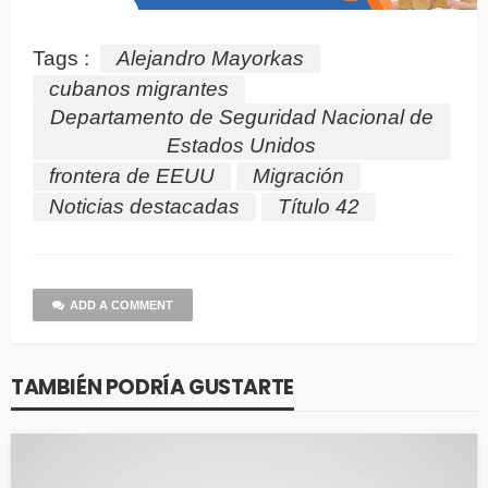
Tags :
Alejandro Mayorkas
cubanos migrantes
Departamento de Seguridad Nacional de
Estados Unidos
frontera de EEUU
Migración
Noticias destacadas
Título 42
ADD A COMMENT
TAMBIÉN PODRÍA GUSTARTE