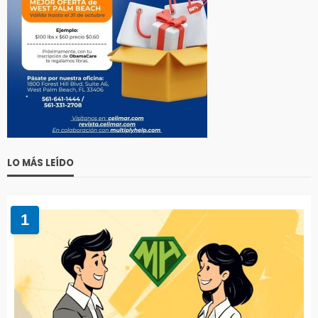
LO MÁS LEÍDO
1