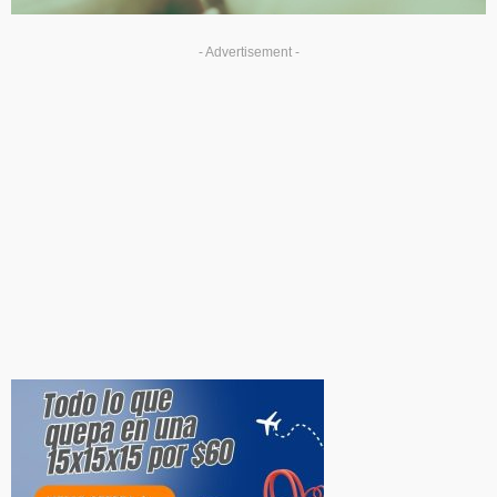
- Advertisement -