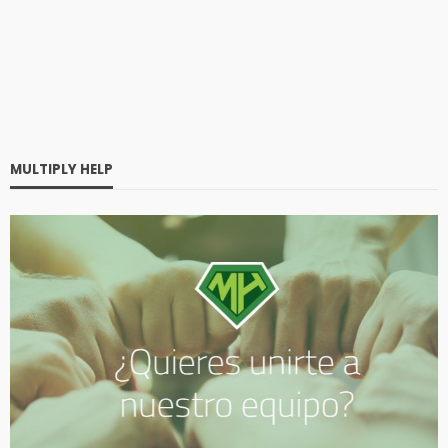
MULTIPLY HELP