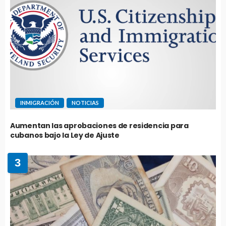
INMIGRACIÓN
NOTICIAS
Aumentan las aprobaciones de residencia para
cubanos bajo la Ley de Ajuste
3