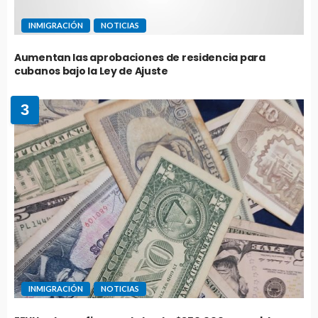
INMIGRACIÓN
NOTICIAS
Aumentan las aprobaciones de residencia para
cubanos bajo la Ley de Ajuste
3
INMIGRACIÓN
NOTICIAS