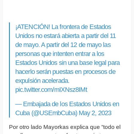
¡ATENCIÓN! La frontera de Estados
Unidos no estará abierta a partir del 11
de mayo. A partir del 12 de mayo las
personas que intenten entrar a los
Estados Unidos sin una base legal para
hacerlo serán puestas en procesos de
expulsión acelerada.
pic.twitter.com/mIXNsz8IMt
— Embajada de los Estados Unidos en
Cuba (@USEmbCuba)
May 2, 2023
Por otro lado Mayorkas explica que “todo el