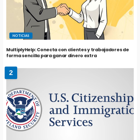
NOTICIAS
MultiplyHelp: Conecta con clientes y trabajadores de
forma sencilla para ganar dinero extra
2