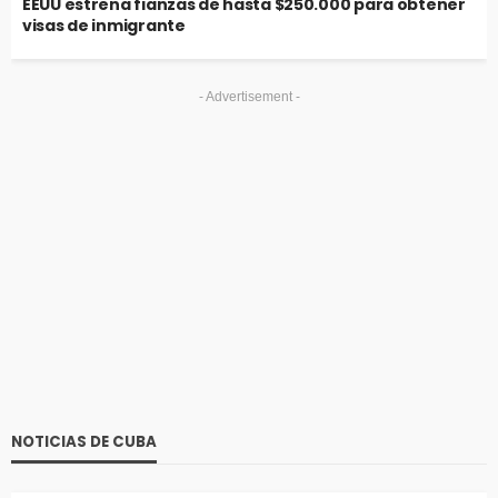
EEUU estrena fianzas de hasta $250.000 para obtener
visas de inmigrante
- Advertisement -
NOTICIAS DE CUBA