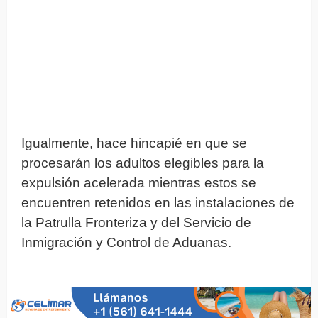
Igualmente, hace hincapié en que se
procesarán los adultos elegibles para la
expulsión acelerada mientras estos se
encuentren retenidos en las instalaciones de
la Patrulla Fronteriza y del Servicio de
Inmigración y Control de Aduanas.