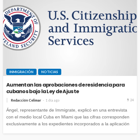
INMIGRACIÓN
NOTICIAS
Aumentan las aprobaciones de residencia para
cubanos bajo la Ley de Ajuste
24
Redacción Celimar
1 día ago
Ángel, representante de Immigrate, explicó en una entrevista
con el medio local Cuba en Miami que las cifras corresponden
exclusivamente a los expedientes incorporados a la aplicación