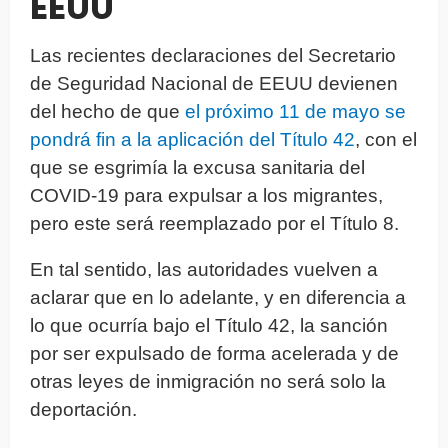
EEUU
Las recientes declaraciones del Secretario
de Seguridad Nacional de EEUU devienen
del hecho de que
el próximo 11 de mayo se
pondrá fin a la aplicación del Título 42
, con el
que se esgrimía la excusa sanitaria del
COVID-19 para expulsar a los migrantes,
pero este será reemplazado por el Título 8.
En tal sentido, las autoridades vuelven a
aclarar que en lo adelante, y en diferencia a
lo que ocurría bajo el Título 42, la sanción
por ser expulsado de forma acelerada y de
otras leyes de inmigración no será solo la
deportación.