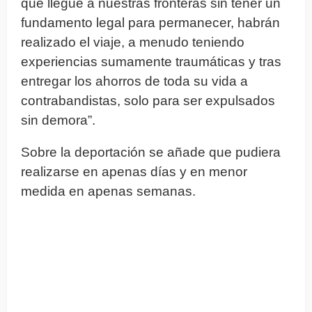
que llegue a nuestras fronteras sin tener un
fundamento legal para permanecer, habrán
realizado el viaje, a menudo teniendo
experiencias sumamente traumáticas y tras
entregar los ahorros de toda su vida a
contrabandistas, solo para ser expulsados
sin demora”.
Sobre la deportación se añade que pudiera
realizarse en apenas días y en menor
medida en apenas semanas.