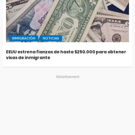
INMIGRACIÓN
NOTICIAS
EEUU estrena fianzas de hasta $250.000 para obtener
visas de inmigrante
Advertisement