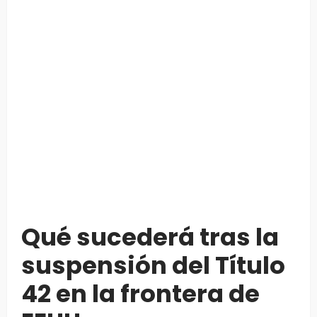
Qué sucederá tras la
suspensión del Título
42 en la frontera de