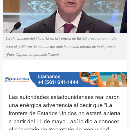
La eliminación del Título 42 en la frontera de EEUU presupone un reto
para el gobierno de esa nación ante la posible oleada de inmigrantes
(Foto: Captura de pantalla Twitter)
Las autoridades estadounidenses realizaron
una enérgica advertencia al decir que “La
frontera de Estados Unidos no estará abierta
a partir del 11 de mayo”, así lo dio a conocer
el secretario de Secretario de Seguridad