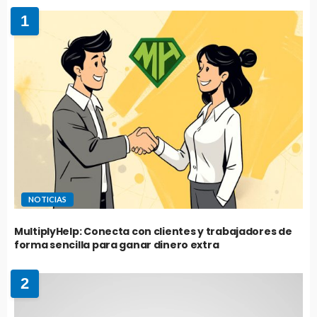
1
NOTICIAS
MultiplyHelp: Conecta con clientes y trabajadores de
forma sencilla para ganar dinero extra
2