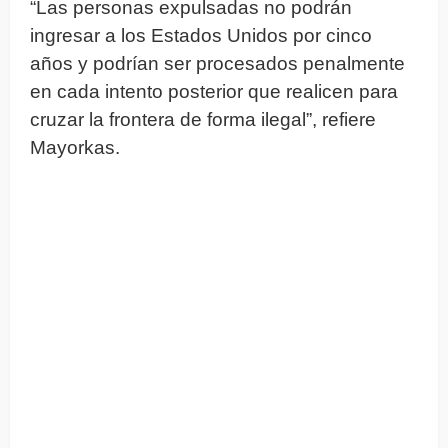
“Las personas expulsadas no podrán
ingresar a los Estados Unidos por cinco
años y podrían ser procesados penalmente
en cada intento posterior que realicen para
cruzar la frontera de forma ilegal”, refiere
Mayorkas.