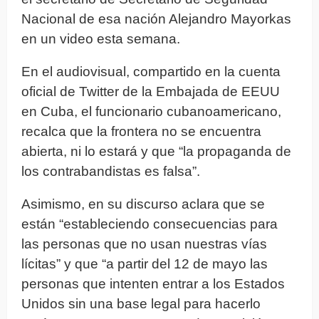
Nacional de esa nación Alejandro Mayorkas
en un video esta semana.
En el audiovisual, compartido en la cuenta
oficial de Twitter de la Embajada de EEUU
en Cuba, el funcionario cubanoamericano,
recalca que la frontera no se encuentra
abierta, ni lo estará y que “la propaganda de
los contrabandistas es falsa”.
Asimismo, en su discurso aclara que se
están “estableciendo consecuencias para
las personas que no usan nuestras vías
lícitas” y que “a partir del 12 de mayo las
personas que intenten entrar a los Estados
Unidos sin una base legal para hacerlo