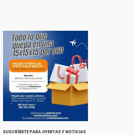
SUSCRÍBETE PARA OFERTAS Y NOTICIAS