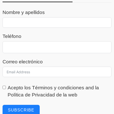
Nombre y apellidos
Teléfono
Correo electrónico
Acepto los
Términos y condiciones
and la
Política de Privacidad
de la web
SUBSCRIBE