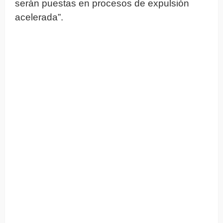
serán puestas en procesos de expulsión
acelerada”.