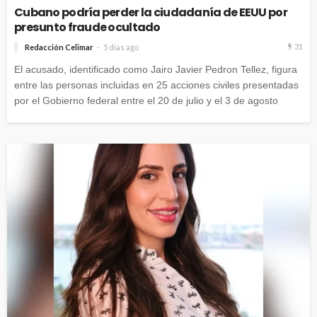
Cubano podría perder la ciudadanía de EEUU por
presunto fraude ocultado
31
Redacción Celimar
5 días ago
El acusado, identificado como Jairo Javier Pedron Tellez, figura
entre las personas incluidas en 25 acciones civiles presentadas
por el Gobierno federal entre el 20 de julio y el 3 de agosto