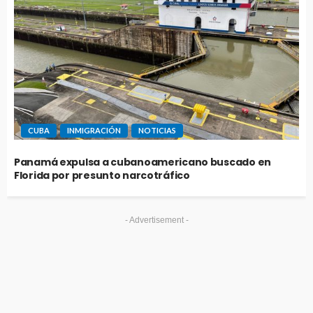
CUBA
INMIGRACIÓN
NOTICIAS
Panamá expulsa a cubanoamericano buscado en
Florida por presunto narcotráfico
- Advertisement -