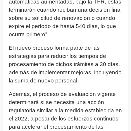
automáticas aumentadas, bajo la TFR, estas
terminarán cuando reciban una decisión final
sobre su solicitud de renovación o cuando
expire el período de hasta 540 días, lo que
ocurra primero”.
El nuevo proceso forma parte de las
estrategias para reducir los tiempos de
procesamiento de dichos trámites a 30 días,
además de implementar mejoras, incluyendo
la suma de nuevo personal.
Además, el proceso de evaluación vigente
determinará si se necesita una acción
regulatoria similar a la medida establecida en
el 2022, a pesar de los esfuerzos continuos
para acelerar el procesamiento de las