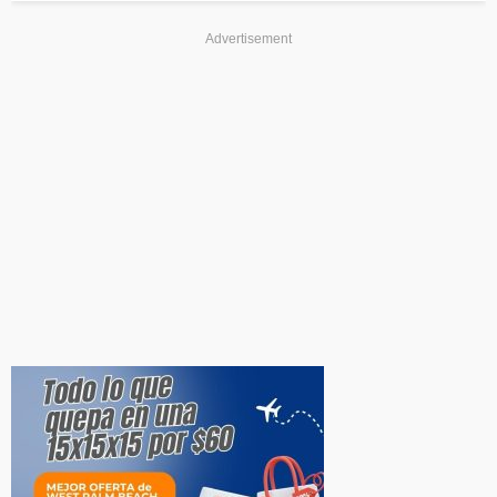
Advertisement