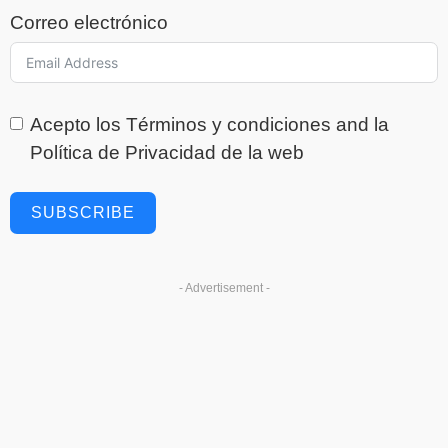
Correo electrónico
Acepto los
Términos y condiciones
and la
Política de Privacidad
de la web
SUBSCRIBE
- Advertisement -