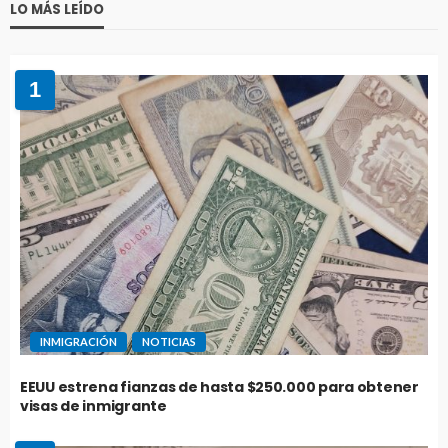
LO MÁS LEÍDO
1
INMIGRACIÓN
NOTICIAS
EEUU estrena fianzas de hasta $250.000 para obtener
visas de inmigrante