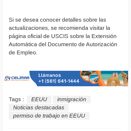
Si se desea conocer detalles sobre las
actualizaciones, se recomienda visitar la
página oficial de USCIS sobre la Extensión
Automática del Documento de Autorización
de Empleo.
Tags :
EEUU
inmigración
Noticias destacadas
permiso de trabajo en EEUU