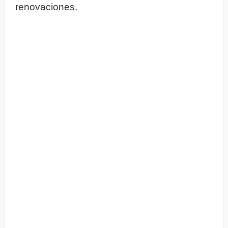
renovaciones.