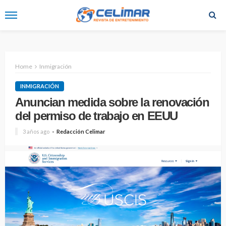
Home
Inmigración
INMIGRACIÓN
Anuncian medida sobre la renovación
del permiso de trabajo en EEUU
3 años ago
Redacción Celimar