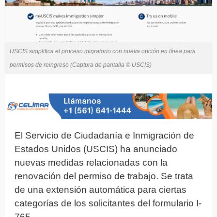
USCIS simplifica el proceso migratorio con nueva opción en línea para
permisos de reingreso (Captura de pantalla © USCIS)
El Servicio de Ciudadanía e Inmigración de
Estados Unidos (USCIS) ha anunciado
nuevas medidas relacionadas con la
renovación del permiso de trabajo. Se trata
de una extensión automática para ciertas
categorías de los solicitantes del formulario I-
765.