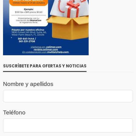
SUSCRÍBETE PARA OFERTAS Y NOTICIAS
Nombre y apellidos
Teléfono