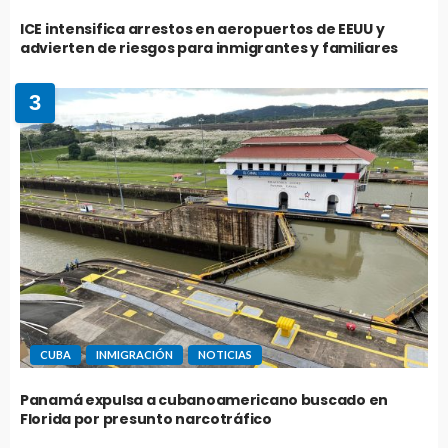
ICE intensifica arrestos en aeropuertos de EEUU y
advierten de riesgos para inmigrantes y familiares
3
CUBA
INMIGRACIÓN
NOTICIAS
Panamá expulsa a cubanoamericano buscado en
Florida por presunto narcotráfico