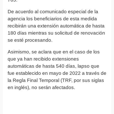
De acuerdo al comunicado especial de la
agencia los beneficiarios de esta medida
recibirán una extensión automática de hasta
180 días mientras su solicitud de renovación
se esté procesando.
Asimismo, se aclara que en el caso de los
que ya han recibido extensiones
automáticas de hasta 540 días, lapso que
fue establecido en mayo de 2022 a través de
la Regla Final Temporal (TRF, por sus siglas
en inglés), no serán afectados.