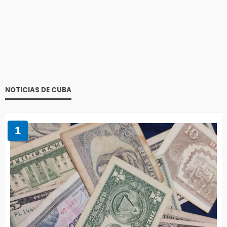
NOTICIAS DE CUBA
1