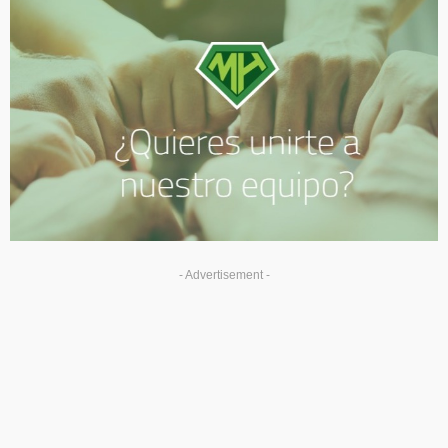
- Advertisement -