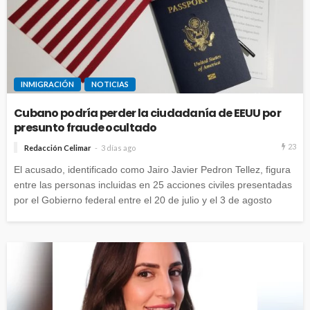
INMIGRACIÓN
NOTICIAS
Cubano podría perder la ciudadanía de EEUU por
presunto fraude ocultado
23
Redacción Celimar
3 días ago
El acusado, identificado como Jairo Javier Pedron Tellez, figura
entre las personas incluidas en 25 acciones civiles presentadas
por el Gobierno federal entre el 20 de julio y el 3 de agosto