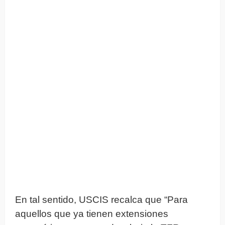
En tal sentido, USCIS recalca que “Para
aquellos que ya tienen extensiones