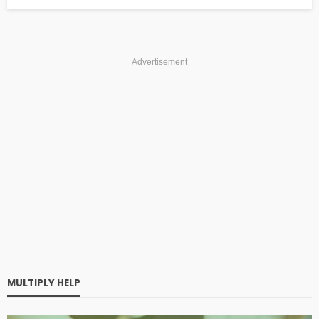
Advertisement
MULTIPLY HELP