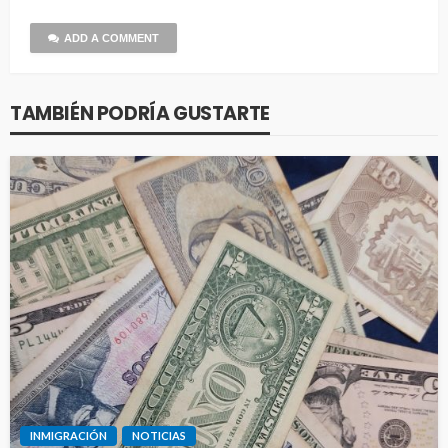
ADD A COMMENT
TAMBIÉN PODRÍA GUSTARTE
INMIGRACIÓN
NOTICIAS