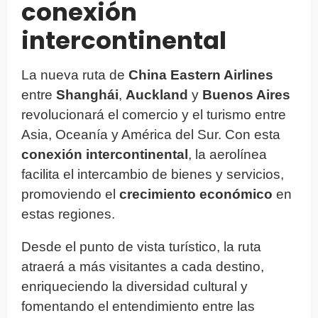
conexión
intercontinental
La nueva ruta de
China Eastern Airlines
entre
Shanghái
,
Auckland
y
Buenos Aires
revolucionará el comercio y el turismo entre
Asia, Oceanía y América del Sur. Con esta
conexión intercontinental
, la aerolínea
facilita el intercambio de bienes y servicios,
promoviendo el
crecimiento económico
en
estas regiones.
Desde el punto de vista turístico, la ruta
atraerá a más visitantes a cada destino,
enriqueciendo la diversidad cultural y
fomentando el entendimiento entre las