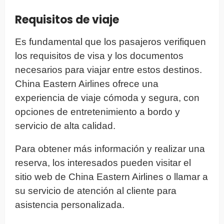
Requisitos de viaje
Es fundamental que los pasajeros verifiquen
los requisitos de visa y los documentos
necesarios para viajar entre estos destinos.
China Eastern Airlines ofrece una
experiencia de viaje cómoda y segura, con
opciones de entretenimiento a bordo y
servicio de alta calidad.
Para obtener más información y realizar una
reserva, los interesados pueden visitar el
sitio web de China Eastern Airlines o llamar a
su servicio de atención al cliente para
asistencia personalizada.