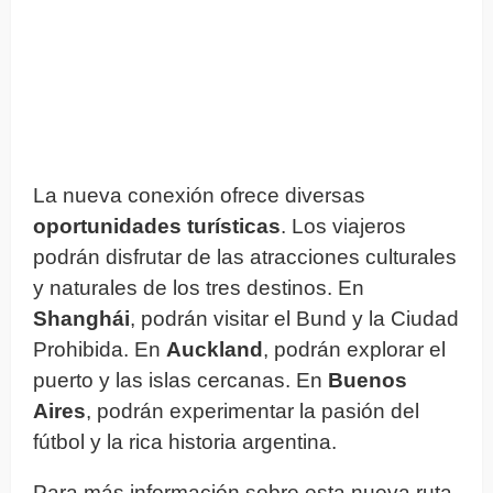
La nueva conexión ofrece diversas
oportunidades turísticas
. Los viajeros
podrán disfrutar de las atracciones culturales
y naturales de los tres destinos. En
Shanghái
, podrán visitar el Bund y la Ciudad
Prohibida. En
Auckland
, podrán explorar el
puerto y las islas cercanas. En
Buenos
Aires
, podrán experimentar la pasión del
fútbol y la rica historia argentina.
Para más información sobre esta nueva ruta