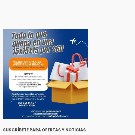
SUSCRÍBETE PARA OFERTAS Y NOTICIAS