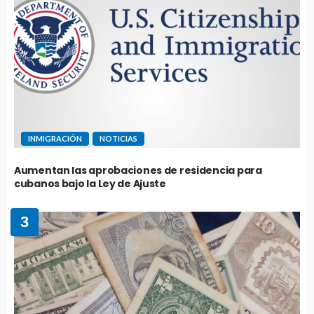
INMIGRACIÓN
NOTICIAS
Aumentan las aprobaciones de residencia para
cubanos bajo la Ley de Ajuste
3