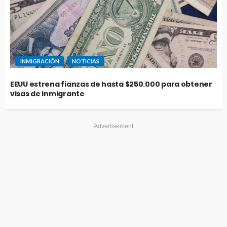
INMIGRACIÓN
NOTICIAS
EEUU estrena fianzas de hasta $250.000 para obtener
visas de inmigrante
Advertisement