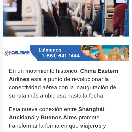
En un movimiento histórico,
China Eastern
Airlines
está a punto de revolucionar la
conectividad aérea con la inauguración de
su ruta más ambiciosa hasta la fecha.
Esta nueva conexión entre
Shanghái
,
Auckland
y
Buenos Aires
promete
transformar la forma en que
viajeros
y