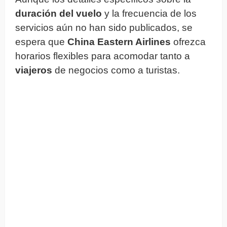
duración del vuelo
y la frecuencia de los
servicios aún no han sido publicados, se
espera que
China Eastern Airlines
ofrezca
horarios flexibles para acomodar tanto a
viajeros
de negocios como a turistas.