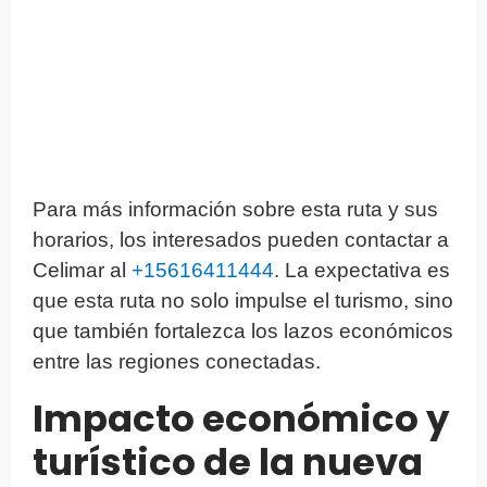
Para más información sobre esta ruta y sus
horarios, los interesados pueden contactar a
Celimar al
+15616411444
. La expectativa es
que esta ruta no solo impulse el turismo, sino
que también fortalezca los lazos económicos
entre las regiones conectadas.
Impacto económico y
turístico de la nueva