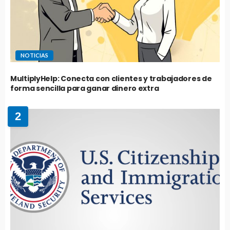
NOTICIAS
MultiplyHelp: Conecta con clientes y trabajadores de
forma sencilla para ganar dinero extra
2