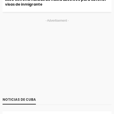
visas de inmigrante
- Advertisement -
NOTICIAS DE CUBA