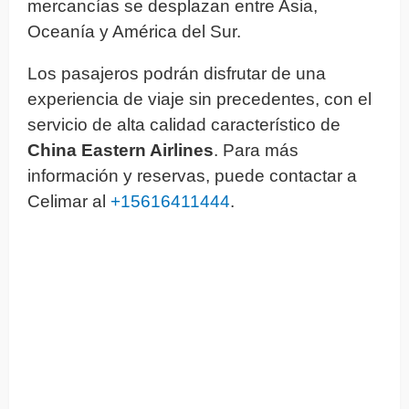
mercancías se desplazan entre Asia,
Oceanía y América del Sur.
Los pasajeros podrán disfrutar de una
experiencia de viaje sin precedentes, con el
servicio de alta calidad característico de
China Eastern Airlines
. Para más
información y reservas, puede contactar a
Celimar al
+15616411444
.