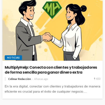
NOTICIAS
MultiplyHelp: Conecta con clientes y trabajadores
de forma sencilla para ganar dinero extra
433
Celimar Redacción
4 horas ago
En la era digital, conectar con clientes y trabajadores de manera
eficiente es crucial para el éxito de cualquier negocio....