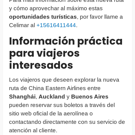
y cómo aprovechar al máximo estas
oportunidades turísticas
, por favor llame a
Celimar al
+15616411444
.
Información práctica
para viajeros
interesados
Los viajeros que deseen explorar la nueva
ruta de China Eastern Airlines entre
Shanghái
,
Auckland
y
Buenos Aires
pueden reservar sus boletos a través del
sitio web oficial de la aerolínea o
contactando directamente con su servicio de
atención al cliente.