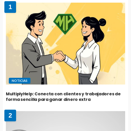
1
NOTICIAS
MultiplyHelp: Conecta con clientes y trabajadores de
forma sencilla para ganar dinero extra
2