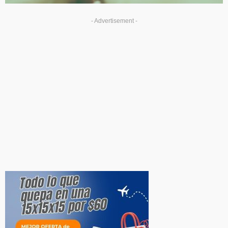
- Advertisement -