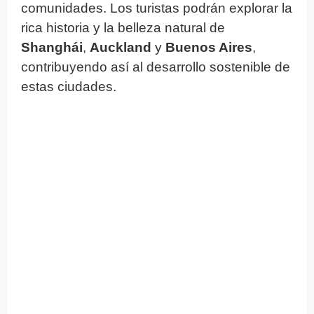
comunidades. Los turistas podrán explorar la
rica historia y la belleza natural de
Shanghái
,
Auckland
y
Buenos Aires
,
contribuyendo así al desarrollo sostenible de
estas ciudades.