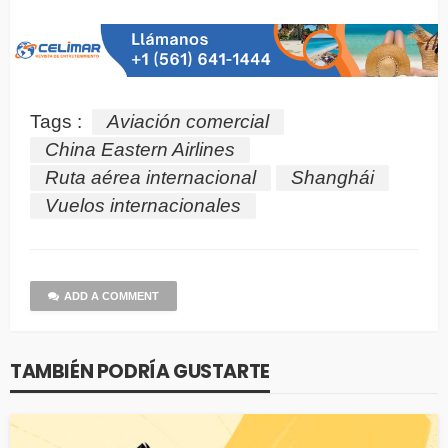
Tags :
Aviación comercial
China Eastern Airlines
Ruta aérea internacional
Shanghái
Vuelos internacionales
ADD A COMMENT
TAMBIÉN PODRÍA GUSTARTE