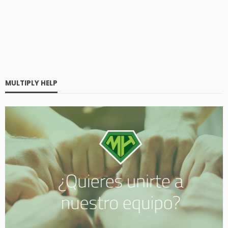
MULTIPLY HELP