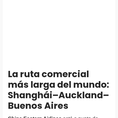
La ruta comercial
más larga del mundo:
Shanghái–Auckland–
Buenos Aires