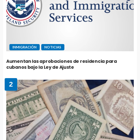
INMIGRACIÓN
NOTICIAS
Aumentan las aprobaciones de residencia para
cubanos bajo la Ley de Ajuste
2