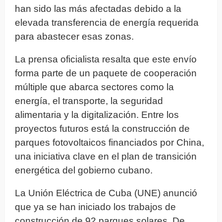
han sido las más afectadas debido a la
elevada transferencia de energía requerida
para abastecer esas zonas.
La prensa oficialista resalta que este envío
forma parte de un paquete de cooperación
múltiple que abarca sectores como la
energía, el transporte, la seguridad
alimentaria y la digitalización. Entre los
proyectos futuros está la construcción de
parques fotovoltaicos financiados por China,
una iniciativa clave en el plan de transición
energética del gobierno cubano.
La Unión Eléctrica de Cuba (UNE) anunció
que ya se han iniciado los trabajos de
construcción de 92 parques solares. De