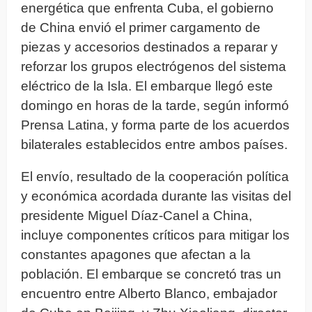
energética que enfrenta Cuba, el gobierno
de China envió el primer cargamento de
piezas y accesorios destinados a reparar y
reforzar los grupos electrógenos del sistema
eléctrico de la Isla. El embarque llegó este
domingo en horas de la tarde, según informó
Prensa Latina, y forma parte de los acuerdos
bilaterales establecidos entre ambos países.
El envío, resultado de la cooperación política
y económica acordada durante las visitas del
presidente Miguel Díaz-Canel a China,
incluye componentes críticos para mitigar los
constantes apagones que afectan a la
población. El embarque se concretó tras un
encuentro entre Alberto Blanco, embajador