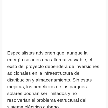
Especialistas advierten que, aunque la
energía solar es una alternativa viable, el
éxito del proyecto dependerá de inversiones
adicionales en la infraestructura de
distribución y almacenamiento. Sin estas
mejoras, los beneficios de los parques
solares podrían ser limitados y no
resolverían el problema estructural del
sistema eléctrico cubano.