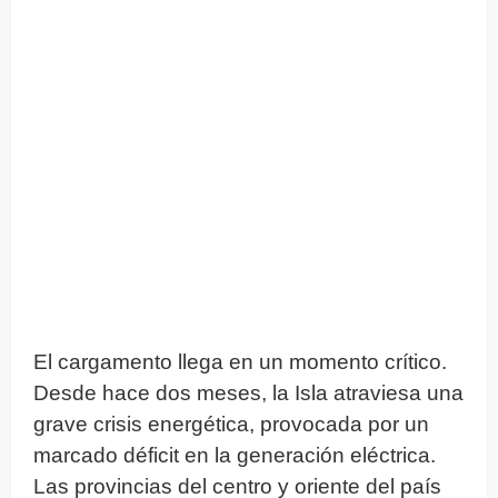
El cargamento llega en un momento crítico.
Desde hace dos meses, la Isla atraviesa una
grave crisis energética, provocada por un
marcado déficit en la generación eléctrica.
Las provincias del centro y oriente del país