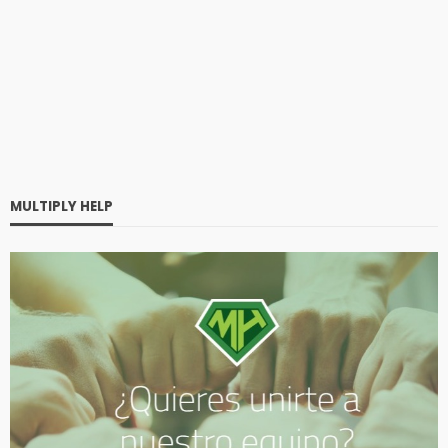
MULTIPLY HELP