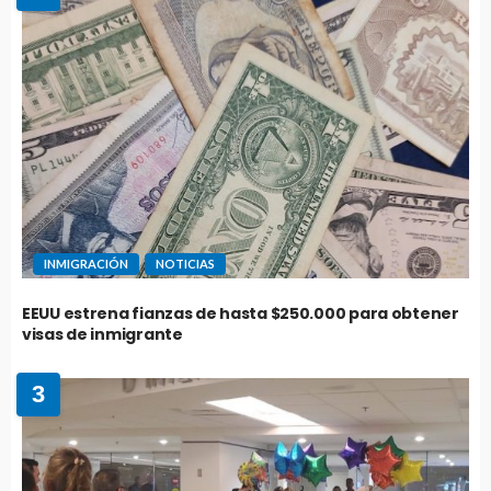
INMIGRACIÓN
NOTICIAS
EEUU estrena fianzas de hasta $250.000 para obtener
visas de inmigrante
3