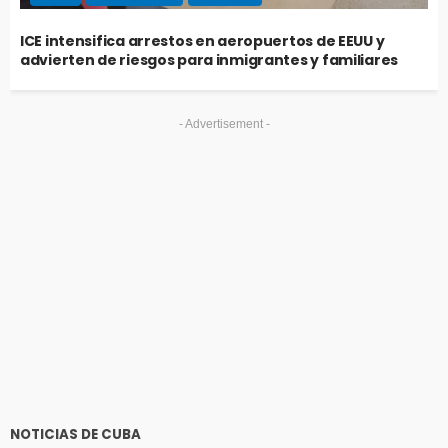
ICE intensifica arrestos en aeropuertos de EEUU y
advierten de riesgos para inmigrantes y familiares
- Advertisement -
NOTICIAS DE CUBA