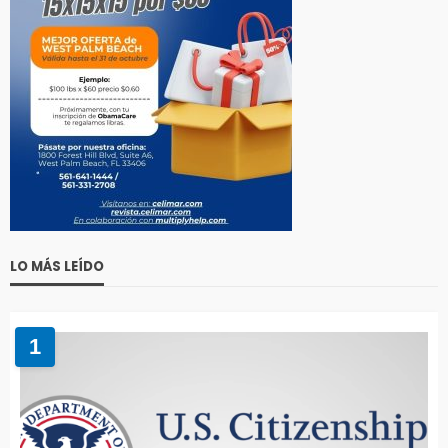
LO MÁS LEÍDO
1