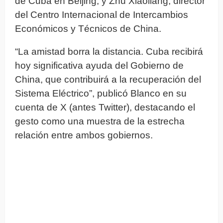
de Cuba en Beijing, y Zhu Xiaoliang, director
del Centro Internacional de Intercambios
Económicos y Técnicos de China.
“La amistad borra la distancia. Cuba recibirá
hoy significativa ayuda del Gobierno de
China, que contribuirá a la recuperación del
Sistema Eléctrico”, publicó Blanco en su
cuenta de X (antes Twitter), destacando el
gesto como una muestra de la estrecha
relación entre ambos gobiernos.