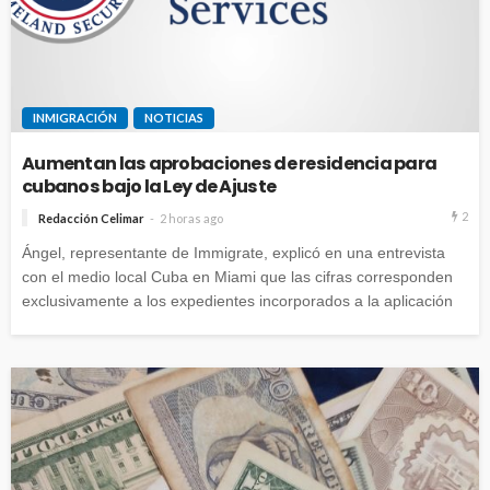
INMIGRACIÓN
NOTICIAS
Aumentan las aprobaciones de residencia para
cubanos bajo la Ley de Ajuste
2
Redacción Celimar
2 horas ago
Ángel, representante de Immigrate, explicó en una entrevista
con el medio local Cuba en Miami que las cifras corresponden
exclusivamente a los expedientes incorporados a la aplicación