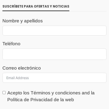
SUSCRÍBETE PARA OFERTAS Y NOTICIAS
Nombre y apellidos
Teléfono
Correo electrónico
Acepto los
Términos y condiciones
and la
Política de Privacidad
de la web