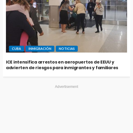
CUBA
INMIGRACIÓN
NOTICIAS
ICE intensifica arrestos en aeropuertos de EEUU y
advierten de riesgos para inmigrantes y familiares
Advertisement