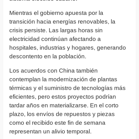
Mientras el gobierno apuesta por la
transición hacia energías renovables, la
crisis persiste. Las largas horas sin
electricidad continúan afectando a
hospitales, industrias y hogares, generando
descontento en la población.
Los acuerdos con China también
contemplan la modernización de plantas
térmicas y el suministro de tecnologías más
eficientes, pero estos proyectos podrían
tardar años en materializarse. En el corto
plazo, los envíos de repuestos y piezas
como el recibido este fin de semana
representan un alivio temporal.