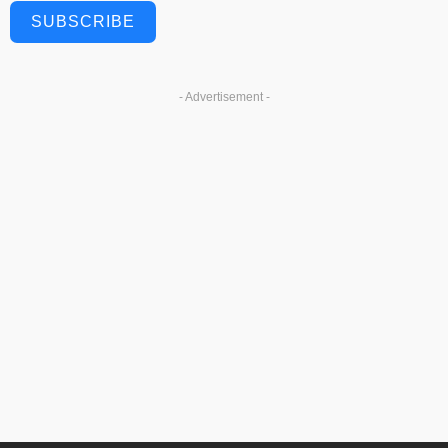
SUBSCRIBE
- Advertisement -