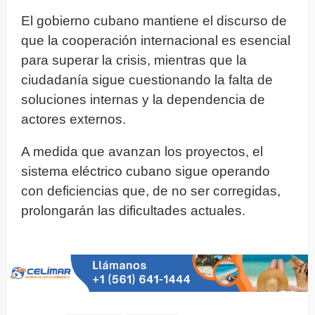
El gobierno cubano mantiene el discurso de
que la cooperación internacional es esencial
para superar la crisis, mientras que la
ciudadanía sigue cuestionando la falta de
soluciones internas y la dependencia de
actores externos.
A medida que avanzan los proyectos, el
sistema eléctrico cubano sigue operando
con deficiencias que, de no ser corregidas,
prolongarán las dificultades actuales.