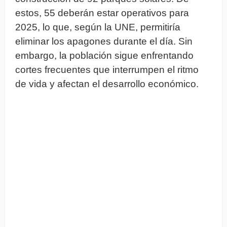
estos, 55 deberán estar operativos para
2025, lo que, según la UNE, permitiría
eliminar los apagones durante el día. Sin
embargo, la población sigue enfrentando
cortes frecuentes que interrumpen el ritmo
de vida y afectan el desarrollo económico.