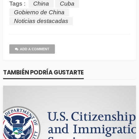
Tags :
China
Cuba
Gobierno de China
Noticias destacadas
ADD A COMMENT
TAMBIÉN PODRÍA GUSTARTE