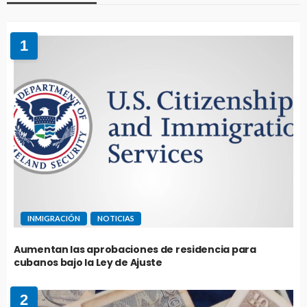
1
INMIGRACIÓN
NOTICIAS
Aumentan las aprobaciones de residencia para
cubanos bajo la Ley de Ajuste
2