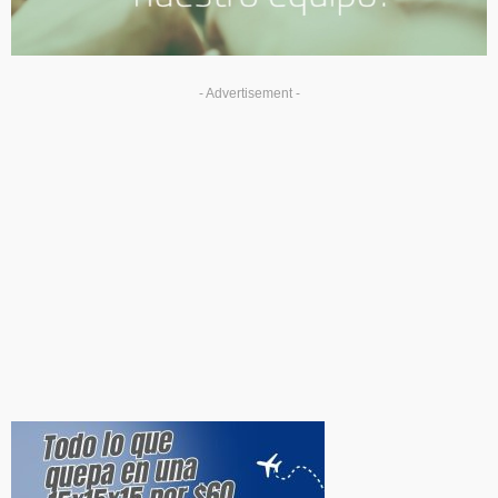
- Advertisement -