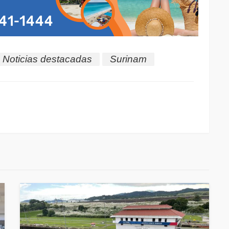
Noticias destacadas
Surinam