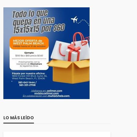
LO MÁS LEÍDO