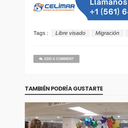
Tags :
Libre visado
Migración
ADD A COMMENT
TAMBIÉN PODRÍA GUSTARTE