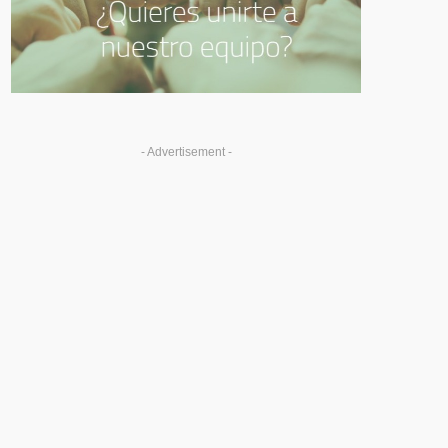
- Advertisement -