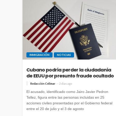
INMIGRACIÓN
NOTICIAS
Cubano podría perder la ciudadanía
de EEUU por presunto fraude ocultado
Redacción Celimar
2 días ago
El acusado, identificado como Jairo Javier Pedron
Tellez, figura entre las personas incluidas en 25
acciones civiles presentadas por el Gobierno federal
entre el 20 de julio y el 3 de agosto