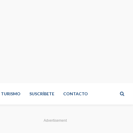
TURISMO
SUSCRÍBETE
CONTACTO
Advertisement