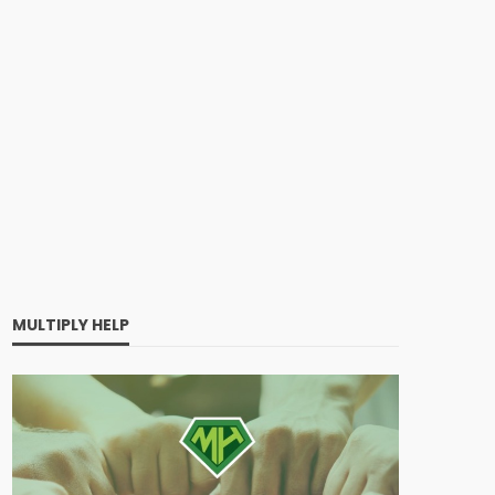
MULTIPLY HELP