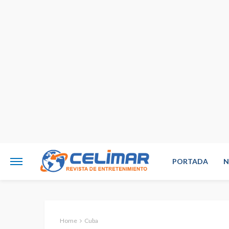
PORTADA
N
Home
Cuba