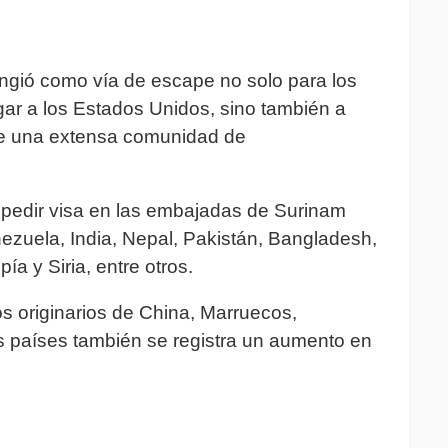
ngió como vía de escape no solo para los
ar a los Estados Unidos, sino también a
te una extensa comunidad de
 pedir visa en las embajadas de Surinam
ezuela, India, Nepal, Pakistán, Bangladesh,
a y Siria, entre otros.
s originarios de China, Marruecos,
 países también se registra un aumento en