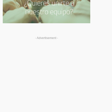
- Advertisement -