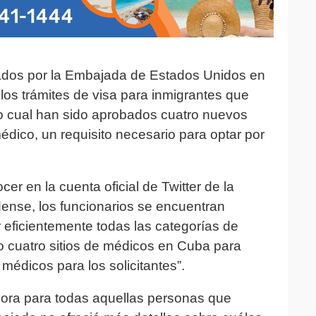
ados por la Embajada de Estados Unidos en
los trámites de visa para inmigrantes que
lo cual han sido aprobados cuatro nuevos
médico, un requisito necesario para optar por
r en la cuenta oficial de Twitter de la
ense, los funcionarios se encuentran
eficientemente todas las categorías de
 cuatro sitios de médicos en Cuba para
médicos para los solicitantes”.
dora para todas aquellas personas que