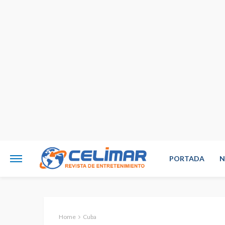
PORTADA
N
Home
Cuba