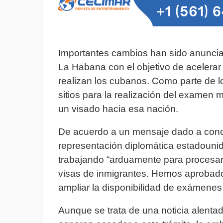
Importantes cambios han sido anunci
La Habana con el objetivo de acelerar 
realizan los cubanos. Como parte de 
sitios para la realización del examen 
un visado hacia esa nación.
De acuerdo a un mensaje dado a conoce
representación diplomática estadounid
trabajando “arduamente para procesar 
visas de inmigrantes. Hemos aprobado
ampliar la disponibilidad de exámenes 
Aunque se trata de una noticia alenta