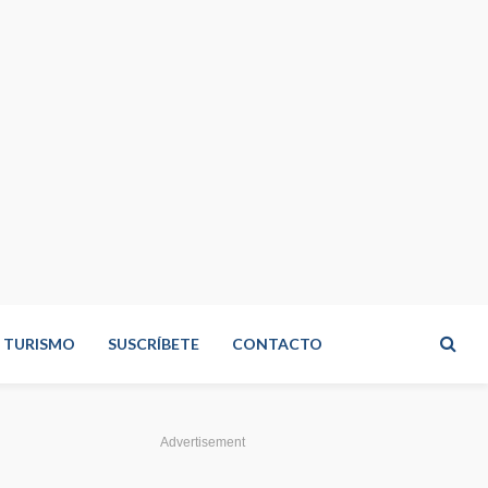
TURISMO
SUSCRÍBETE
CONTACTO
Advertisement