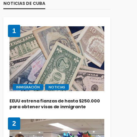
NOTICIAS DE CUBA
1
INMIGRACIÓN
NOTICIAS
EEUU estrena fianzas de hasta $250.000
para obtener visas de inmigrante
2