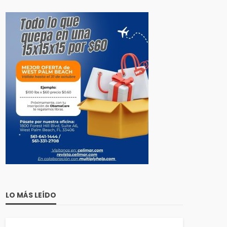
LO MÁS LEÍDO