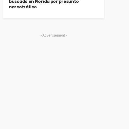
buscado en Florida por presunto
narcotráfico
- Advertisement -