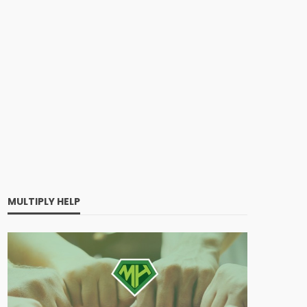
MULTIPLY HELP