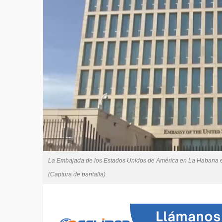
La Embajada de los Estados Unidos de América en La Habana es
(Captura de pantalla)