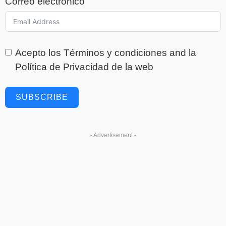
Correo electrónico
Acepto los
Términos y condiciones
and la
Política de Privacidad
de la web
SUBSCRIBE
- Advertisement -