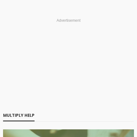
Advertisement
MULTIPLY HELP