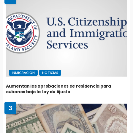
INMIGRACIÓN
NOTICIAS
Aumentan las aprobaciones de residencia para
cubanos bajo la Ley de Ajuste
3