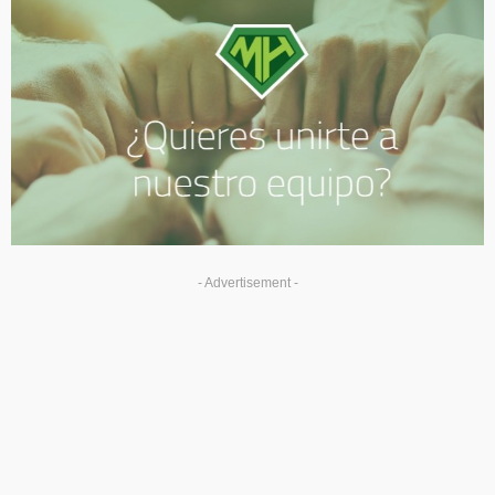
- Advertisement -