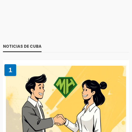
NOTICIAS DE CUBA
1