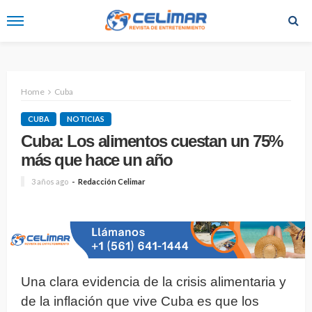
Home
Cuba
CUBA
NOTICIAS
Cuba: Los alimentos cuestan un 75%
más que hace un año
3 años ago
Redacción Celimar
Una clara evidencia de la crisis alimentaria y
de la inflación que vive Cuba es que los