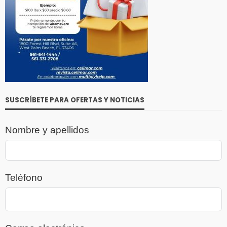
SUSCRÍBETE PARA OFERTAS Y NOTICIAS
Nombre y apellidos
Teléfono