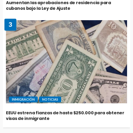
Aumentan las aprobaciones de residencia para
cubanos bajo la Ley de Ajuste
3
INMIGRACIÓN
NOTICIAS
EEUU estrena fianzas de hasta $250.000 para obtener
visas de inmigrante