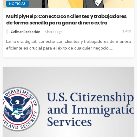
NOTICIAS
MultiplyHelp: Conecta con clientes y trabajadores
de forma sencilla para ganar dinero extra
433
Celimar Redacción
6 horas ago
En la era digital, conectar con clientes y trabajadores de manera
eficiente es crucial para el éxito de cualquier negocio....