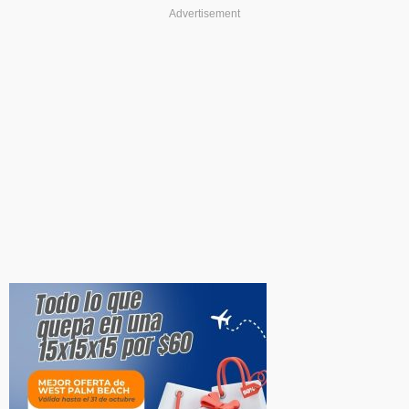
Advertisement