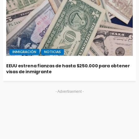
INMIGRACIÓN
NOTICIAS
EEUU estrena fianzas de hasta $250.000 para obtener
visas de inmigrante
- Advertisement -