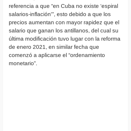
referencia a que “en Cuba no existe ‘espiral
salarios-inflación'”, esto debido a que los
precios aumentan con mayor rapidez que el
salario que ganan los antillanos, del cual su
última modificación tuvo lugar con la reforma
de enero 2021, en similar fecha que
comenzó a aplicarse el “ordenamiento
monetario”.