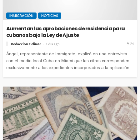
INMIGRACIÓN
NOTICIAS
Aumentan las aprobaciones de residencia para
cubanos bajo la Ley de Ajuste
24
Redacción Celimar
1 día ago
Ángel, representante de Immigrate, explicó en una entrevista
con el medio local Cuba en Miami que las cifras corresponden
exclusivamente a los expedientes incorporados a la aplicación