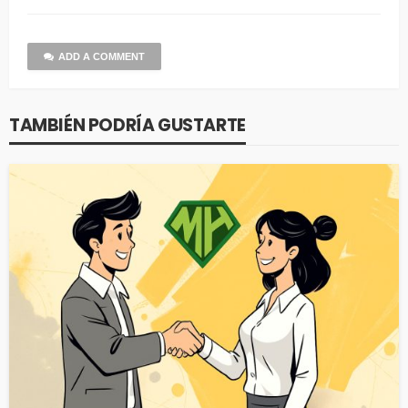
ADD A COMMENT
TAMBIÉN PODRÍA GUSTARTE