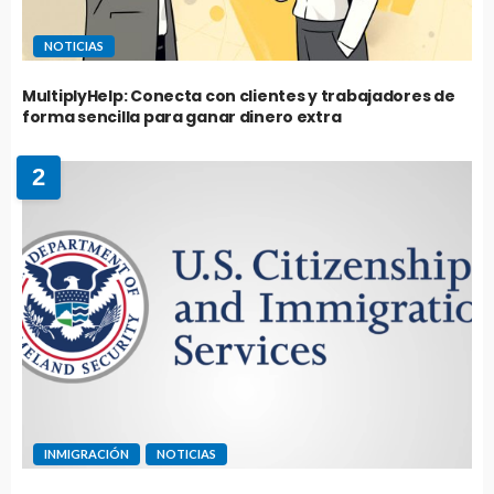
NOTICIAS
MultiplyHelp: Conecta con clientes y trabajadores de
forma sencilla para ganar dinero extra
2
INMIGRACIÓN
NOTICIAS