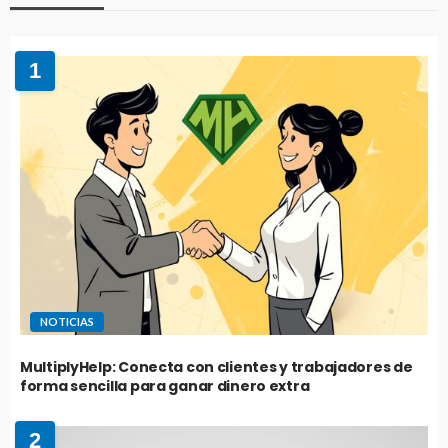
1
NOTICIAS
MultiplyHelp: Conecta con clientes y trabajadores de
forma sencilla para ganar dinero extra
2