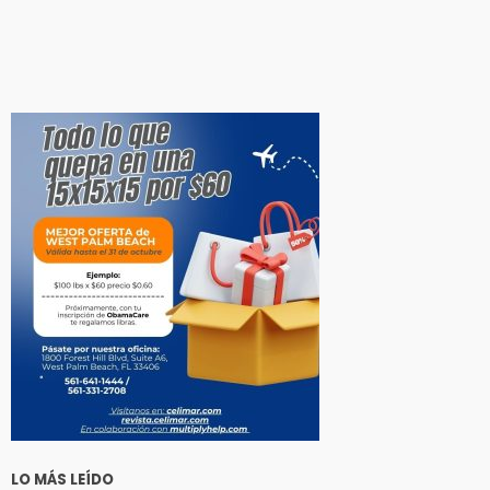
LO MÁS LEÍDO