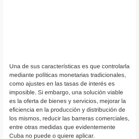
Una de sus características es que controlarla
mediante políticas monetarias tradicionales,
como ajustes en las tasas de interés es
imposible. Si embargo, una solución viable
es la oferta de bienes y servicios, mejorar la
eficiencia en la producción y distribución de
los mismos, reducir las barreras comerciales,
entre otras medidas que evidentemente
Cuba no puede o quiere aplicar.