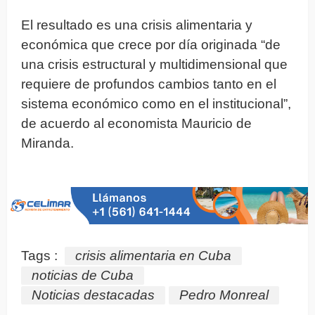
El resultado es una crisis alimentaria y
económica que crece por día originada “de
una crisis estructural y multidimensional que
requiere de profundos cambios tanto en el
sistema económico como en el institucional”,
de acuerdo al economista Mauricio de
Miranda.
Tags :
crisis alimentaria en Cuba
noticias de Cuba
Noticias destacadas
Pedro Monreal