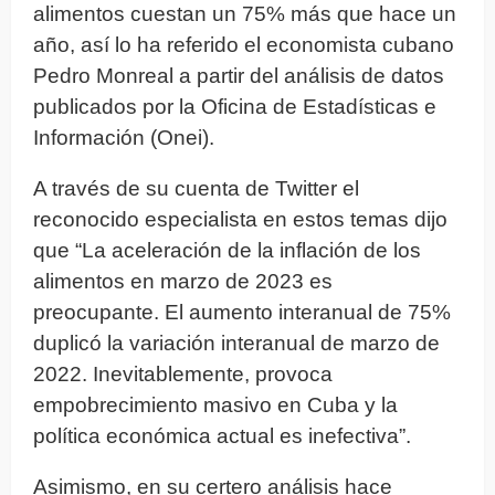
alimentos cuestan un 75% más que hace un
año, así lo ha referido el economista cubano
Pedro Monreal a partir del análisis de datos
publicados por la Oficina de Estadísticas e
Información (Onei).
A través de su cuenta de Twitter el
reconocido especialista en estos temas dijo
que “La aceleración de la inflación de los
alimentos en marzo de 2023 es
preocupante. El aumento interanual de 75%
duplicó la variación interanual de marzo de
2022. Inevitablemente, provoca
empobrecimiento masivo en Cuba y la
política económica actual es inefectiva”.
Asimismo, en su certero análisis hace