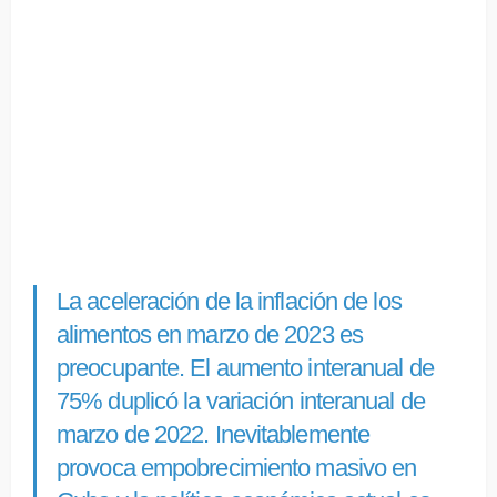
La aceleración de la inflación de los
alimentos en marzo de 2023 es
preocupante. El aumento interanual de
75% duplicó la variación interanual de
marzo de 2022. Inevitablemente
provoca empobrecimiento masivo en