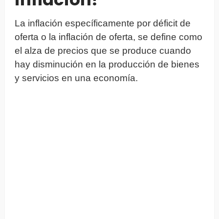
La inflación específicamente por déficit de
oferta o la inflación de oferta, se define como
el alza de precios que se produce cuando
hay disminución en la producción de bienes
y servicios en una economía.