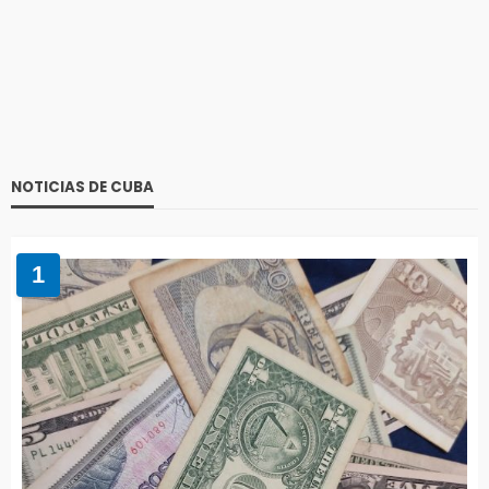
NOTICIAS DE CUBA
1