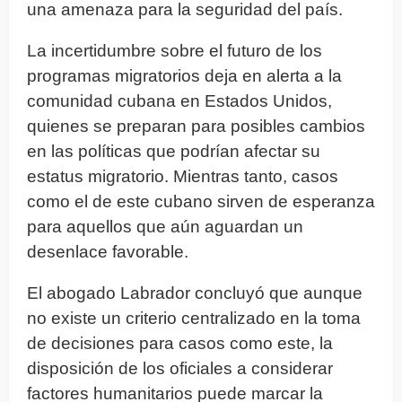
una amenaza para la seguridad del país.
La incertidumbre sobre el futuro de los
programas migratorios deja en alerta a la
comunidad cubana en Estados Unidos,
quienes se preparan para posibles cambios
en las políticas que podrían afectar su
estatus migratorio. Mientras tanto, casos
como el de este cubano sirven de esperanza
para aquellos que aún aguardan un
desenlace favorable.
El abogado Labrador concluyó que aunque
no existe un criterio centralizado en la toma
de decisiones para casos como este, la
disposición de los oficiales a considerar
factores humanitarios puede marcar la