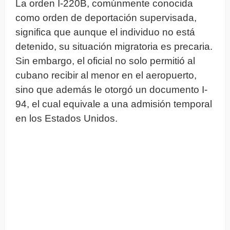
La orden I-220B, comúnmente conocida
como orden de deportación supervisada,
significa que aunque el individuo no está
detenido, su situación migratoria es precaria.
Sin embargo, el oficial no solo permitió al
cubano recibir al menor en el aeropuerto,
sino que además le otorgó un documento I-
94, el cual equivale a una admisión temporal
en los Estados Unidos.