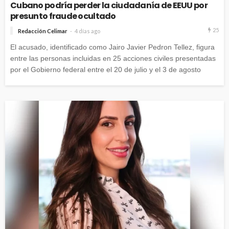
Cubano podría perder la ciudadanía de EEUU por
presunto fraude ocultado
25
Redacción Celimar
4 días ago
El acusado, identificado como Jairo Javier Pedron Tellez, figura
entre las personas incluidas en 25 acciones civiles presentadas
por el Gobierno federal entre el 20 de julio y el 3 de agosto