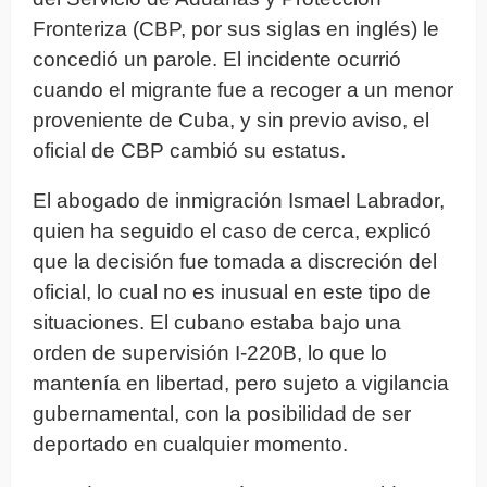
Fronteriza (CBP, por sus siglas en inglés) le
concedió un parole. El incidente ocurrió
cuando el migrante fue a recoger a un menor
proveniente de Cuba, y sin previo aviso, el
oficial de CBP cambió su estatus.
El abogado de inmigración Ismael Labrador,
quien ha seguido el caso de cerca, explicó
que la decisión fue tomada a discreción del
oficial, lo cual no es inusual en este tipo de
situaciones. El cubano estaba bajo una
orden de supervisión I-220B, lo que lo
mantenía en libertad, pero sujeto a vigilancia
gubernamental, con la posibilidad de ser
deportado en cualquier momento.