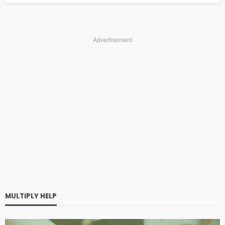
Advertisement
MULTIPLY HELP