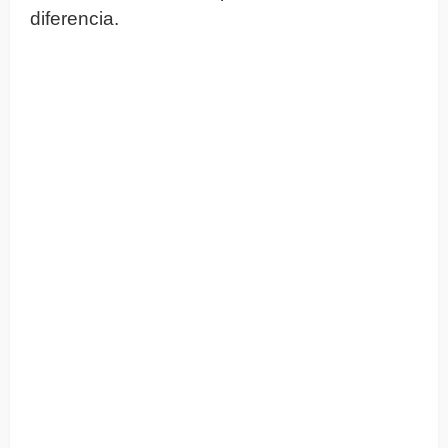
diferencia.