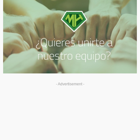
- Advertisement -