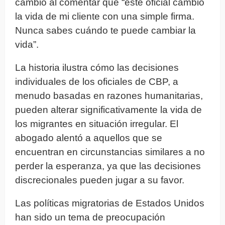
cambio al comentar que “este oficial cambió
la vida de mi cliente con una simple firma.
Nunca sabes cuándo te puede cambiar la
vida”.
La historia ilustra cómo las decisiones
individuales de los oficiales de CBP, a
menudo basadas en razones humanitarias,
pueden alterar significativamente la vida de
los migrantes en situación irregular. El
abogado alentó a aquellos que se
encuentran en circunstancias similares a no
perder la esperanza, ya que las decisiones
discrecionales pueden jugar a su favor.
Las políticas migratorias de Estados Unidos
han sido un tema de preocupación