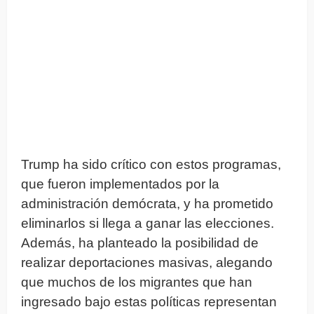
Trump ha sido crítico con estos programas,
que fueron implementados por la
administración demócrata, y ha prometido
eliminarlos si llega a ganar las elecciones.
Además, ha planteado la posibilidad de
realizar deportaciones masivas, alegando
que muchos de los migrantes que han
ingresado bajo estas políticas representan