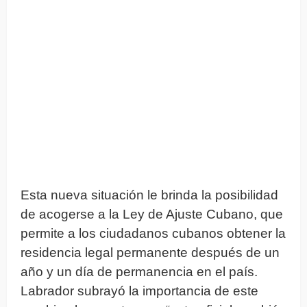
Esta nueva situación le brinda la posibilidad
de acogerse a la Ley de Ajuste Cubano, que
permite a los ciudadanos cubanos obtener la
residencia legal permanente después de un
año y un día de permanencia en el país.
Labrador subrayó la importancia de este