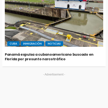
CUBA
INMIGRACIÓN
NOTICIAS
Panamá expulsa a cubanoamericano buscado en
Florida por presunto narcotráfico
- Advertisement -