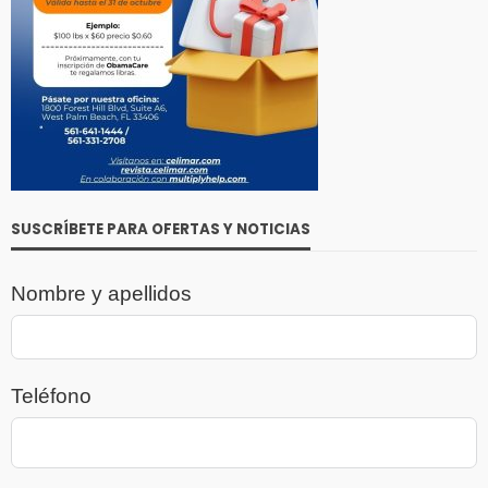
SUSCRÍBETE PARA OFERTAS Y NOTICIAS
Nombre y apellidos
Teléfono