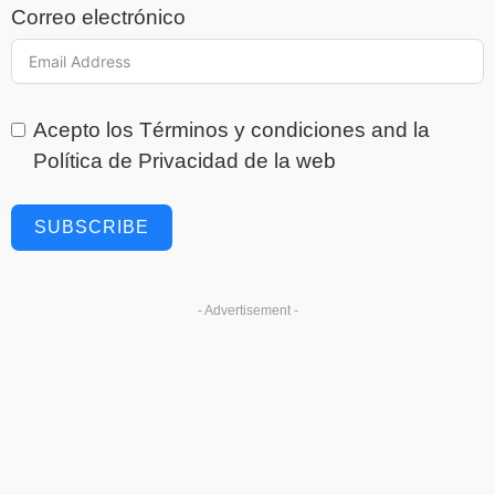
Correo electrónico
Acepto los
Términos y condiciones
and la
Política de Privacidad
de la web
SUBSCRIBE
- Advertisement -