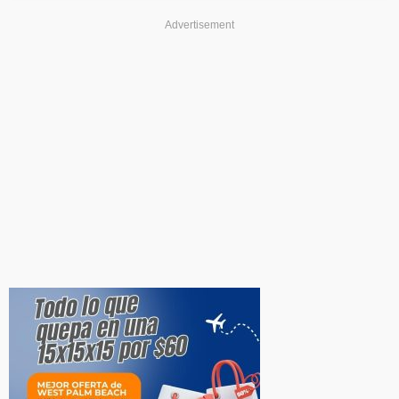
Advertisement