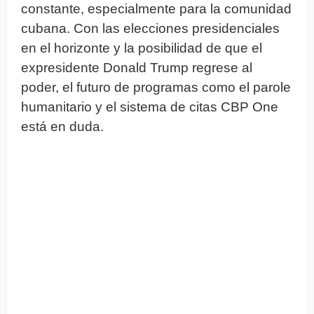
constante, especialmente para la comunidad
cubana. Con las elecciones presidenciales
en el horizonte y la posibilidad de que el
expresidente Donald Trump regrese al
poder, el futuro de programas como el parole
humanitario y el sistema de citas CBP One
está en duda.