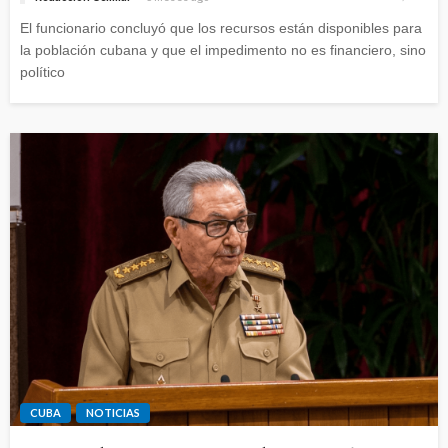
El funcionario concluyó que los recursos están disponibles para
la población cubana y que el impedimento no es financiero, sino
político
CUBA
NOTICIAS