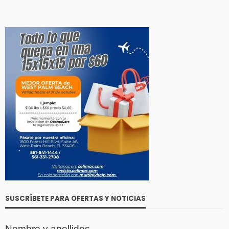
SUSCRÍBETE PARA OFERTAS Y NOTICIAS
Nombre y apellidos