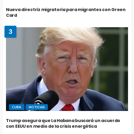
Nueva directriz migratoria para migrantes con Green
Card
3
CUBA
NOTICIAS
Trump asegura que La Habana buscará un acuerdo
con EEUU en medio de la crisis energética