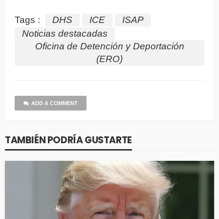
Tags :
DHS
ICE
ISAP
Noticias destacadas
Oficina de Detención y Deportación
(ERO)
ADD A COMMENT
TAMBIÉN PODRÍA GUSTARTE