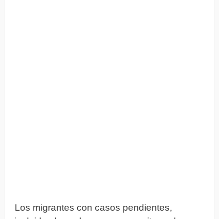
Los migrantes con casos pendientes,