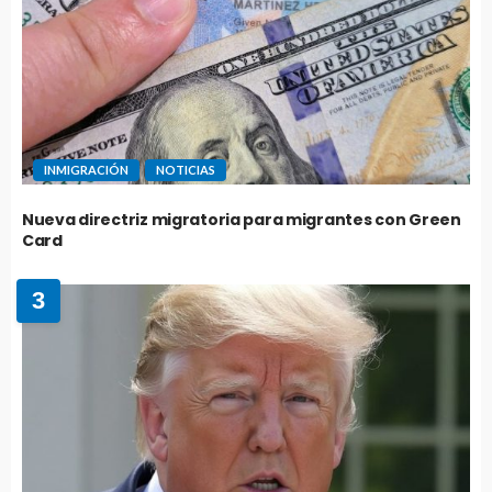
INMIGRACIÓN
NOTICIAS
Nueva directriz migratoria para migrantes con Green
Card
3