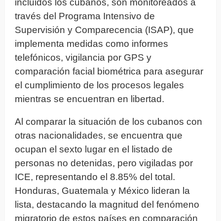
incluidos los cubanos, son monitoreados a
través del Programa Intensivo de
Supervisión y Comparecencia (ISAP), que
implementa medidas como informes
telefónicos, vigilancia por GPS y
comparación facial biométrica para asegurar
el cumplimiento de los procesos legales
mientras se encuentran en libertad.
Al comparar la situación de los cubanos con
otras nacionalidades, se encuentra que
ocupan el sexto lugar en el listado de
personas no detenidas, pero vigiladas por
ICE, representando el 8.85% del total.
Honduras, Guatemala y México lideran la
lista, destacando la magnitud del fenómeno
migratorio de estos países en comparación