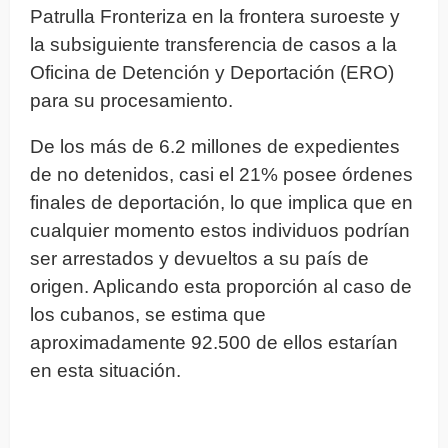
Patrulla Fronteriza en la frontera suroeste y
la subsiguiente transferencia de casos a la
Oficina de Detención y Deportación (ERO)
para su procesamiento.
De los más de 6.2 millones de expedientes
de no detenidos, casi el 21% posee órdenes
finales de deportación, lo que implica que en
cualquier momento estos individuos podrían
ser arrestados y devueltos a su país de
origen. Aplicando esta proporción al caso de
los cubanos, se estima que
aproximadamente 92.500 de ellos estarían
en esta situación.