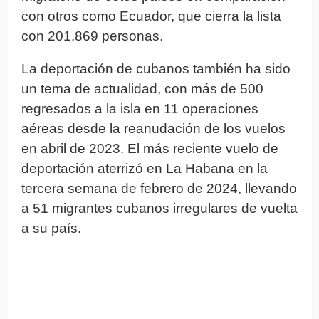
con otros como Ecuador, que cierra la lista
con 201.869 personas.
La deportación de cubanos también ha sido
un tema de actualidad, con más de 500
regresados a la isla en 11 operaciones
aéreas desde la reanudación de los vuelos
en abril de 2023. El más reciente vuelo de
deportación aterrizó en La Habana en la
tercera semana de febrero de 2024, llevando
a 51 migrantes cubanos irregulares de vuelta
a su país.