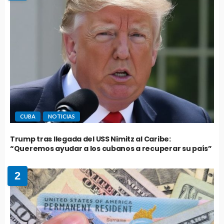
CUBA
NOTICIAS
Trump tras llegada del USS Nimitz al Caribe:
“Queremos ayudar a los cubanos a recuperar su país”
2