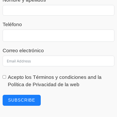
Teléfono
Correo electrónico
Acepto los
Términos y condiciones
and la
Política de Privacidad
de la web
SUBSCRIBE