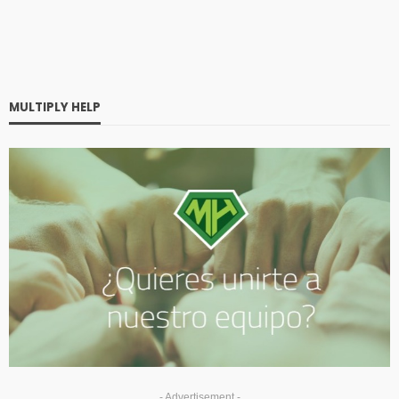
MULTIPLY HELP
- Advertisement -