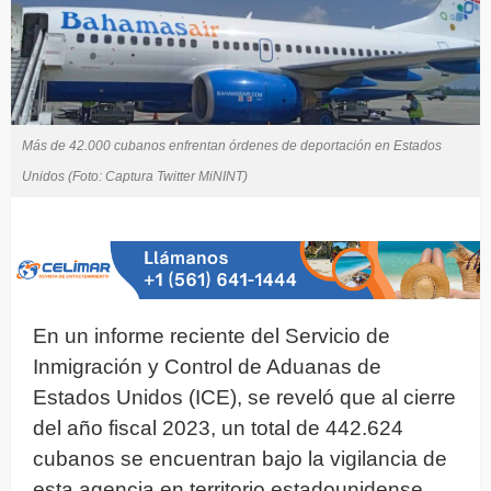
Más de 42.000 cubanos enfrentan órdenes de deportación en Estados
Unidos (Foto: Captura Twitter MiNINT)
En un informe reciente del Servicio de
Inmigración y Control de Aduanas de
Estados Unidos (ICE), se reveló que al cierre
del año fiscal 2023, un total de 442.624
cubanos se encuentran bajo la vigilancia de
esta agencia en territorio estadounidense.