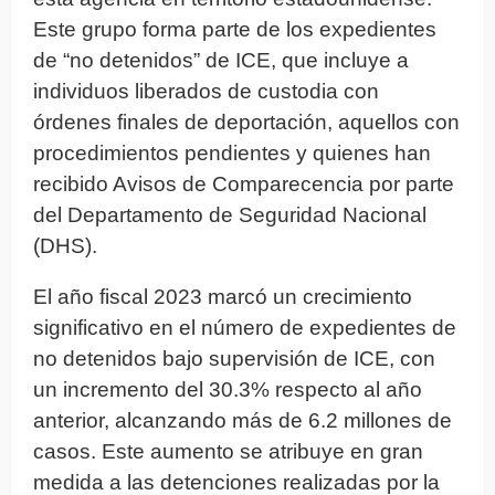
Este grupo forma parte de los expedientes
de “no detenidos” de ICE, que incluye a
individuos liberados de custodia con
órdenes finales de deportación, aquellos con
procedimientos pendientes y quienes han
recibido Avisos de Comparecencia por parte
del Departamento de Seguridad Nacional
(DHS).
El año fiscal 2023 marcó un crecimiento
significativo en el número de expedientes de
no detenidos bajo supervisión de ICE, con
un incremento del 30.3% respecto al año
anterior, alcanzando más de 6.2 millones de
casos. Este aumento se atribuye en gran
medida a las detenciones realizadas por la