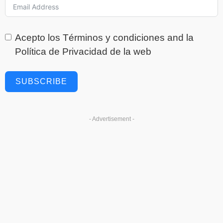
Acepto los
Términos y condiciones
and la
Política de Privacidad
de la web
SUBSCRIBE
- Advertisement -