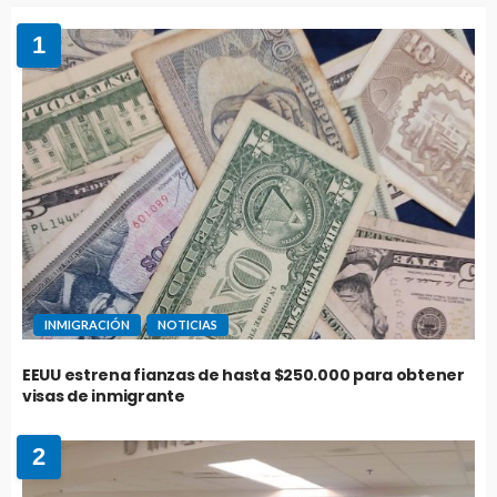
1
INMIGRACIÓN
NOTICIAS
EEUU estrena fianzas de hasta $250.000 para obtener
visas de inmigrante
2