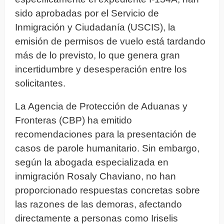
sido aprobadas por el Servicio de
Inmigración y Ciudadanía (USCIS), la
emisión de permisos de vuelo está tardando
más de lo previsto, lo que genera gran
incertidumbre y desesperación entre los
solicitantes.
La Agencia de Protección de Aduanas y
Fronteras (CBP) ha emitido
recomendaciones para la presentación de
casos de parole humanitario. Sin embargo,
según la abogada especializada en
inmigración Rosaly Chaviano, no han
proporcionado respuestas concretas sobre
las razones de las demoras, afectando
directamente a personas como Iriselis