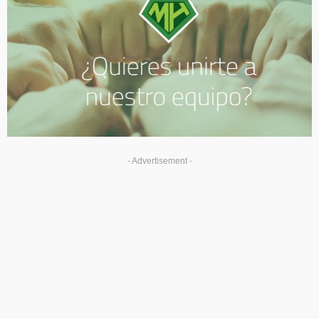
- Advertisement -