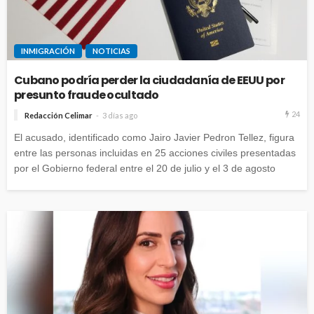
INMIGRACIÓN
NOTICIAS
Cubano podría perder la ciudadanía de EEUU por
presunto fraude ocultado
24
Redacción Celimar
3 días ago
El acusado, identificado como Jairo Javier Pedron Tellez, figura
entre las personas incluidas en 25 acciones civiles presentadas
por el Gobierno federal entre el 20 de julio y el 3 de agosto