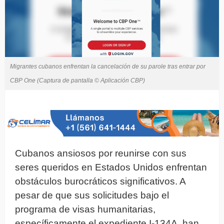
Migrantes cubanos enfrentan la cancelación de su parole tras entrar por
CBP One (Captura de pantalla © Aplicación CBP)
Cubanos ansiosos por reunirse con sus
seres queridos en Estados Unidos enfrentan
obstáculos burocráticos significativos. A
pesar de que sus solicitudes bajo el
programa de visas humanitarias,
específicamente el expediente I-134A, han