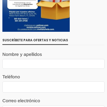
SUSCRÍBETE PARA OFERTAS Y NOTICIAS
Nombre y apellidos
Teléfono
Correo electrónico