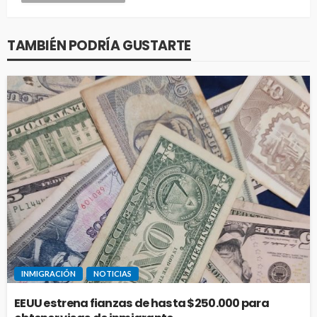
TAMBIÉN PODRÍA GUSTARTE
INMIGRACIÓN
NOTICIAS
EEUU estrena fianzas de hasta $250.000 para