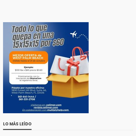
LO MÁS LEÍDO