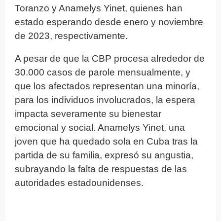
Toranzo y Anamelys Yinet, quienes han
estado esperando desde enero y noviembre
de 2023, respectivamente.
A pesar de que la CBP procesa alrededor de
30.000 casos de parole mensualmente, y
que los afectados representan una minoría,
para los individuos involucrados, la espera
impacta severamente su bienestar
emocional y social. Anamelys Yinet, una
joven que ha quedado sola en Cuba tras la
partida de su familia, expresó su angustia,
subrayando la falta de respuestas de las
autoridades estadounidenses.