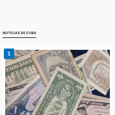
NOTICIAS DE CUBA
1