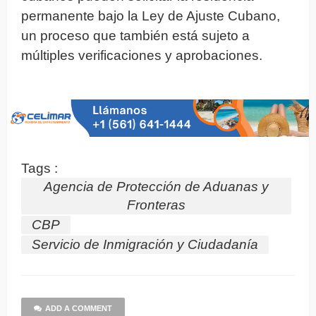
permanente bajo la Ley de Ajuste Cubano,
un proceso que también está sujeto a
múltiples verificaciones y aprobaciones.
Tags :
Agencia de Protección de Aduanas y
Fronteras
CBP
Servicio de Inmigración y Ciudadanía
ADD A COMMENT