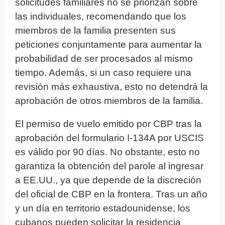
solicitudes familiares no se priorizan sobre
las individuales, recomendando que los
miembros de la familia presenten sus
peticiones conjuntamente para aumentar la
probabilidad de ser procesados al mismo
tiempo. Además, si un caso requiere una
revisión más exhaustiva, esto no detendrá la
aprobación de otros miembros de la familia.
El permiso de vuelo emitido por CBP tras la
aprobación del formulario I-134A por USCIS
es válido por 90 días. No obstante, esto no
garantiza la obtención del parole al ingresar
a EE.UU., ya que depende de la discreción
del oficial de CBP en la frontera. Tras un año
y un día en territorio estadounidense, los
cubanos pueden solicitar la residencia