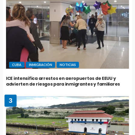
CUBA
INMIGRACIÓN
NOTICIAS
ICE intensifica arrestos en aeropuertos de EEUU y
advierten de riesgos para inmigrantes y familiares
3