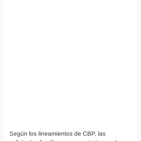
Según los lineamientos de CBP, las