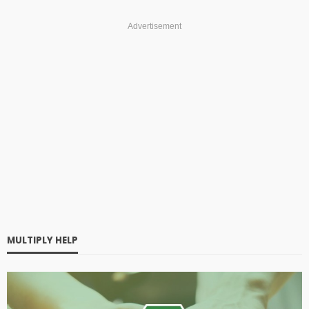
Advertisement
MULTIPLY HELP