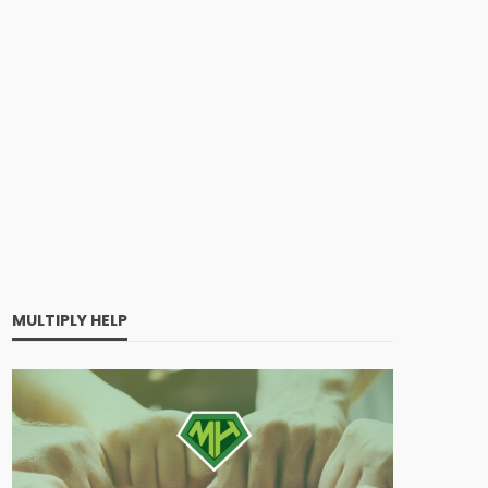
MULTIPLY HELP