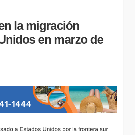
en la migración
Unidos en marzo de
sado a Estados Unidos por la frontera sur