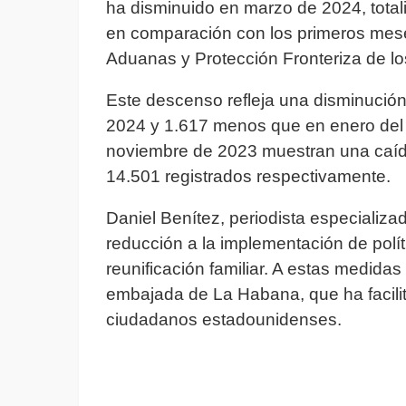
ha disminuido en marzo de 2024, tota
en comparación con los primeros mese
Aduanas y Protección Fronteriza de l
Este descenso refleja una disminución
2024 y 1.617 menos que en enero del
noviembre de 2023 muestran una caída
14.501 registrados respectivamente.
Daniel Benítez, periodista especializa
reducción a la implementación de polít
reunificación familiar. A estas medidas
embajada de La Habana, que ha facilita
ciudadanos estadounidenses.