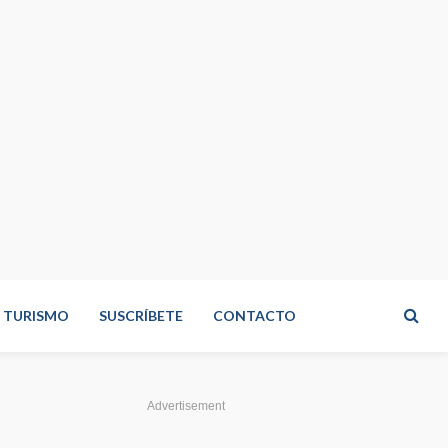
TURISMO
SUSCRÍBETE
CONTACTO
Advertisement