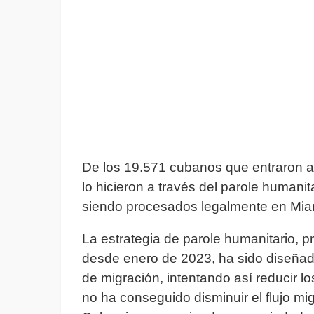
De los 19.571 cubanos que entraron 
lo hicieron a través del parole humani
siendo procesados legalmente en Miam
La estrategia de parole humanitario, 
desde enero de 2023, ha sido diseñad
de migración, intentando así reducir lo
no ha conseguido disminuir el flujo migra