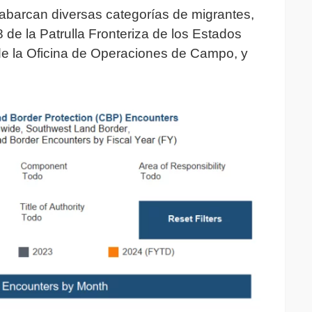
barcan diversas categorías de migrantes,
 de la Patrulla Fronteriza de los Estados
 de la Oficina de Operaciones de Campo, y