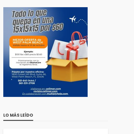
LO MÁS LEÍDO