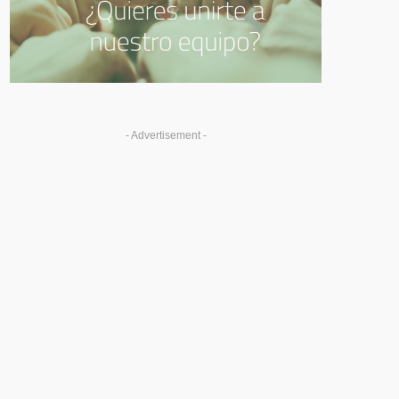
- Advertisement -