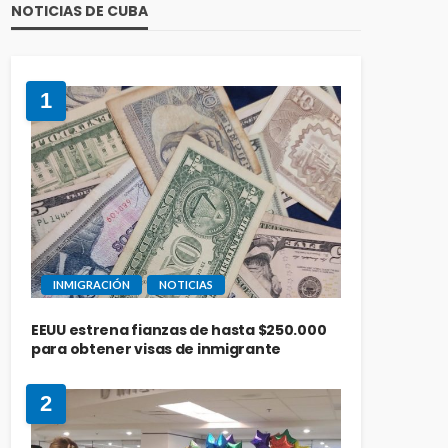
NOTICIAS DE CUBA
1
INMIGRACIÓN
NOTICIAS
EEUU estrena fianzas de hasta $250.000
para obtener visas de inmigrante
2