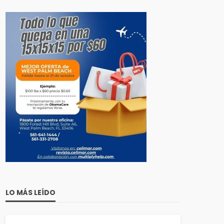
LO MÁS LEÍDO