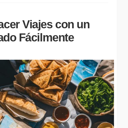
cer Viajes con un
ado Fácilmente