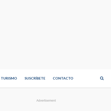
TURISMO
SUSCRÍBETE
CONTACTO
Advertisement