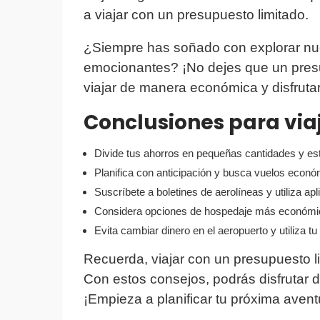
a viajar con un presupuesto limitado.
¿Siempre has soñado con explorar nue
emocionantes? ¡No dejes que un pres
viajar de manera económica y disfruta
Conclusiones para via
Divide tus ahorros en pequeñas cantidades y es
Planifica con anticipación y busca vuelos econ
Suscríbete a boletines de aerolíneas y utiliza ap
Considera opciones de hospedaje más económic
Evita cambiar dinero en el aeropuerto y utiliza tu
Recuerda, viajar con un presupuesto li
Con estos consejos, podrás disfrutar d
¡Empieza a planificar tu próxima aven