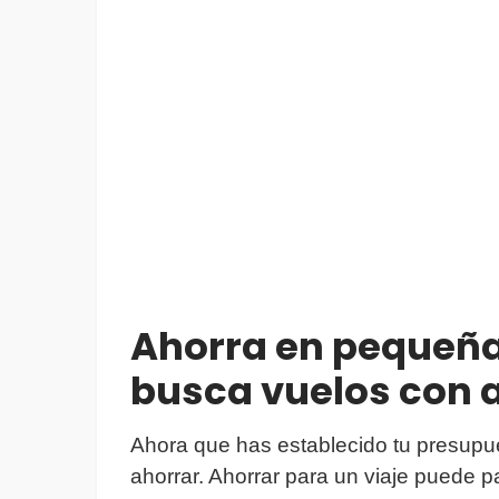
Ahorra en pequeña
busca vuelos con 
Ahora que has establecido tu presupu
ahorrar. Ahorrar para un viaje puede p