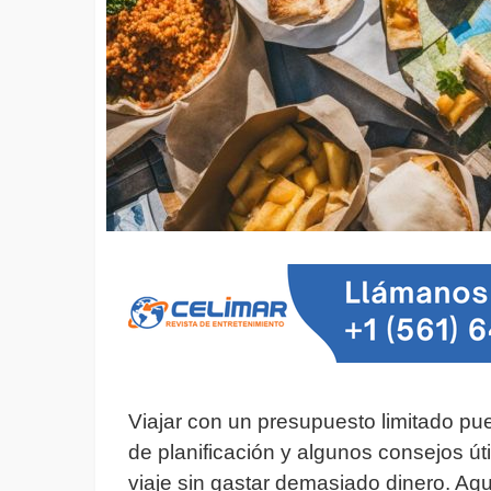
Viajar con un presupuesto limitado pu
de planificación y algunos consejos út
viaje sin gastar demasiado dinero. Aq