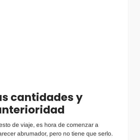
s cantidades y
anterioridad
esto de viaje, es hora de comenzar a
arecer abrumador, pero no tiene que serlo.