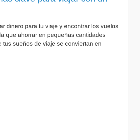
r dinero para tu viaje y encontrar los vuelos
a que ahorrar en pequeñas cantidades
e tus sueños de viaje se conviertan en