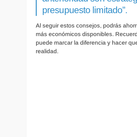
presupuesto limitado”.
Al seguir estos consejos, podrás ahorra
más económicos disponibles. Recuerd
puede marcar la diferencia y hacer qu
realidad.