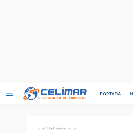
PORTADA
N
Home
Entretenimiento