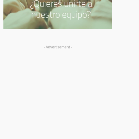
- Advertisement -