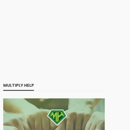
MULTIPLY HELP