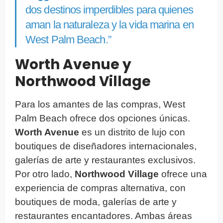
dos destinos imperdibles para quienes
aman la naturaleza y la vida marina en
West Palm Beach.”
Worth Avenue y
Northwood Village
Para los amantes de las compras, West
Palm Beach ofrece dos opciones únicas.
Worth Avenue
es un distrito de lujo con
boutiques de diseñadores internacionales,
galerías de arte y restaurantes exclusivos.
Por otro lado,
Northwood Village
ofrece una
experiencia de compras alternativa, con
boutiques de moda, galerías de arte y
restaurantes encantadores. Ambas áreas