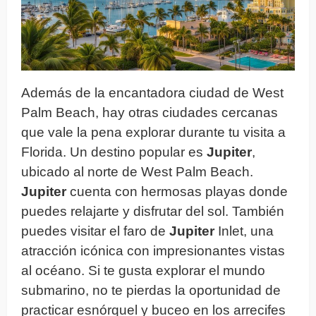
Además de la encantadora ciudad de West
Palm Beach, hay otras ciudades cercanas
que vale la pena explorar durante tu visita a
Florida. Un destino popular es
Jupiter
,
ubicado al norte de West Palm Beach.
Jupiter
cuenta con hermosas playas donde
puedes relajarte y disfrutar del sol. También
puedes visitar el faro de
Jupiter
Inlet, una
atracción icónica con impresionantes vistas
al océano. Si te gusta explorar el mundo
submarino, no te pierdas la oportunidad de
practicar esnórquel y buceo en los arrecifes