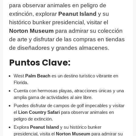
para observar animales en peligro de
extinción, explorar
Peanut Island
y su
histórico bunker presidencial, visitar el
Norton Museum
para admirar su colección
de arte y disfrutar de las compras en tiendas
de diseñadores y grandes almacenes.
Puntos Clave:
West
Palm Beach
es un destino turístico vibrante en
Florida.
Cuenta con hermosas playas, atracciones únicas y una
amplia gama de actividades al aire libre.
Puedes disfrutar de campos de golf impecables y visitar
el
Lion Country Safari
para observar animales en
peligro de extinción.
Explora
Peanut Island
y su histórico bunker
presidencial, visita el
Norton Museum
para admirar su