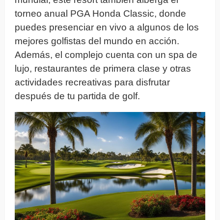
torneo anual PGA Honda Classic, donde
puedes presenciar en vivo a algunos de los
mejores golfistas del mundo en acción.
Además, el complejo cuenta con un spa de
lujo, restaurantes de primera clase y otras
actividades recreativas para disfrutar
después de tu partida de golf.