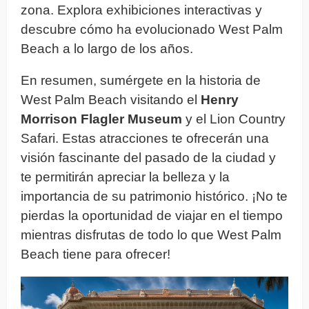
zona. Explora exhibiciones interactivas y
descubre cómo ha evolucionado West Palm
Beach a lo largo de los años.
En resumen, sumérgete en la historia de
West Palm Beach visitando el
Henry
Morrison Flagler Museum
y el Lion Country
Safari. Estas atracciones te ofrecerán una
visión fascinante del pasado de la ciudad y
te permitirán apreciar la belleza y la
importancia de su patrimonio histórico. ¡No te
pierdas la oportunidad de viajar en el tiempo
mientras disfrutas de todo lo que West Palm
Beach tiene para ofrecer!