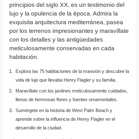
principios del siglo XX, es un testimonio del
lujo y la opulencia de la época. Admira la
exquisita arquitectura mediterránea, pasea
por los terrenos impresionantes y maravíllate
con los detalles y las antigüedades
meticulosamente conservadas en cada
habitación.
Explora las 75 habitaciones de la mansión y descubre la
vida de lujo que llevaba Henry Flagler y su familia.
Maravíllate con los jardines meticulosamente cuidados,
llenos de hermosas flores y fuentes ornamentales.
Sumérgete en la historia de West Palm Beach y
aprende sobre la influencia de Henry Flagler en el
desarrollo de la ciudad.