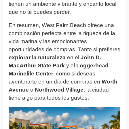
tienen un ambiente vibrante y encanto local
que no te puedes perder.
En resumen, West Palm Beach ofrece una
combinación perfecta entre la riqueza de la
vida marina y las emocionantes
oportunidades de compras. Tanto si prefieres
explorar la naturaleza
en el
John D.
MacArthur State Park
y el
Loggerhead
Marinelife Center
, como si deseas
aventurarte en un día de compras en
Worth
Avenue
o
Northwood Village
, la ciudad
tiene algo para todos los gustos.