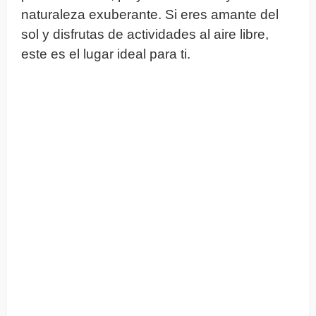
naturaleza exuberante. Si eres amante del
sol y disfrutas de actividades al aire libre,
este es el lugar ideal para ti.