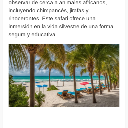
observar de cerca a animales africanos,
incluyendo chimpancés, jirafas y
rinocerontes. Este safari ofrece una
inmersión en la vida silvestre de una forma
segura y educativa.