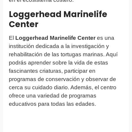
Loggerhead Marinelife
Center
El
Loggerhead Marinelife Center
es una
institución dedicada a la investigación y
rehabilitación de las tortugas marinas. Aquí
podrás aprender sobre la vida de estas
fascinantes criaturas, participar en
programas de conservación y observar de
cerca su cuidado diario. Además, el centro
ofrece una variedad de programas
educativos para todas las edades.