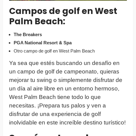
Campos de golf en West
Palm Beach:
The Breakers
PGA National Resort & Spa
Otro campo de golf en West Palm Beach
Ya sea que estés buscando un desafío en
un campo de golf de campeonato, quieras
mejorar tu swing o simplemente disfrutar de
un día al aire libre en un entorno hermoso,
West Palm Beach tiene todo lo que
necesitas. ¡Prepara tus palos y ven a
disfrutar de una experiencia de golf
inolvidable en este increíble destino turístico!