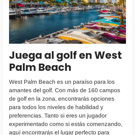
Juega al golf en West
Palm Beach
West Palm Beach es un paraíso para los
amantes del golf. Con más de 160 campos
de golf en la zona, encontrarás opciones
para todos los niveles de habilidad y
preferencias. Tanto si eres un jugador
experimentado como si estás comenzando,
aquí encontrarás el lugar perfecto para