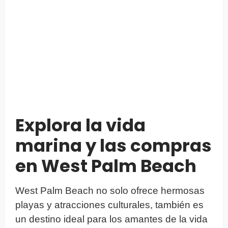
Explora la vida
marina y las compras
en West Palm Beach
West Palm Beach no solo ofrece hermosas
playas y atracciones culturales, también es
un destino ideal para los amantes de la vida