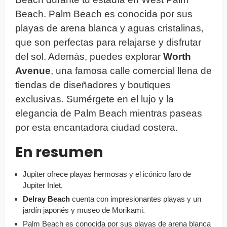
Beach. Palm Beach es conocida por sus
playas de arena blanca y aguas cristalinas,
que son perfectas para relajarse y disfrutar
del sol. Además, puedes explorar
Worth
Avenue
, una famosa calle comercial llena de
tiendas de diseñadores y boutiques
exclusivas. Sumérgete en el lujo y la
elegancia de Palm Beach mientras paseas
por esta encantadora ciudad costera.
En resumen
Jupiter ofrece playas hermosas y el icónico faro de
Jupiter Inlet.
Delray Beach
cuenta con impresionantes playas y un
jardín japonés y museo de Morikami.
Palm Beach es conocida por sus playas de arena blanca