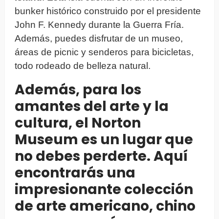
bunker histórico construido por el presidente
John F. Kennedy durante la Guerra Fría.
Además, puedes disfrutar de un museo,
áreas de picnic y senderos para bicicletas,
todo rodeado de belleza natural.
Además, para los
amantes del arte y la
cultura, el Norton
Museum es un lugar que
no debes perderte. Aquí
encontrarás una
impresionante colección
de arte americano, chino