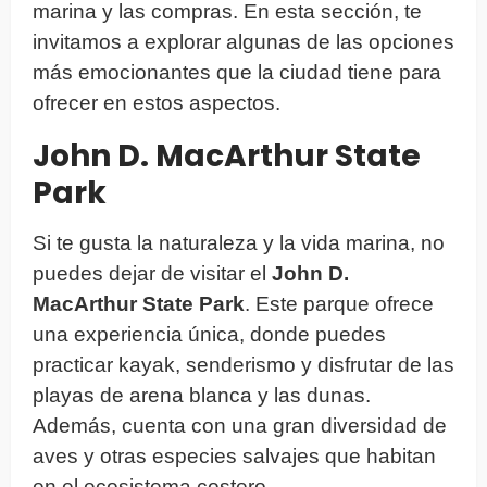
marina y las compras. En esta sección, te
invitamos a explorar algunas de las opciones
más emocionantes que la ciudad tiene para
ofrecer en estos aspectos.
John D. MacArthur State
Park
Si te gusta la naturaleza y la vida marina, no
puedes dejar de visitar el
John D.
MacArthur State Park
. Este parque ofrece
una experiencia única, donde puedes
practicar kayak, senderismo y disfrutar de las
playas de arena blanca y las dunas.
Además, cuenta con una gran diversidad de
aves y otras especies salvajes que habitan
en el ecosistema costero.