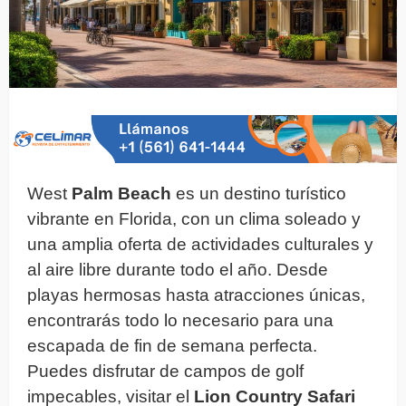
West
Palm Beach
es un destino turístico
vibrante en Florida, con un clima soleado y
una amplia oferta de actividades culturales y
al aire libre durante todo el año. Desde
playas hermosas hasta atracciones únicas,
encontrarás todo lo necesario para una
escapada de fin de semana perfecta.
Puedes disfrutar de campos de golf
impecables, visitar el
Lion Country Safari