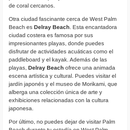
de coral cercanos.
Otra ciudad fascinante cerca de West Palm
Beach es
Delray Beach
. Esta encantadora
ciudad costera es famosa por sus
impresionantes playas, donde puedes
disfrutar de actividades acuáticas como el
paddleboard y el kayak. Además de las
playas,
Delray Beach
ofrece una animada
escena artística y cultural. Puedes visitar el
jardín japonés y el museo de Morikami, que
alberga una colección única de arte y
exhibiciones relacionadas con la cultura
japonesa.
Por último, no puedes dejar de visitar Palm
Beach durante tu estadía en West Palm