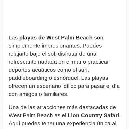
Las
playas de West Palm Beach
son
simplemente impresionantes. Puedes
relajarte bajo el sol, disfrutar de una
refrescante nadada en el mar o practicar
deportes acuáticos como el surf,
paddleboarding o esnórquel. Las playas
ofrecen un escenario idílico para pasar el día
con amigos o familiares.
Una de las atracciones más destacadas de
West Palm Beach es el
Lion Country Safari
.
Aquí puedes tener una experiencia única al