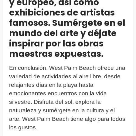
y europeo, así como
exhibiciones de artistas
famosos. Sumérgete en el
mundo del arte y déjate
inspirar por las obras
maestras expuestas.
En conclusión, West Palm Beach ofrece una
variedad de actividades al aire libre, desde
relajantes días en la playa hasta
emocionantes encuentros con la vida
silvestre. Disfruta del sol, explora la
naturaleza y sumérgete en la cultura y el
arte. West Palm Beach tiene algo para todos
los gustos.