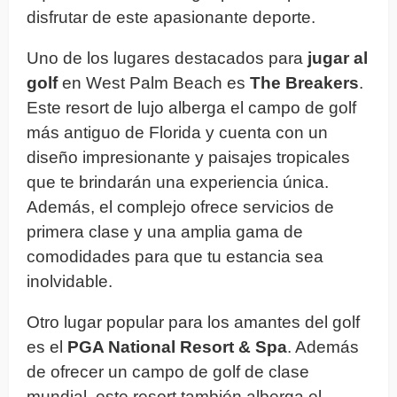
disfrutar de este apasionante deporte.
Uno de los lugares destacados para
jugar al
golf
en West Palm Beach es
The Breakers
.
Este resort de lujo alberga el campo de golf
más antiguo de Florida y cuenta con un
diseño impresionante y paisajes tropicales
que te brindarán una experiencia única.
Además, el complejo ofrece servicios de
primera clase y una amplia gama de
comodidades para que tu estancia sea
inolvidable.
Otro lugar popular para los amantes del golf
es el
PGA National Resort & Spa
. Además
de ofrecer un campo de golf de clase
mundial, este resort también alberga el