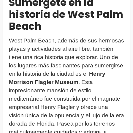
Sumérgete en la
historia de West Palm
Beach
West Palm Beach, además de sus hermosas
playas y actividades al aire libre, también
tiene una rica historia que explorar. Uno de
los lugares más fascinantes para sumergirse
en la historia de la ciudad es el
Henry
Morrison Flagler Museum
. Esta
impresionante mansión de estilo
mediterráneo fue construida por el magnate
empresarial Henry Flagler y ofrece una
visión única de la opulencia y el lujo de la era
dorada de Florida. Pasea por los terrenos
meticulosamente cuidados y admira la