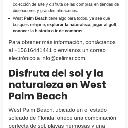
colección de arte y disfruta de las compras en tiendas de
diseñadores y grandes almacenes.
West
Palm Beach
tiene algo para todos, ya sea que
busques relajarte,
explorar la naturaleza
,
jugar al golf
,
conocer la historia o ir de compras
.
Para obtener más información, contáctanos
al +15616441441 o envíanos un correo
electrónico a
info@celimar.com
.
Disfruta del sol y la
naturaleza en West
Palm Beach
West Palm Beach, ubicado en el estado
soleado de Florida, ofrece una combinación
perfecta de sol, playas hermosas y una