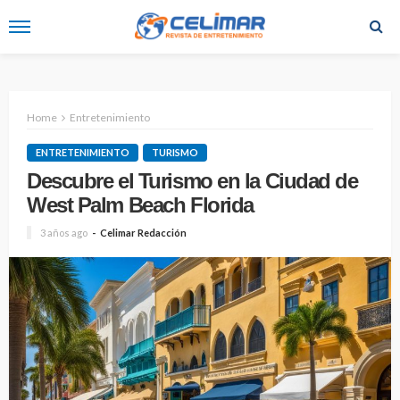
Home
Entretenimiento
ENTRETENIMIENTO
TURISMO
Descubre el Turismo en la Ciudad de
West Palm Beach Florida
3 años ago
Celimar Redacción