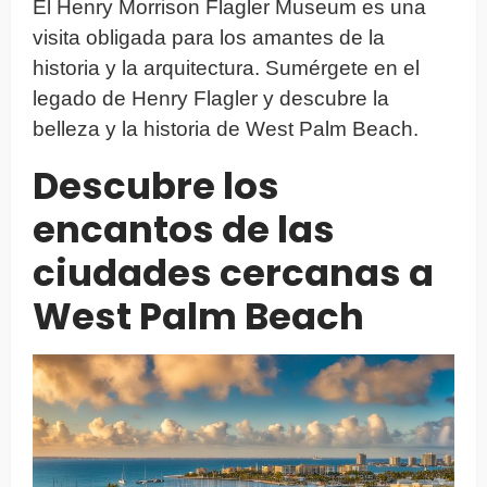
El Henry Morrison Flagler Museum es una
visita obligada para los amantes de la
historia y la arquitectura. Sumérgete en el
legado de Henry Flagler y descubre la
belleza y la historia de West Palm Beach.
Descubre los
encantos de las
ciudades cercanas a
West Palm Beach