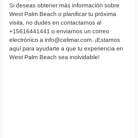
Si deseas obtener más información sobre
West Palm Beach o planificar tu próxima
visita, no dudes en contactarnos al
+15616441441 o enviarnos un correo
electrónico a
info@celimar.com
. ¡Estamos
aquí para ayudarte a que tu experiencia en
West Palm Beach sea inolvidable!