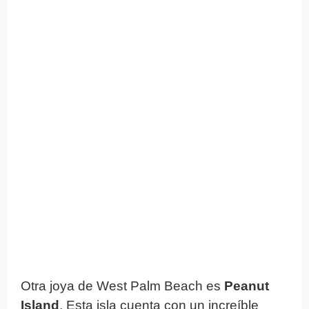
Otra joya de West Palm Beach es
Peanut
Island
. Esta isla cuenta con un increíble