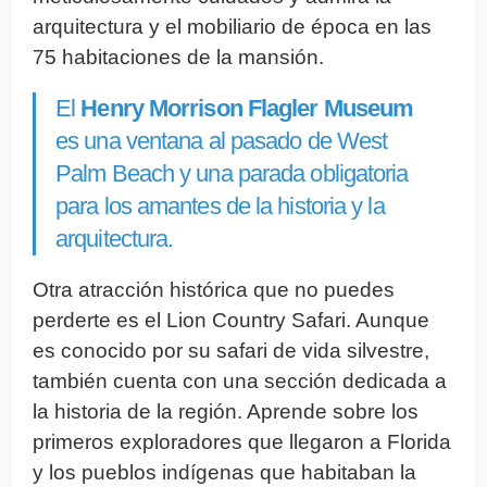
arquitectura y el mobiliario de época en las
75 habitaciones de la mansión.
El
Henry Morrison Flagler Museum
es una ventana al pasado de West
Palm Beach y una parada obligatoria
para los amantes de la historia y la
arquitectura.
Otra atracción histórica que no puedes
perderte es el Lion Country Safari. Aunque
es conocido por su safari de vida silvestre,
también cuenta con una sección dedicada a
la historia de la región. Aprende sobre los
primeros exploradores que llegaron a Florida
y los pueblos indígenas que habitaban la