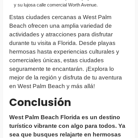
y su lujosa calle comercial Worth Avenue.
Estas ciudades cercanas a West Palm
Beach ofrecen una amplia variedad de
actividades y atracciones para disfrutar
durante tu visita a Florida. Desde playas
hermosas hasta experiencias culturales y
comerciales únicas, estas ciudades
seguramente te encantarán. ¡Explora lo
mejor de la región y disfruta de tu aventura
en West Palm Beach y más allá!
Conclusión
West Palm Beach Florida es un destino
turístico vibrante con algo para todos. Ya
sea que busques relajarte en hermosas