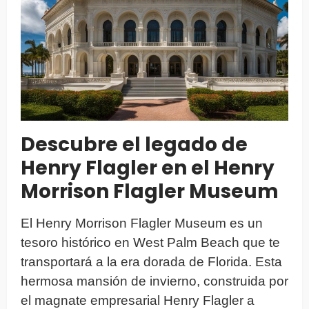
Descubre el legado de
Henry Flagler en el Henry
Morrison Flagler Museum
El Henry Morrison Flagler Museum es un
tesoro histórico en West Palm Beach que te
transportará a la era dorada de Florida. Esta
hermosa mansión de invierno, construida por
el magnate empresarial Henry Flagler a