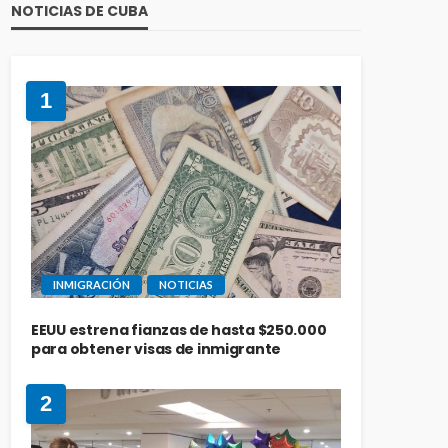
NOTICIAS DE CUBA
1
INMIGRACIÓN
NOTICIAS
EEUU estrena fianzas de hasta $250.000
para obtener visas de inmigrante
2