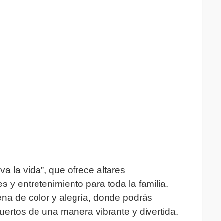
va la vida”, que ofrece altares
s y entretenimiento para toda la familia.
ena de color y alegría, donde podrás
Muertos de una manera vibrante y divertida.