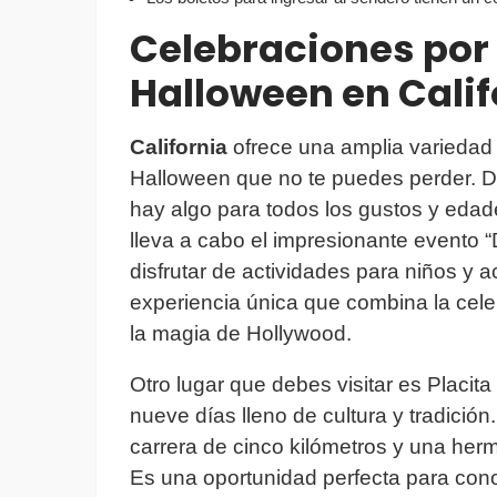
Celebraciones por 
Halloween en Calif
California
ofrece una amplia variedad
Halloween que no te puedes perder. D
hay algo para todos los gustos y edad
lleva a cabo el impresionante evento
disfrutar de actividades para niños y 
experiencia única que combina la cele
la magia de Hollywood.
Otro lugar que debes visitar es Placita
nueve días lleno de cultura y tradición
carrera de cinco kilómetros y una herm
Es una oportunidad perfecta para con