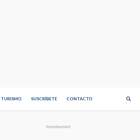
TURISMO
SUSCRÍBETE
CONTACTO
Advertisement