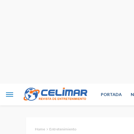
PORTADA
N
Home
Entretenimiento