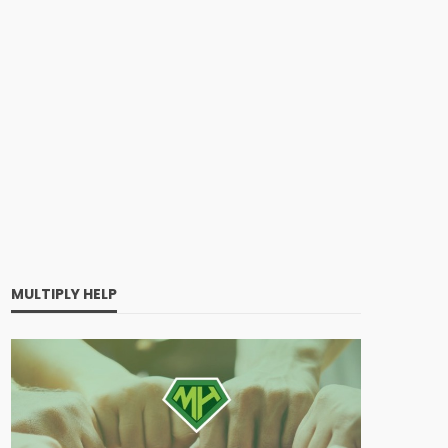
MULTIPLY HELP