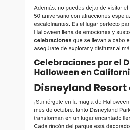
Además, no puedes dejar de visitar el
50 aniversario con atracciones espelu
escalofriantes. Es el lugar perfecto p
Halloween llena de emociones y susto
celebraciones
que se llevan a cabo e
asegúrate de explorar y disfrutar al m
Celebraciones por el D
Halloween en Californ
Disneyland Resort
¡Sumérgete en la magia de Hallowee
mes de octubre, tanto Disneyland Par
transforman en un lugar encantado ll
Cada rincón del parque está decorado