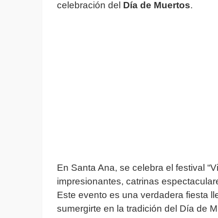
celebración del
Día de Muertos
.
En Santa Ana, se celebra el festival “Vi
impresionantes, catrinas espectaculare
Este evento es una verdadera fiesta ll
sumergirte en la tradición del Día de 