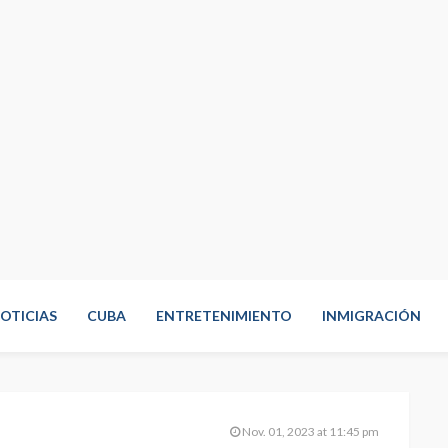
OTICIAS
CUBA
ENTRETENIMIENTO
INMIGRACIÓN
Nov. 01, 2023 at 11:45 pm