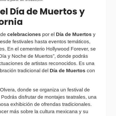
el Día de Muertos y
ornia
 de
celebraciones
por el
Día de Muertos
y
esde festivales hasta eventos temáticos,
es. En el cementerio Hollywood Forever, se
 “Día y Noche de Muertos”, donde podrás
actuaciones de artistas reconocidos. Es una
bración tradicional del
Día de Muertos
con
 Olvera, donde se organiza un festival de
. Podrás disfrutar de montajes teatrales, una
osa exhibición de ofrendas tradicionales.
ocer más sobre la cultura mexicana y su