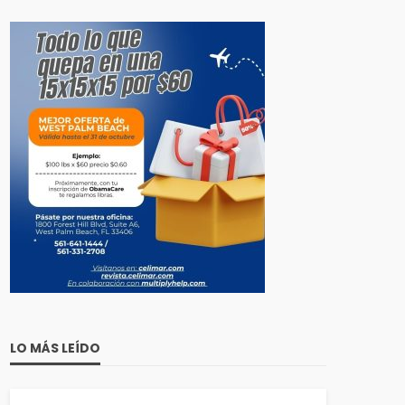
LO MÁS LEÍDO