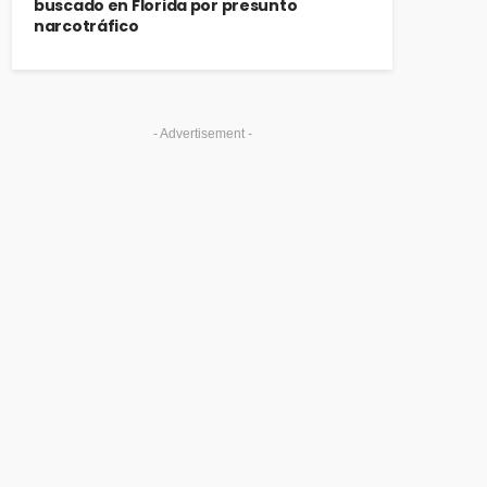
buscado en Florida por presunto
narcotráfico
- Advertisement -