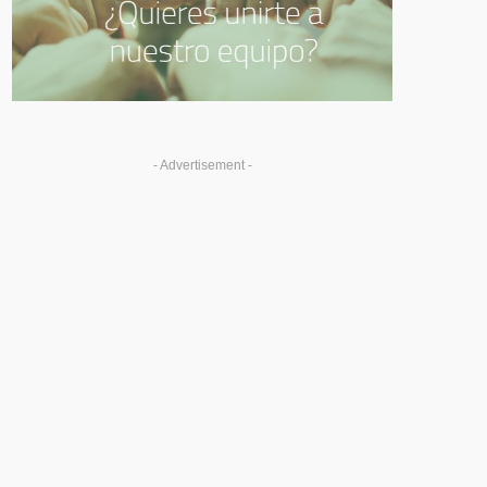
- Advertisement -