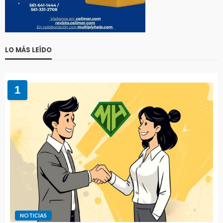
LO MÁS LEÍDO
1
NOTICIAS