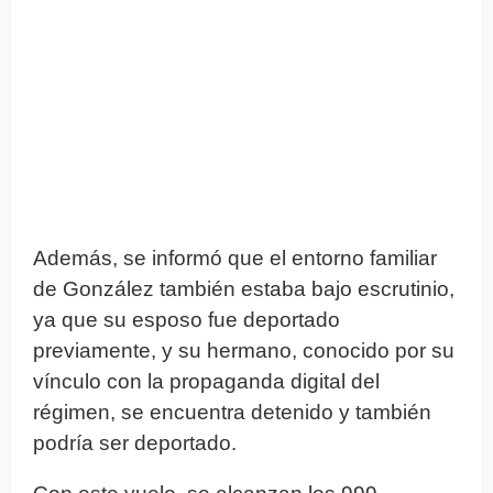
Además, se informó que el entorno familiar
de González también estaba bajo escrutinio,
ya que su esposo fue deportado
previamente, y su hermano, conocido por su
vínculo con la propaganda digital del
régimen, se encuentra detenido y también
podría ser deportado.