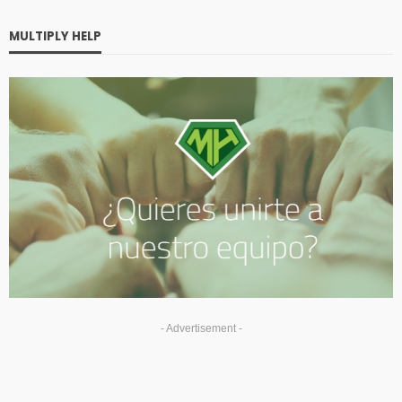
MULTIPLY HELP
- Advertisement -