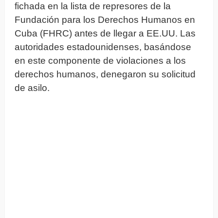
fichada en la lista de represores de la
Fundación para los Derechos Humanos en
Cuba (FHRC) antes de llegar a EE.UU. Las
autoridades estadounidenses, basándose
en este componente de violaciones a los
derechos humanos, denegaron su solicitud
de asilo.