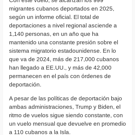
Con este vuelo, se alcanzan los 999
migrantes cubanos deportados en 2025,
según un informe oficial. El total de
deportaciones a nivel regional asciende a
1,140 personas, en un año que ha
mantenido una constante presión sobre el
sistema migratorio estadounidense. En lo
que va de 2024, más de 217,000 cubanos
han llegado a EE.UU., y más de 42,000
permanecen en el país con órdenes de
deportación.
A pesar de las políticas de deportación bajo
ambas administraciones, Trump y Biden, el
ritmo de vuelos sigue siendo constante, con
un vuelo mensual que devuelve en promedio
a 110 cubanos a la Isla.