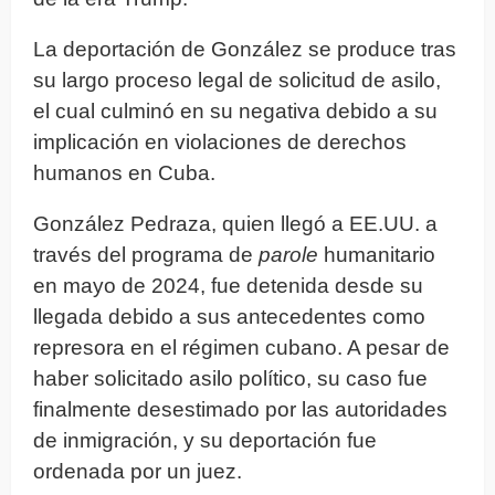
La deportación de González se produce tras
su largo proceso legal de solicitud de asilo,
el cual culminó en su negativa debido a su
implicación en violaciones de derechos
humanos en Cuba.
González Pedraza, quien llegó a EE.UU. a
través del programa de
parole
humanitario
en mayo de 2024, fue detenida desde su
llegada debido a sus antecedentes como
represora en el régimen cubano. A pesar de
haber solicitado asilo político, su caso fue
finalmente desestimado por las autoridades
de inmigración, y su deportación fue
ordenada por un juez.