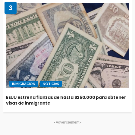
3
INMIGRACIÓN
NOTICIAS
EEUU estrena fianzas de hasta $250.000 para obtener
visas de inmigrante
- Advertisement -