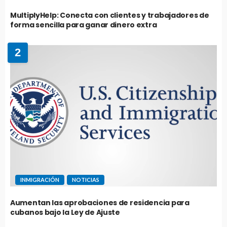
MultiplyHelp: Conecta con clientes y trabajadores de
forma sencilla para ganar dinero extra
2
INMIGRACIÓN
NOTICIAS
Aumentan las aprobaciones de residencia para
cubanos bajo la Ley de Ajuste