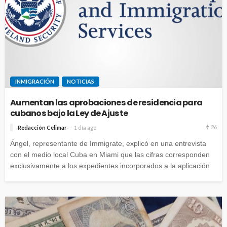
INMIGRACIÓN
NOTICIAS
Aumentan las aprobaciones de residencia para
cubanos bajo la Ley de Ajuste
26
Redacción Celimar
1 día ago
Ángel, representante de Immigrate, explicó en una entrevista
con el medio local Cuba en Miami que las cifras corresponden
exclusivamente a los expedientes incorporados a la aplicación