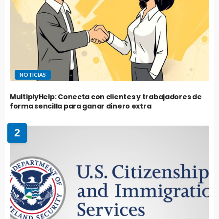
NOTICIAS
MultiplyHelp: Conecta con clientes y trabajadores de
forma sencilla para ganar dinero extra
2