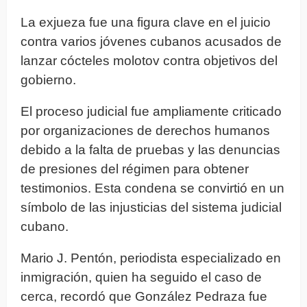
La exjueza fue una figura clave en el juicio
contra varios jóvenes cubanos acusados de
lanzar cócteles molotov contra objetivos del
gobierno.
El proceso judicial fue ampliamente criticado
por organizaciones de derechos humanos
debido a la falta de pruebas y las denuncias
de presiones del régimen para obtener
testimonios. Esta condena se convirtió en un
símbolo de las injusticias del sistema judicial
cubano.
Mario J. Pentón, periodista especializado en
inmigración, quien ha seguido el caso de
cerca, recordó que González Pedraza fue