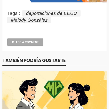
Tags :
deportaciones de EEUU
Melody González
ADD A COMMENT
TAMBIÉN PODRÍA GUSTARTE