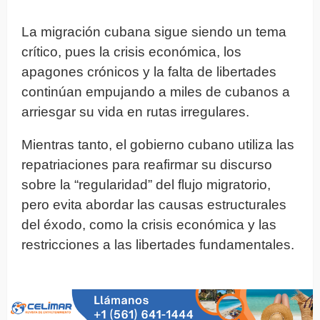
La migración cubana sigue siendo un tema
crítico, pues la crisis económica, los
apagones crónicos y la falta de libertades
continúan empujando a miles de cubanos a
arriesgar su vida en rutas irregulares.
Mientras tanto, el gobierno cubano utiliza las
repatriaciones para reafirmar su discurso
sobre la “regularidad” del flujo migratorio,
pero evita abordar las causas estructurales
del éxodo, como la crisis económica y las
restricciones a las libertades fundamentales.