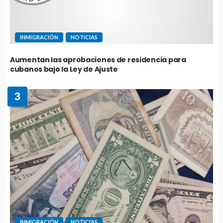
INMIGRACIÓN
NOTICIAS
Aumentan las aprobaciones de residencia para
cubanos bajo la Ley de Ajuste
3
INMIGRACIÓN
NOTICIAS