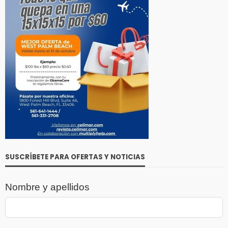
SUSCRÍBETE PARA OFERTAS Y NOTICIAS
Nombre y apellidos