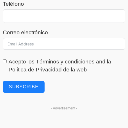
Teléfono
Correo electrónico
Acepto los
Términos y condiciones
and la
Política de Privacidad
de la web
SUBSCRIBE
- Advertisement -