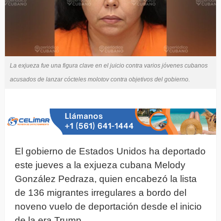
La exjueza fue una figura clave en el juicio contra varios jóvenes cubanos
acusados de lanzar cócteles molotov contra objetivos del gobierno.
El gobierno de Estados Unidos ha deportado
este jueves a la exjueza cubana Melody
González Pedraza, quien encabezó la lista
de 136 migrantes irregulares a bordo del
noveno vuelo de deportación desde el inicio
de la era Trump.