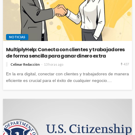
NOTICIAS
MultiplyHelp: Conecta con clientes y trabajadores
de forma sencilla para ganar dinero extra
437
Celimar Redacción
13 horas ago
En la era digital, conectar con clientes y trabajadores de manera
eficiente es crucial para el éxito de cualquier negocio....