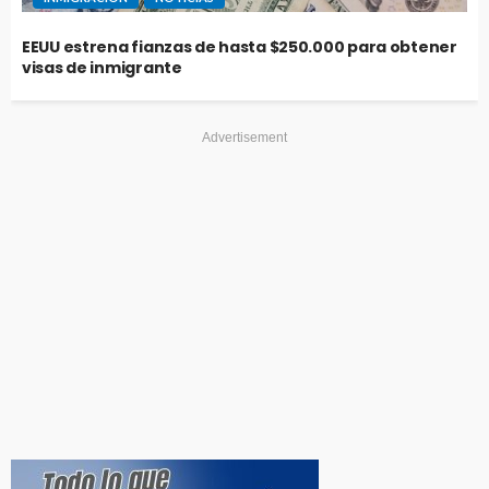
EEUU estrena fianzas de hasta $250.000 para obtener
visas de inmigrante
Advertisement