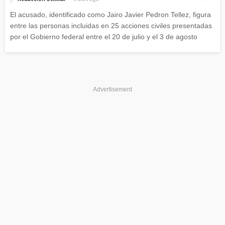
El acusado, identificado como Jairo Javier Pedron Tellez, figura
entre las personas incluidas en 25 acciones civiles presentadas
por el Gobierno federal entre el 20 de julio y el 3 de agosto
Advertisement