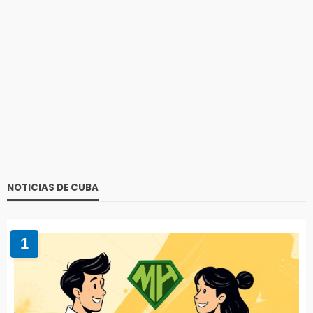
NOTICIAS DE CUBA
1