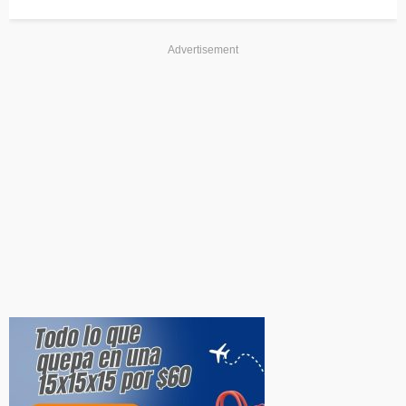
Advertisement