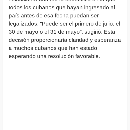
todos los cubanos que hayan ingresado al
país antes de esa fecha puedan ser
legalizados. “Puede ser el primero de julio, el
30 de mayo o el 31 de mayo”, sugirió. Esta
decisión proporcionaría claridad y esperanza
a muchos cubanos que han estado
esperando una resolución favorable.