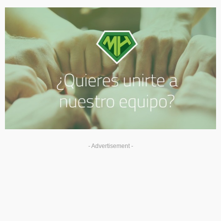
- Advertisement -