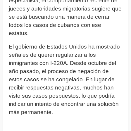
especialista, el comportamiento reciente de
jueces y autoridades migratorias sugiere que
se está buscando una manera de cerrar
todos los casos de cubanos con ese
estatus.
El gobierno de Estados Unidos ha mostrado
señales de querer regularizar a los
inmigrantes con I-220A. Desde octubre del
año pasado, el proceso de negación de
estos casos se ha congelado. En lugar de
recibir respuestas negativas, muchos han
visto sus casos pospuestos, lo que podría
indicar un intento de encontrar una solución
más permanente.