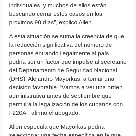
individuales, y muchos de ellos están
buscando cerrar estos casos en los
próximos 90 días”, explicó Allen.
A esta situación se suma la creencia de que
la reducción significativa del número de
personas entrando ilegalmente al país
podría ser un factor que impulse al secretario
del Departamento de Seguridad Nacional
(DHS), Alejandro Mayorkas, a tomar una
decisión favorable. “Vamos a ver una orden
administrativa antes de septiembre que
permitirá la legalización de los cubanos con
I-220A”, afirmó el abogado.
Allen especula que Mayorkas podría
seleccionar una fecha específica en la que