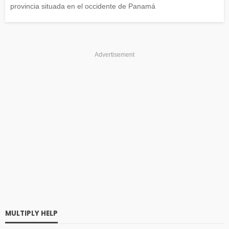
provincia situada en el occidente de Panamá
Advertisement
MULTIPLY HELP