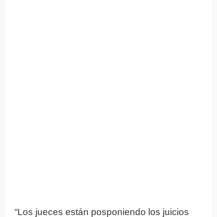
“Los jueces están posponiendo los juicios