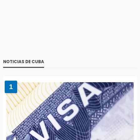
NOTICIAS DE CUBA
1