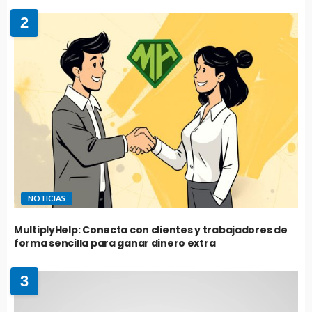
2
NOTICIAS
MultiplyHelp: Conecta con clientes y trabajadores de
forma sencilla para ganar dinero extra
3