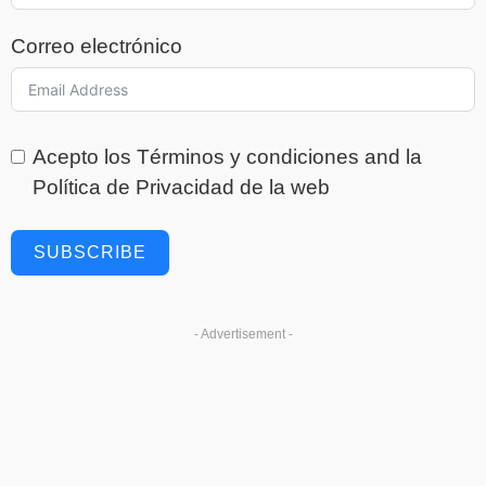
Correo electrónico
Acepto los
Términos y condiciones
and la
Política de Privacidad
de la web
SUBSCRIBE
- Advertisement -