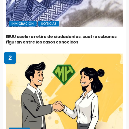
INMIGRACIÓN
NOTICIAS
EEUU acelera retiro de ciudadanías: cuatro cubanos
figuran entre los casos conocidos
2