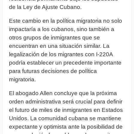
de la Ley de Ajuste Cubano.
Este cambio en la política migratoria no solo
impactaría a los cubanos, sino también a
otros grupos de inmigrantes que se
encuentran en una situación similar. La
legalización de los migrantes con I-220A
podría establecer un precedente importante
para futuras decisiones de política
migratoria.
El abogado Allen concluye que la próxima
orden administrativa será crucial para definir
el futuro de miles de inmigrantes en Estados
Unidos. La comunidad cubana se mantiene
expectante y optimista ante la posibilidad de