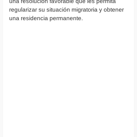
una resolución favorable que les permita
regularizar su situación migratoria y obtener
una residencia permanente.