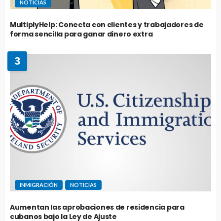
NOTICIAS
MultiplyHelp: Conecta con clientes y trabajadores de
forma sencilla para ganar dinero extra
3
INMIGRACIÓN
NOTICIAS
Aumentan las aprobaciones de residencia para
cubanos bajo la Ley de Ajuste