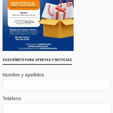
SUSCRÍBETE PARA OFERTAS Y NOTICIAS
Nombre y apellidos
Teléfono