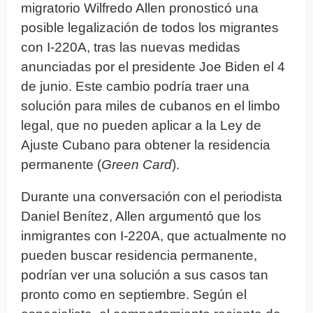
migratorio Wilfredo Allen pronosticó una
posible legalización de todos los migrantes
con I-220A, tras las nuevas medidas
anunciadas por el presidente Joe Biden el 4
de junio. Este cambio podría traer una
solución para miles de cubanos en el limbo
legal, que no pueden aplicar a la Ley de
Ajuste Cubano para obtener la residencia
permanente (
Green Card
).
Durante una conversación con el periodista
Daniel Benítez, Allen argumentó que los
inmigrantes con I-220A, que actualmente no
pueden buscar residencia permanente,
podrían ver una solución a sus casos tan
pronto como en septiembre. Según el