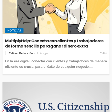
NOTICIAS
MultiplyHelp: Conecta con clientes y trabajadores
de forma sencilla para ganar dinero extra
442
Celimar Redacción
1 día ago
En la era digital, conectar con clientes y trabajadores de manera
eficiente es crucial para el éxito de cualquier negocio....