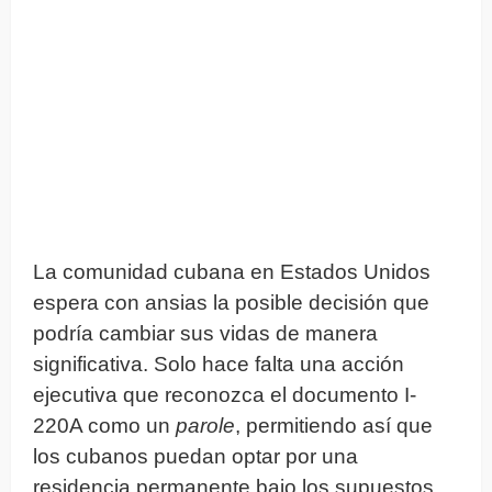
La comunidad cubana en Estados Unidos
espera con ansias la posible decisión que
podría cambiar sus vidas de manera
significativa. Solo hace falta una acción
ejecutiva que reconozca el documento I-
220A como un
parole
, permitiendo así que
los cubanos puedan optar por una
residencia permanente bajo los supuestos