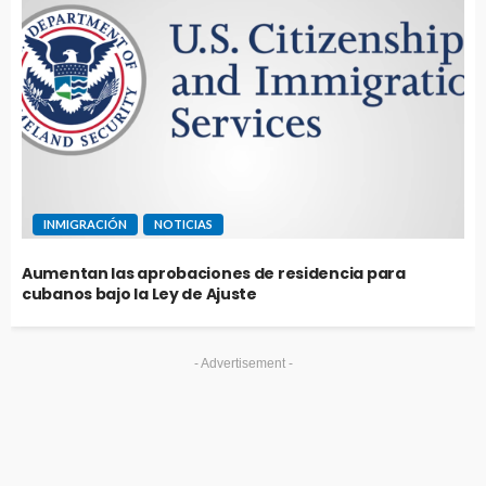
INMIGRACIÓN
NOTICIAS
Aumentan las aprobaciones de residencia para
cubanos bajo la Ley de Ajuste
- Advertisement -