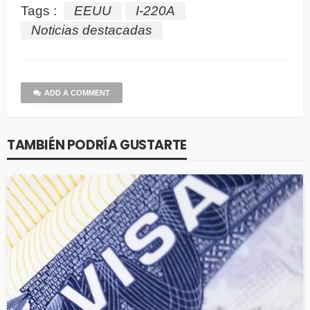
Tags :
EEUU
I-220A
Noticias destacadas
ADD A COMMENT
TAMBIÉN PODRÍA GUSTARTE