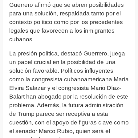
Guerrero afirmó que se abren posibilidades
para una solución, respaldada tanto por el
contexto político como por los precedentes
legales que favorecen a los inmigrantes
cubanos.
La presión política, destacó Guerrero, juega
un papel crucial en la posibilidad de una
solución favorable. Políticos influyentes
como la congresista cubanoamericana María
Elvira Salazar y el congresista Mario Díaz-
Balart han abogado por la resolución de este
problema. Además, la futura administración
de Trump parece ser receptiva a esta
cuestión, con el apoyo de figuras clave como
el senador Marco Rubio, quien será el