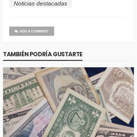
Noticias destacadas
ADD A COMMENT
TAMBIÉN PODRÍA GUSTARTE