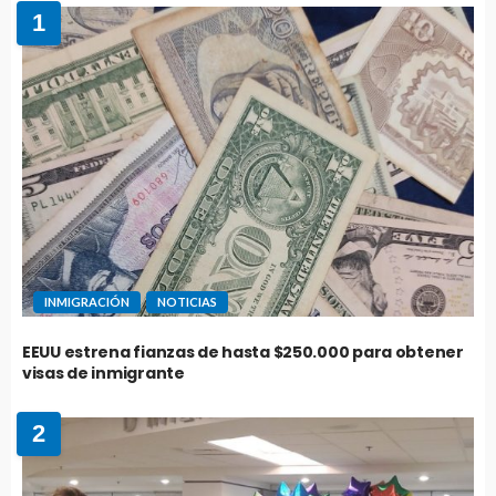
1
INMIGRACIÓN
NOTICIAS
EEUU estrena fianzas de hasta $250.000 para obtener
visas de inmigrante
2