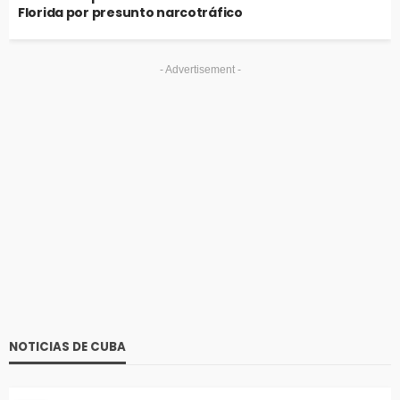
Florida por presunto narcotráfico
- Advertisement -
NOTICIAS DE CUBA