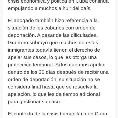
crisis económica y política en Cuba continúa
empujando a muchos a huir del país.
El abogado también hizo referencia a la
situación de los cubanos con orden de
deportación. A pesar de las dificultades,
Guerrero subrayó que muchos de estos
inmigrantes todavía tienen el derecho de
apelar sus casos, lo que les otorga una
protección temporal. Si los cubanos apelan
dentro de los 30 días después de recibir una
orden de deportación, su situación no se
considera final hasta que se resuelva la
apelación, lo que les da tiempo adicional
para gestionar su caso.
El contexto de la crisis humanitaria en Cuba