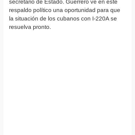
secretario de Estado. Guerrero ve en este
respaldo político una oportunidad para que
la situación de los cubanos con I-220A se
resuelva pronto.