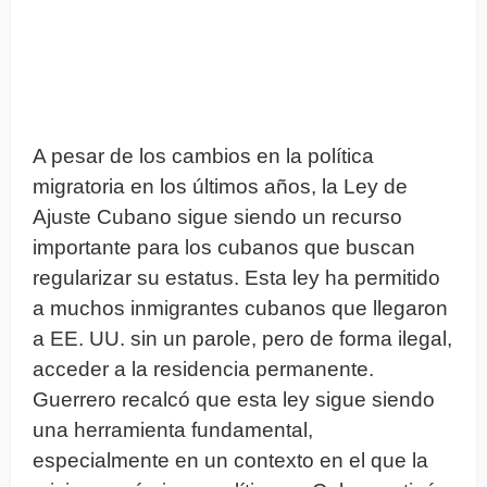
A pesar de los cambios en la política
migratoria en los últimos años, la Ley de
Ajuste Cubano sigue siendo un recurso
importante para los cubanos que buscan
regularizar su estatus. Esta ley ha permitido
a muchos inmigrantes cubanos que llegaron
a EE. UU. sin un parole, pero de forma ilegal,
acceder a la residencia permanente.
Guerrero recalcó que esta ley sigue siendo
una herramienta fundamental,
especialmente en un contexto en el que la