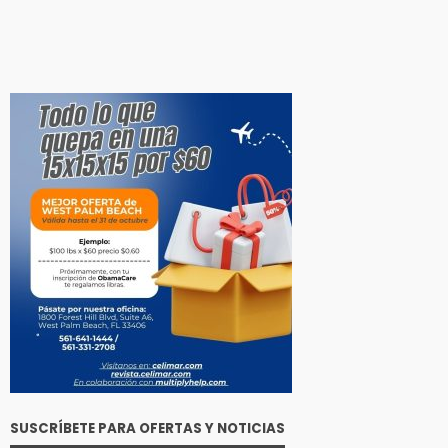
SUSCRÍBETE PARA OFERTAS Y NOTICIAS