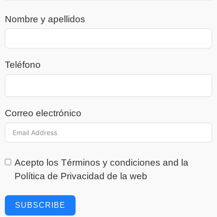
Nombre y apellidos
Teléfono
Correo electrónico
Acepto los
Términos y condiciones
and la
Política de Privacidad
de la web
SUBSCRIBE