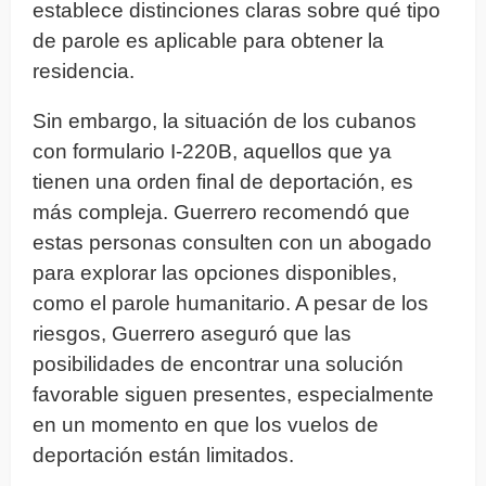
establece distinciones claras sobre qué tipo
de parole es aplicable para obtener la
residencia.
Sin embargo, la situación de los cubanos
con formulario I-220B, aquellos que ya
tienen una orden final de deportación, es
más compleja. Guerrero recomendó que
estas personas consulten con un abogado
para explorar las opciones disponibles,
como el parole humanitario. A pesar de los
riesgos, Guerrero aseguró que las
posibilidades de encontrar una solución
favorable siguen presentes, especialmente
en un momento en que los vuelos de
deportación están limitados.