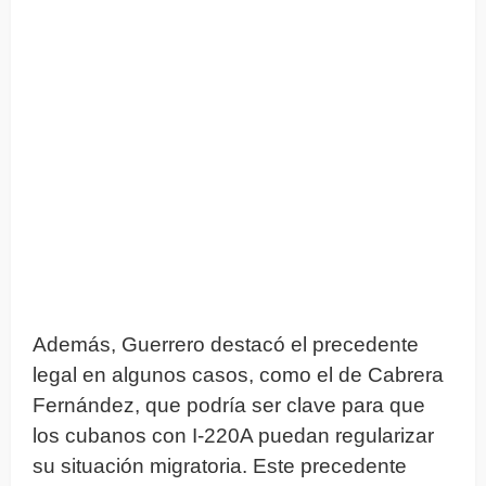
Además, Guerrero destacó el precedente
legal en algunos casos, como el de Cabrera
Fernández, que podría ser clave para que
los cubanos con I-220A puedan regularizar
su situación migratoria. Este precedente