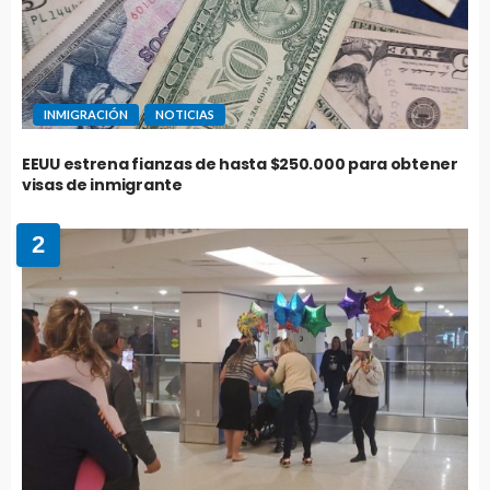
INMIGRACIÓN
NOTICIAS
EEUU estrena fianzas de hasta $250.000 para obtener
visas de inmigrante
2