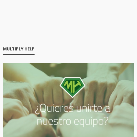
MULTIPLY HELP