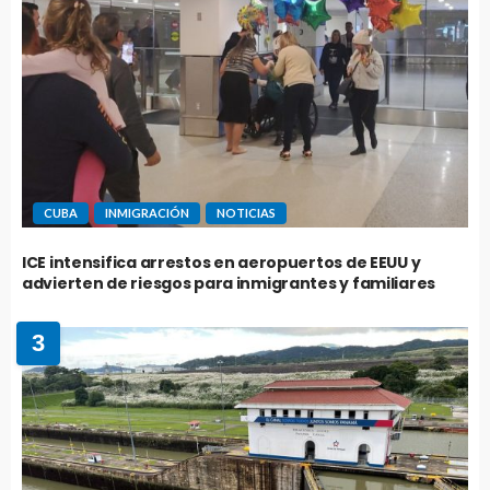
CUBA
INMIGRACIÓN
NOTICIAS
ICE intensifica arrestos en aeropuertos de EEUU y
advierten de riesgos para inmigrantes y familiares
3