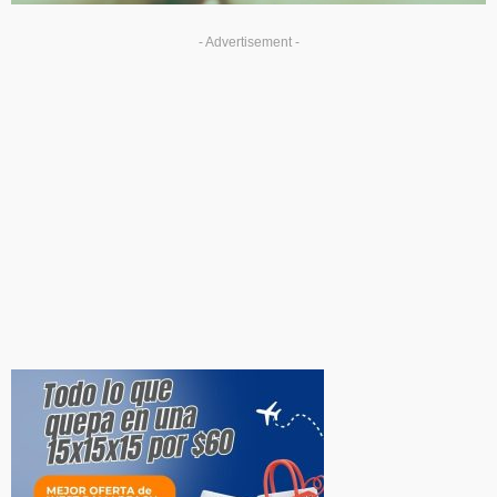
- Advertisement -