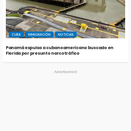
CUBA
INMIGRACIÓN
NOTICIAS
Panamá expulsa a cubanoamericano buscado en
Florida por presunto narcotráfico
Advertisement