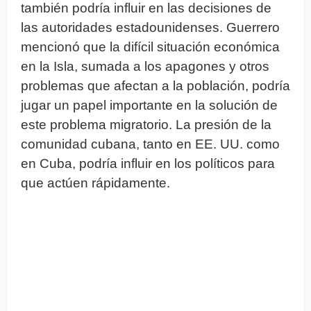
también podría influir en las decisiones de
las autoridades estadounidenses. Guerrero
mencionó que la difícil situación económica
en la Isla, sumada a los apagones y otros
problemas que afectan a la población, podría
jugar un papel importante en la solución de
este problema migratorio. La presión de la
comunidad cubana, tanto en EE. UU. como
en Cuba, podría influir en los políticos para
que actúen rápidamente.