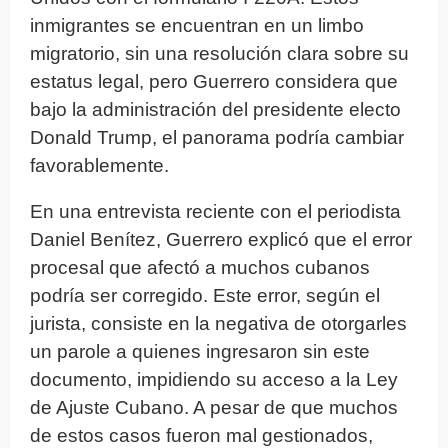
inmigrantes se encuentran en un limbo
migratorio, sin una resolución clara sobre su
estatus legal, pero Guerrero considera que
bajo la administración del presidente electo
Donald Trump, el panorama podría cambiar
favorablemente.
En una entrevista reciente con el periodista
Daniel Benítez, Guerrero explicó que el error
procesal que afectó a muchos cubanos
podría ser corregido. Este error, según el
jurista, consiste en la negativa de otorgarles
un parole a quienes ingresaron sin este
documento, impidiendo su acceso a la Ley
de Ajuste Cubano. A pesar de que muchos
de estos casos fueron mal gestionados,