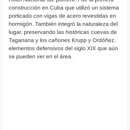
construcción en Cuba que utilizó un sistema
porticado con vigas de acero revestidas en
hormigón. También integró la naturaleza del
lugar, preservando las históricas cuevas de
Taganana y los cañones Krupp y Ordóñez,
elementos defensivos del siglo XIX que aún
se pueden ver en el área.