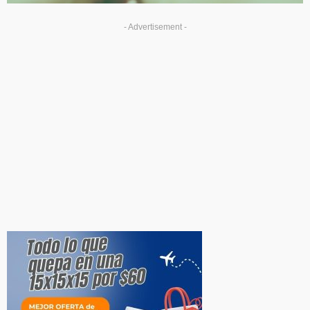
- Advertisement -