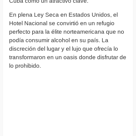
Cuba como un atractivo clave.
En plena Ley Seca en Estados Unidos, el
Hotel Nacional se convirtió en un refugio
perfecto para la élite norteamericana que no
podía consumir alcohol en su país. La
discreción del lugar y el lujo que ofrecía lo
transformaron en un oasis donde disfrutar de
lo prohibido.