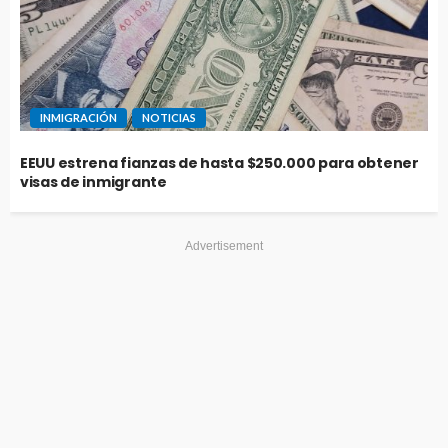
INMIGRACIÓN
NOTICIAS
EEUU estrena fianzas de hasta $250.000 para obtener
visas de inmigrante
Advertisement