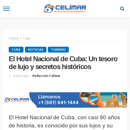
Home
Cuba
CUBA
NOTICIAS
TURISMO
El Hotel Nacional de Cuba: Un tesoro
de lujo y secretos históricos
2 años ago
Redacción Celimar
El Hotel Nacional de Cuba, con casi 90 años
de historia, es conocido por sus lujos y su