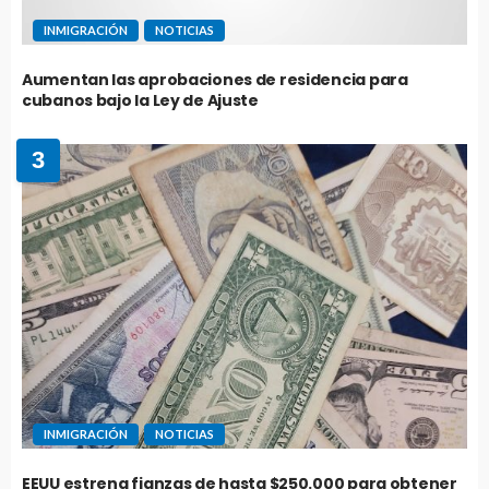
INMIGRACIÓN
NOTICIAS
Aumentan las aprobaciones de residencia para
cubanos bajo la Ley de Ajuste
3
INMIGRACIÓN
NOTICIAS
EEUU estrena fianzas de hasta $250.000 para obtener