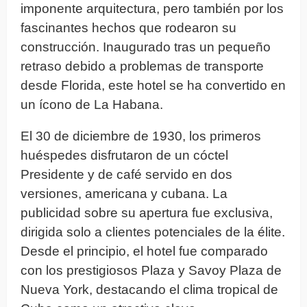
imponente arquitectura, pero también por los
fascinantes hechos que rodearon su
construcción. Inaugurado tras un pequeño
retraso debido a problemas de transporte
desde Florida, este hotel se ha convertido en
un ícono de La Habana.
El 30 de diciembre de 1930, los primeros
huéspedes disfrutaron de un cóctel
Presidente y de café servido en dos
versiones, americana y cubana. La
publicidad sobre su apertura fue exclusiva,
dirigida solo a clientes potenciales de la élite.
Desde el principio, el hotel fue comparado
con los prestigiosos Plaza y Savoy Plaza de
Nueva York, destacando el clima tropical de