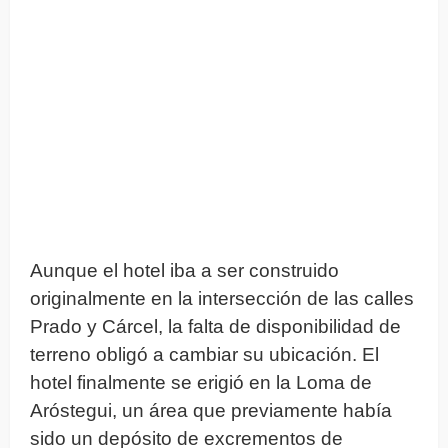
Aunque el hotel iba a ser construido
originalmente en la intersección de las calles
Prado y Cárcel, la falta de disponibilidad de
terreno obligó a cambiar su ubicación. El
hotel finalmente se erigió en la Loma de
Aróstegui, un área que previamente había
sido un depósito de excrementos de