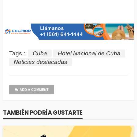
Tags :
Cuba
Hotel Nacional de Cuba
Noticias destacadas
ADD A COMMENT
TAMBIÉN PODRÍA GUSTARTE