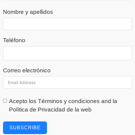
Nombre y apellidos
Teléfono
Correo electrónico
Acepto los
Términos y condiciones
and la
Política de Privacidad
de la web
SUBSCRIBE