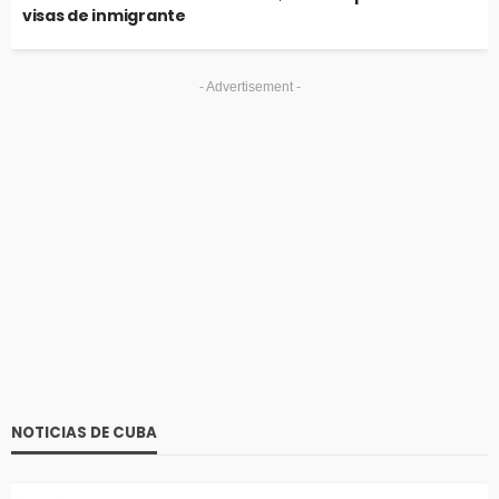
visas de inmigrante
- Advertisement -
NOTICIAS DE CUBA