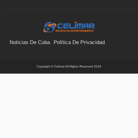
Noticias De Cuba
Política De Privacidad
Términos Y Condiciones
Suscríbete
Contacto
Copyright © Celimar All Rights Reserved 2024