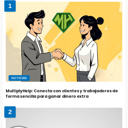
1
NOTICIAS
MultiplyHelp: Conecta con clientes y trabajadores de
forma sencilla para ganar dinero extra
2