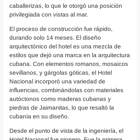
caballerizas, lo que le otorgó una posición
privilegiada con vistas al mar.
El proceso de construcción fue rápido,
durando solo 14 meses. El diseño
arquitectónico del hotel es una mezcla de
estilos que dejó una marca en la arquitectura
cubana. Con elementos romanos, mosaicos
sevillanos, y gárgolas góticas, el Hotel
Nacional incorporó una variedad de
influencias, combinándolas con materiales
autóctonos como maderas cubanas y
piedras de Jaimanitas, lo que resaltó la
cubanía en su diseño.
Desde el punto de vista de la ingeniería, el
Hotel Nacional fue pionero. Fue la primera