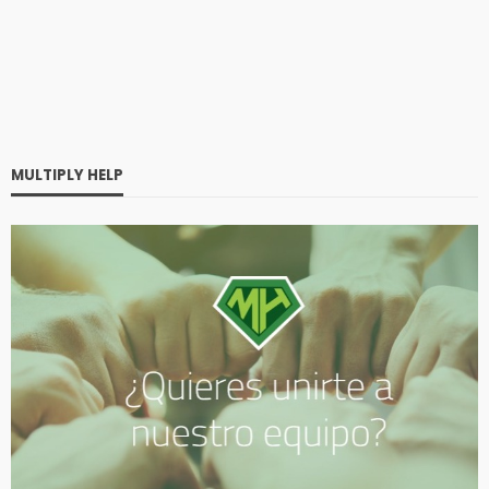
MULTIPLY HELP