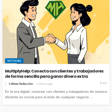
NOTICIAS
MultiplyHelp: Conecta con clientes y trabajadores
de forma sencilla para ganar dinero extra
437
Celimar Redacción
13 horas ago
En la era digital, conectar con clientes y trabajadores de manera
eficiente es crucial para el éxito de cualquier negocio....