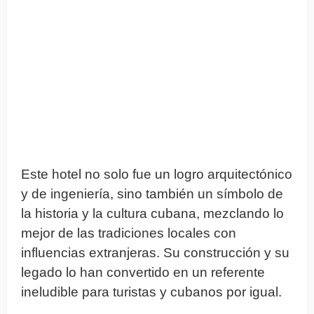
Este hotel no solo fue un logro arquitectónico
y de ingeniería, sino también un símbolo de
la historia y la cultura cubana, mezclando lo
mejor de las tradiciones locales con
influencias extranjeras. Su construcción y su
legado lo han convertido en un referente
ineludible para turistas y cubanos por igual.