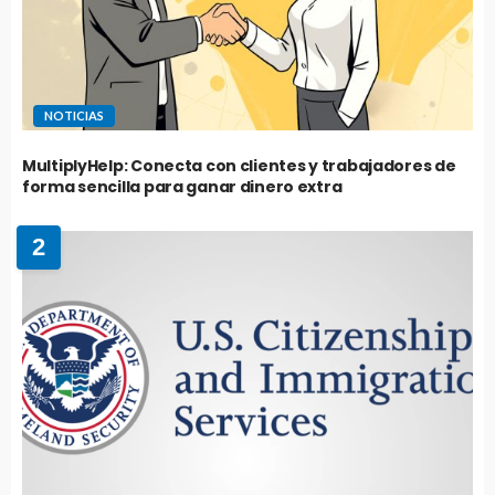
NOTICIAS
MultiplyHelp: Conecta con clientes y trabajadores de
forma sencilla para ganar dinero extra
2