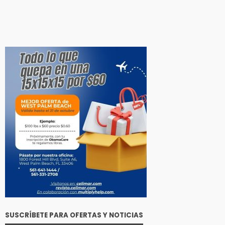
SUSCRÍBETE PARA OFERTAS Y NOTICIAS