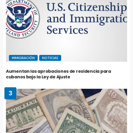
INMIGRACIÓN
NOTICIAS
Aumentan las aprobaciones de residencia para
cubanos bajo la Ley de Ajuste
3