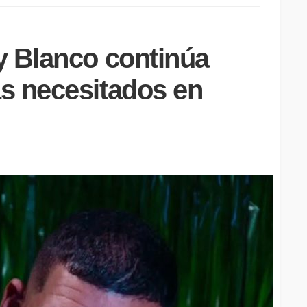
y Blanco continúa
s necesitados en