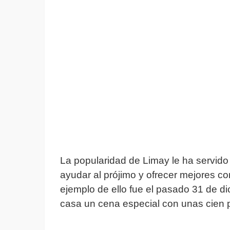
La popularidad de Limay le ha servid
ayudar al prójimo y ofrecer mejores c
ejemplo de ello fue el pasado 31 de d
casa un cena especial con unas cien 