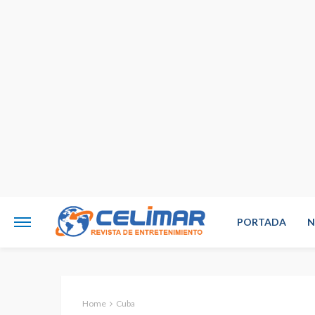
PORTADA
N
Home
Cuba