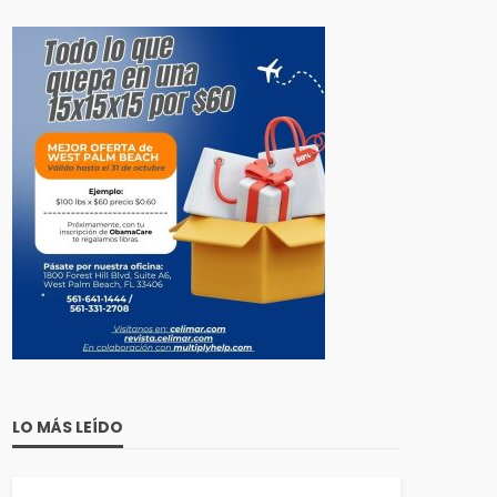
LO MÁS LEÍDO