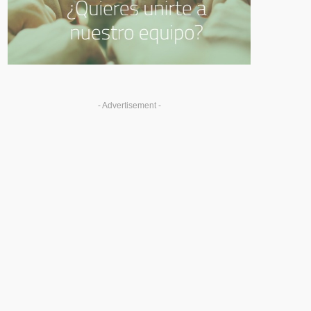
- Advertisement -