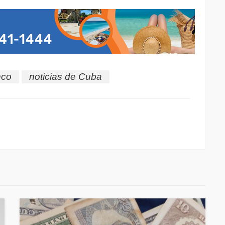
nco
noticias de Cuba