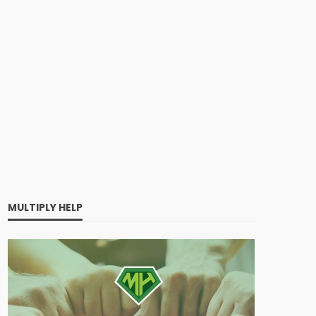
MULTIPLY HELP