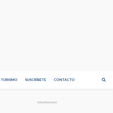
TURISMO
SUSCRÍBETE
CONTACTO
Advertisement